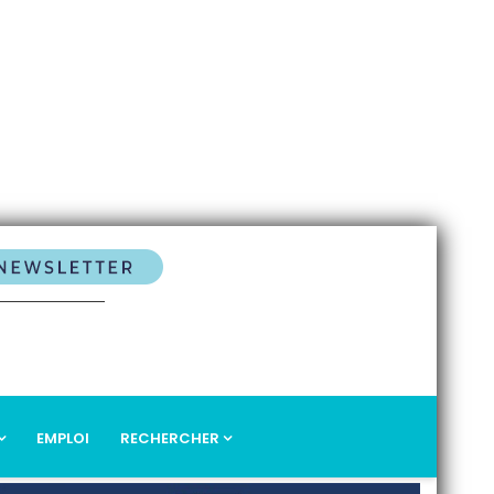
EMPLOI
RECHERCHER