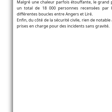
Malgré une chaleur parfois étouffante, le grand 
un total de 18 000 personnes recensées par l
différentes boucles entre Angers et Liré.
Enfin, du côté de la sécurité civile, rien de notab
prises en charge pour des incidents sans gravité.