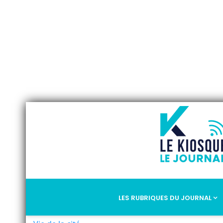
LES RUBRIQUES DU JOURNAL