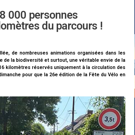
 18 000 personnes
lomètres du parcours !
illée, de nombreuses animations organisées dans les
de la biodiversité et surtout, une véritable envie de la
116 kilomètres réservés uniquement à la circulation des
 dimanche pour que la 26e édition de la Fête du Vélo en