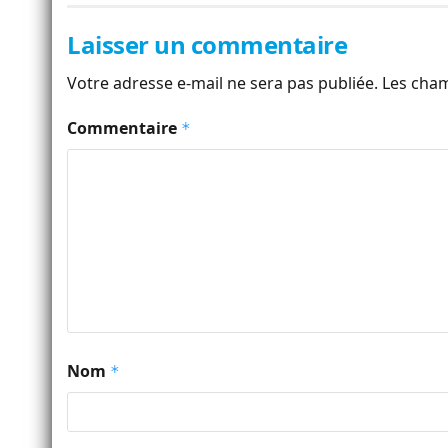
Laisser un commentaire
Votre adresse e-mail ne sera pas publiée.
Les cham
Commentaire
*
Nom
*