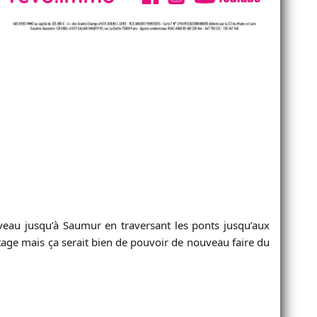
eau jusqu’à Saumur en traversant les ponts jusqu’aux
ntage mais ça serait bien de pouvoir de nouveau faire du