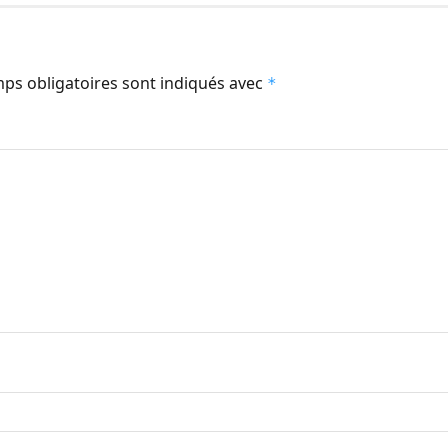
ps obligatoires sont indiqués avec
*