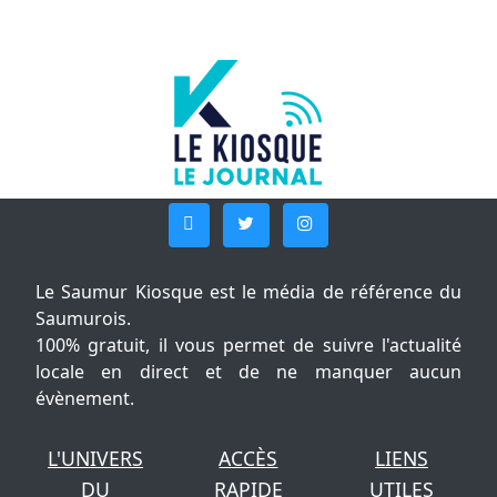
Le Saumur Kiosque est le média de référence du
Saumurois.
100% gratuit, il vous permet de suivre l'actualité
locale en direct et de ne manquer aucun
évènement.
L'UNIVERS
ACCÈS
LIENS
DU
RAPIDE
UTILES