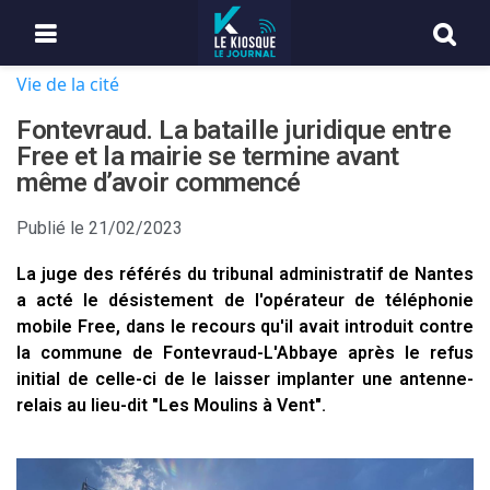
Vie de la cité
Fontevraud. La bataille juridique entre
Free et la mairie se termine avant
même d’avoir commencé
Publié le
21/02/2023
La juge des référés du tribunal administratif de Nantes
a acté le désistement de l'opérateur de téléphonie
mobile Free, dans le recours qu'il avait introduit contre
la commune de Fontevraud-L'Abbaye après le refus
initial de celle-ci de le laisser implanter une antenne-
relais au lieu-dit "Les Moulins à Vent".