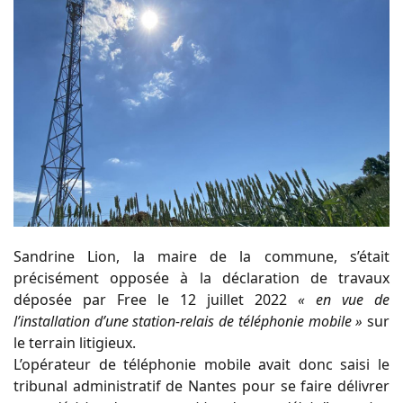
Sandrine Lion, la maire de la commune, s’était
précisément opposée à la déclaration de travaux
déposée par Free le 12 juillet 2022
« en vue de
l’installation d’une station-relais de téléphonie mobile »
sur
le terrain litigieux.
L’opérateur de téléphonie mobile avait donc saisi le
tribunal administratif de Nantes pour se faire délivrer