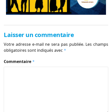
Laisser un commentaire
Votre adresse e-mail ne sera pas publiée.
Les champs
obligatoires sont indiqués avec
*
Commentaire
*