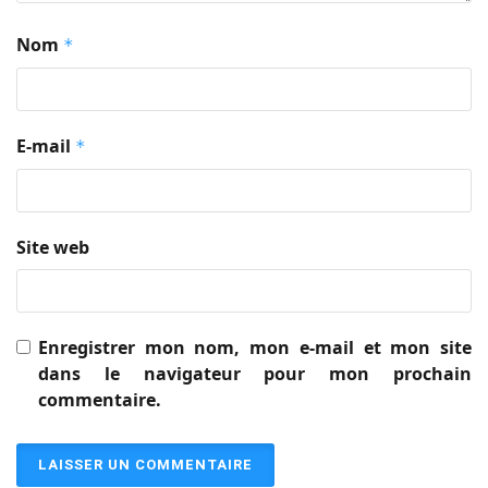
Nom
*
E-mail
*
Site web
Enregistrer mon nom, mon e-mail et mon site
dans le navigateur pour mon prochain
commentaire.