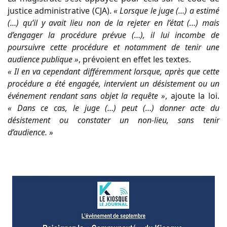
justice administrative (CJA).
« Lorsque le juge (…) a estimé
(…) qu’il y avait lieu non de la rejeter en l’état (…) mais
d’engager la procédure prévue (…), il lui incombe de
poursuivre cette procédure et notamment de tenir une
audience publique »
, prévoient en effet les textes.
« Il en va cependant différemment lorsque, après que cette
procédure a été engagée, intervient un désistement ou un
événement rendant sans objet la requête »
, ajoute la loi.
« Dans ce cas, le juge (…) peut (…) donner acte du
désistement ou constater un non-lieu, sans tenir
d’audience. »