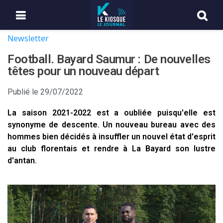
Newsletter
Football. Bayard Saumur : De nouvelles
têtes pour un nouveau départ
Publié le
29/07/2022
La saison 2021-2022 est a oubliée puisqu'elle est
synonyme de descente. Un nouveau bureau avec des
hommes bien décidés à insuffler un nouvel état d'esprit
au club florentais et rendre à La Bayard son lustre
d'antan.