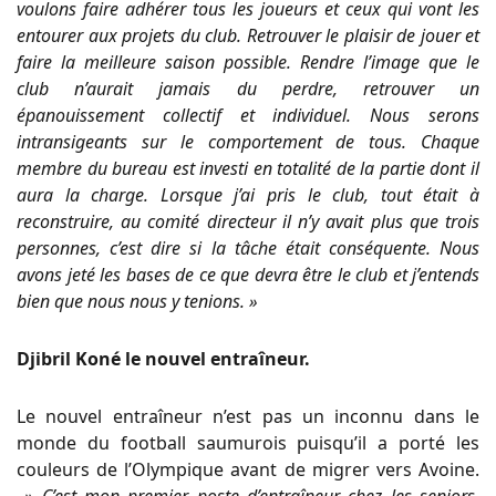
voulons faire adhérer tous les joueurs et ceux qui vont les
entourer aux projets du club. Retrouver le plaisir de jouer et
faire la meilleure saison possible. Rendre l’image que le
club n’aurait jamais du perdre, retrouver un
épanouissement collectif et individuel. Nous serons
intransigeants sur le comportement de tous. Chaque
membre du bureau est investi en totalité de la partie dont il
aura la charge. Lorsque j’ai pris le club, tout était à
reconstruire, au comité directeur il n’y avait plus que trois
personnes, c’est dire si la tâche était conséquente. Nous
avons jeté les bases de ce que devra être le club et j’entends
bien que nous nous y tenions. »
Djibril Koné le nouvel entraîneur.
Le nouvel entraîneur n’est pas un inconnu dans le
monde du football saumurois puisqu’il a porté les
couleurs de l’Olympique avant de migrer vers Avoine.