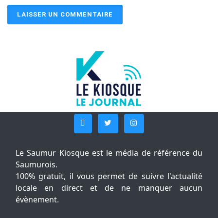
Le Saumur Kiosque est le média de référence du
Saumurois.
100% gratuit, il vous permet de suivre l'actualité
locale en direct et de ne manquer aucun
évènement.