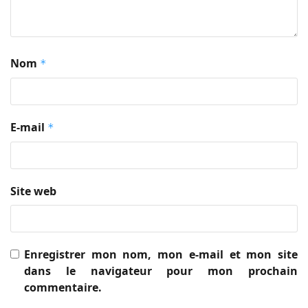
Nom
*
E-mail
*
Site web
Enregistrer mon nom, mon e-mail et mon site
dans le navigateur pour mon prochain
commentaire.