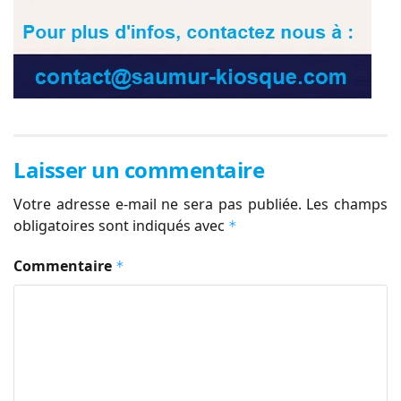
Laisser un commentaire
Votre adresse e-mail ne sera pas publiée.
Les champs
obligatoires sont indiqués avec
*
Commentaire
*