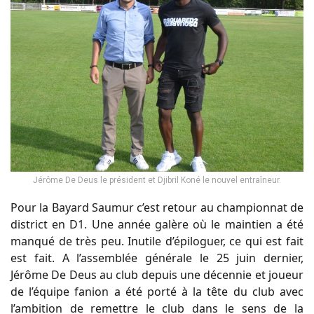
Jérôme De Deus le président et Djibril Koné le nouvel entraîneur.
Pour la Bayard Saumur c’est retour au championnat de
district en D1. Une année galère où le maintien a été
manqué de très peu. Inutile d’épiloguer, ce qui est fait
est fait. A l’assemblée générale le 25 juin dernier,
Jérôme De Deus au club depuis une décennie et joueur
de l’équipe fanion a été porté à la tête du club avec
l’ambition de remettre le club dans le sens de la