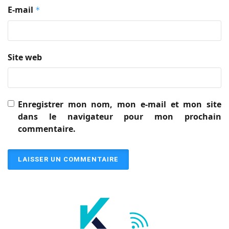
E-mail
*
Site web
Enregistrer mon nom, mon e-mail et mon site
dans le navigateur pour mon prochain
commentaire.