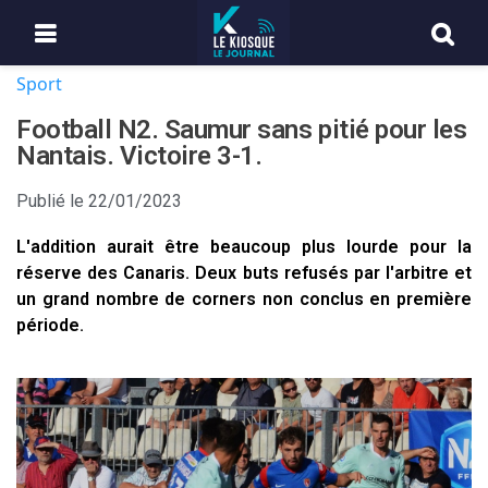
Sport
Football N2. Saumur sans pitié pour les
Nantais. Victoire 3-1.
Publié le
22/01/2023
L'addition aurait être beaucoup plus lourde pour la
réserve des Canaris. Deux buts refusés par l'arbitre et
un grand nombre de corners non conclus en première
période.