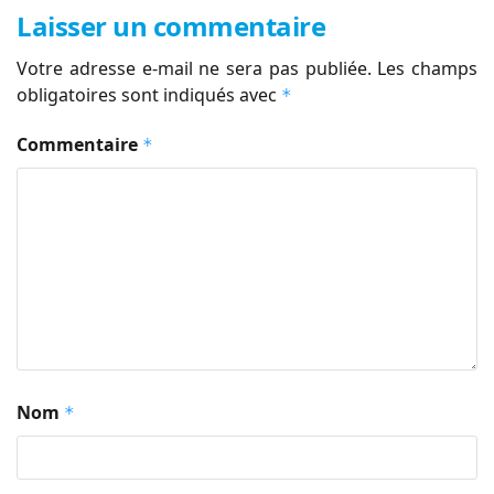
Laisser un commentaire
Votre adresse e-mail ne sera pas publiée.
Les champs
obligatoires sont indiqués avec
*
Commentaire
*
Nom
*