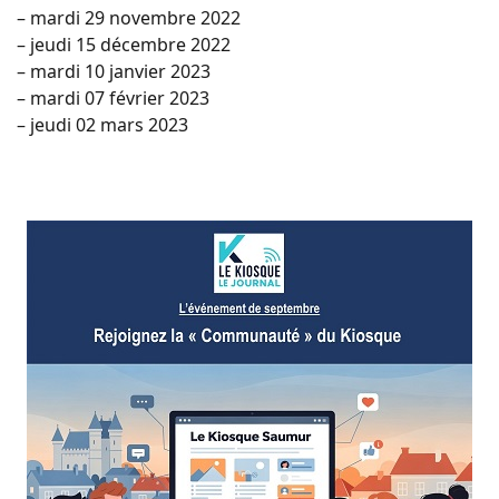
– mardi 29 novembre 2022
– jeudi 15 décembre 2022
– mardi 10 janvier 2023
– mardi 07 février 2023
– jeudi 02 mars 2023