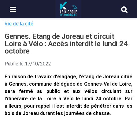
Vie de la cité
Gennes. Etang de Joreau et circuit
Loire à Vélo : Accès interdit le lundi 24
octobre
Publié le
17/10/2022
En raison de travaux d'élagage, l'étang de Joreau situé
à Gennes, commune déléguée de Gennes-Val de Loire,
sera fermé au public et aux vélos circulant sur
l'itinéraire de la Loire à Vélo le lundi 24 octobre. Par
ailleurs, pour rappel il est interdit de pénétrer dans les
bois de Joreau durant les journées de chasse.