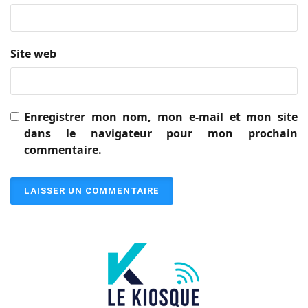
Site web
Enregistrer mon nom, mon e-mail et mon site
dans le navigateur pour mon prochain
commentaire.