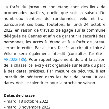
La forêt du Joreau et son étang sont des lieux de
promenades parfaits, quelle que soit la saison. De
nombreux sentiers de randonnées, vélo et trail
parcourent ces bois. Toutefois, le lundi 24 octobre
2022, en raison de travaux d’élagage sur la commune
déléguée de Gennes et afin de garantir la sécurité des
personnes, les accès à l’étang et à la forêt de Joreau
seront interdits. Par ailleurs, l’accès au circuit « Loire à
Vélo » sera également interdit (consulter l’arrêté :
AR2022-185
). Pour rappel également, durant la saison
de la chasse, celle-ci y est organisée sur le site du parc
à des dates précises. Par mesure de sécurité, il est
interdit de pénétrer dans les bois de Joreau à ces
dates. Voici le calendrier pour la prochaine saison.
Dates de chasse
:
– mardi 18 octobre 2022
– mardi 8 novembre 2022