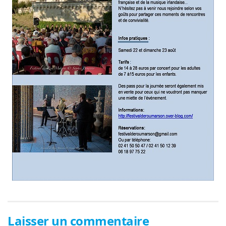
Laisser un commentaire