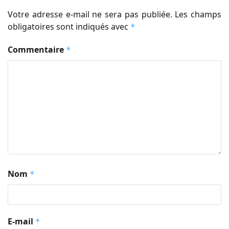
Votre adresse e-mail ne sera pas publiée.
Les champs
obligatoires sont indiqués avec
*
Commentaire
*
Nom
*
E-mail
*