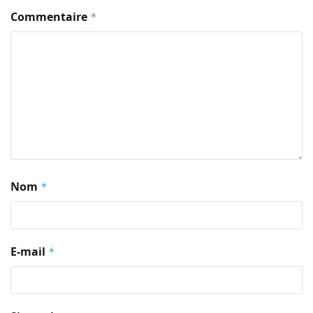
Commentaire
*
Nom
*
E-mail
*