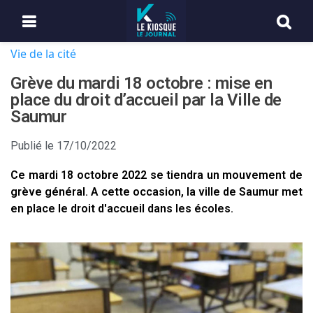
Vie de la cité
Grève du mardi 18 octobre : mise en
place du droit d’accueil par la Ville de
Saumur
Publié le
17/10/2022
Ce mardi 18 octobre 2022 se tiendra un mouvement de
grève général. A cette occasion, la ville de Saumur met
en place le droit d'accueil dans les écoles.