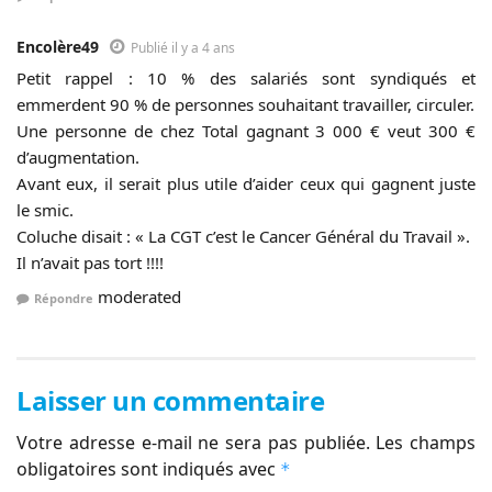
Encolère49
Publié il y a 4 ans
Petit rappel : 10 % des salariés sont syndiqués et
emmerdent 90 % de personnes souhaitant travailler, circuler.
Une personne de chez Total gagnant 3 000 € veut 300 €
d’augmentation.
Avant eux, il serait plus utile d’aider ceux qui gagnent juste
le smic.
Coluche disait : « La CGT c’est le Cancer Général du Travail ».
Il n’avait pas tort !!!!
moderated
Répondre
Laisser un commentaire
Votre adresse e-mail ne sera pas publiée.
Les champs
obligatoires sont indiqués avec
*