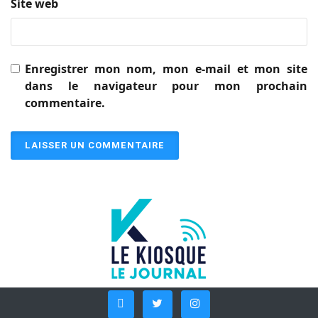
Site web
Enregistrer mon nom, mon e-mail et mon site
dans le navigateur pour mon prochain
commentaire.