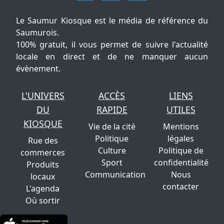
Le Saumur Kiosque est le média de référence du
Saumurois.
100% gratuit, il vous permet de suivre l'actualité
locale en direct et de ne manquer aucun
évènement.
L'UNIVERS
ACCÈS
LIENS
DU
RAPIDE
UTILES
KIOSQUE
Vie de la cité
Mentions
Politique
légales
Rue des
Culture
Politique de
commerces
Sport
confidentialité
Produits
Communication
Nous
locaux
contacter
L'agenda
Où sortir