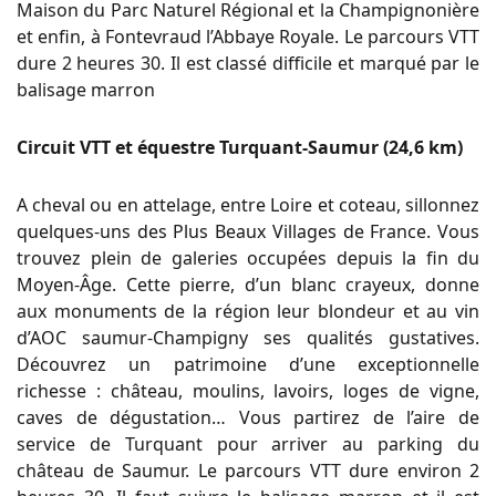
Maison du Parc Naturel Régional et la Champignonière
et enfin, à Fontevraud l’Abbaye Royale. Le parcours VTT
dure 2 heures 30. Il est classé difficile et marqué par le
balisage marron
Circuit VTT et équestre Turquant-Saumur (24,6 km)
A cheval ou en attelage, entre Loire et coteau, sillonnez
quelques-uns des Plus Beaux Villages de France. Vous
trouvez plein de galeries occupées depuis la fin du
Moyen-Âge. Cette pierre, d’un blanc crayeux, donne
aux monuments de la région leur blondeur et au vin
d’AOC saumur-Champigny ses qualités gustatives.
Découvrez un patrimoine d’une exceptionnelle
richesse : château, moulins, lavoirs, loges de vigne,
caves de dégustation… Vous partirez de l’aire de
service de Turquant pour arriver au parking du
château de Saumur. Le parcours VTT dure environ 2