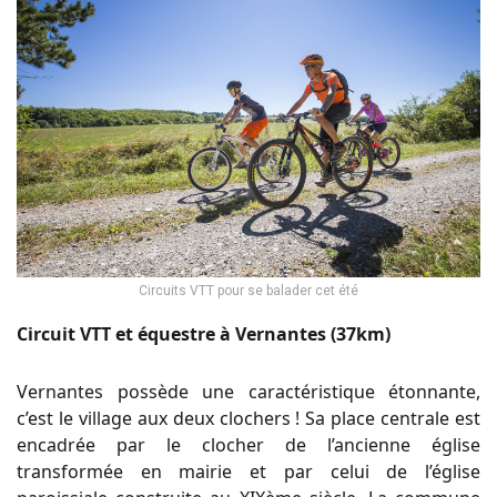
Circuits VTT pour se balader cet été
Circuit VTT et équestre à Vernantes (37km)
Vernantes possède une caractéristique étonnante,
c’est le village aux deux clochers ! Sa place centrale est
encadrée par le clocher de l’ancienne église
transformée en mairie et par celui de l’église