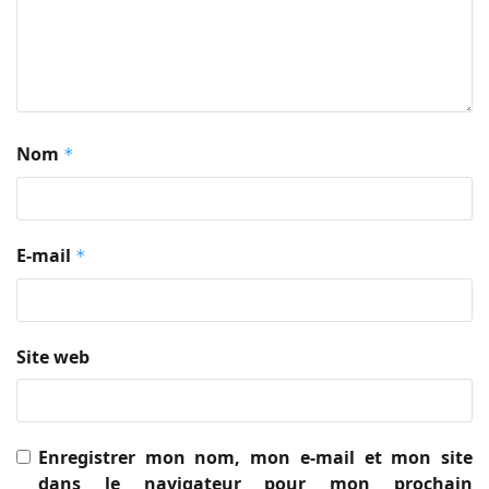
Nom
*
E-mail
*
Site web
Enregistrer mon nom, mon e-mail et mon site
dans le navigateur pour mon prochain