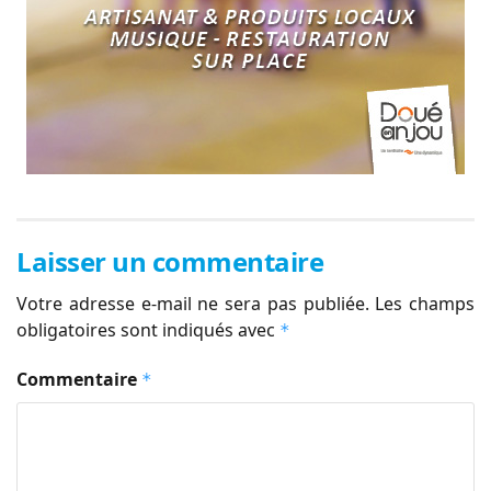
Laisser un commentaire
Votre adresse e-mail ne sera pas publiée.
Les champs
obligatoires sont indiqués avec
*
Commentaire
*