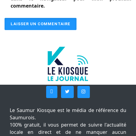
commentaire.
Le Saumur Kiosque est le média de référence du
Saumurois.
100% gratuit, il vous permet de suivre l'actualité
locale en direct et de ne manquer aucun