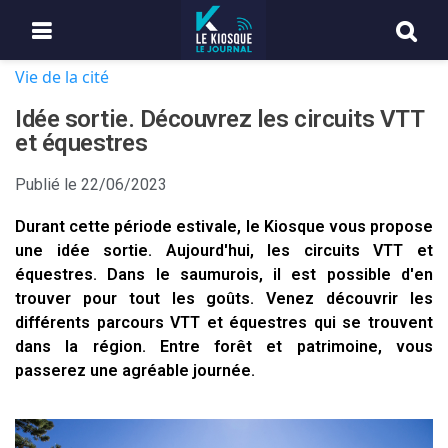
Vie de la cité
Idée sortie. Découvrez les circuits VTT
et équestres
Publié le
22/06/2023
Durant cette période estivale, le Kiosque vous propose
une idée sortie. Aujourd'hui, les circuits VTT et
équestres. Dans le saumurois, il est possible d'en
trouver pour tout les goûts. Venez découvrir les
différents parcours VTT et équestres qui se trouvent
dans la région. Entre forêt et patrimoine, vous
passerez une agréable journée.