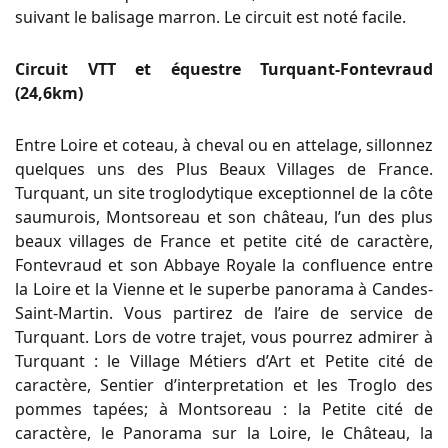
suivant le balisage marron. Le circuit est noté facile.
Circuit VTT et équestre Turquant-Fontevraud
(24,6km)
Entre Loire et coteau, à cheval ou en attelage, sillonnez
quelques uns des Plus Beaux Villages de France.
Turquant, un site troglodytique exceptionnel de la côte
saumurois, Montsoreau et son château, l’un des plus
beaux villages de France et petite cité de caractère,
Fontevraud et son Abbaye Royale la confluence entre
la Loire et la Vienne et le superbe panorama à Candes-
Saint-Martin. Vous partirez de l’aire de service de
Turquant. Lors de votre trajet, vous pourrez admirer à
Turquant : le
Village Métiers d’Art et Petite cité de
caractère, Sentier d’interpretation et les Troglo des
pommes tapées; à M
ontsoreau : la
Petite cité de
caractère, le Panorama sur la Loire, le Château, la