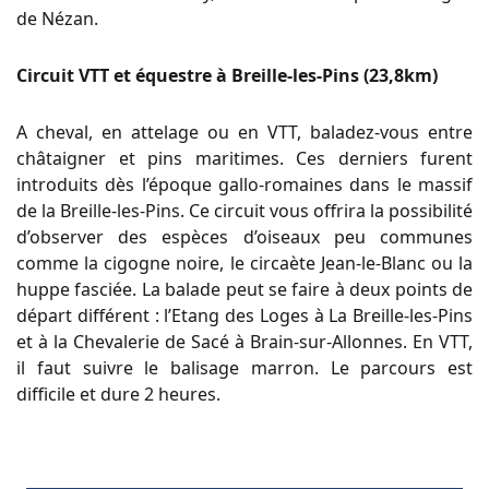
de
Nézan
.
Circuit VTT et équestre à Breille-les-Pins (23,8km)
A cheval, en attelage ou en VTT, baladez-vous entre
châtaigner et pins maritimes. Ces derniers furent
introduits dès l’époque gallo-romaines dans le massif
de la Breille-les-Pins. Ce circuit vous offrira la possibilité
d’observer des espèces d’oiseaux peu communes
comme la cigogne noire, le circaète Jean-le-Blanc ou la
huppe fasciée. La balade peut se faire à deux points de
départ différent : l’Etang des Loges à La Breille-les-Pins
et à la Chevalerie de Sacé à Brain-sur-Allonnes. En VTT,
il faut suivre le balisage marron. Le parcours est
difficile et dure 2 heures.