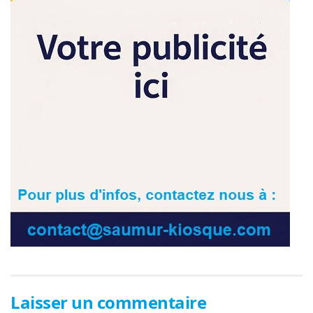
Laisser un commentaire