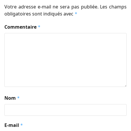
Votre adresse e-mail ne sera pas publiée.
Les champs
obligatoires sont indiqués avec
*
Commentaire
*
Nom
*
E-mail
*