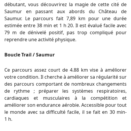
débutant, vous découvrirez la magie de cette cité de
Saumur en passant aux abords du Château de
Saumur.
Le parcours fait 7,89 km pour une durée
estimée entre 38 min et 1 h 20.
Il est évalué facile avec
79 m de dénivelé positif, pas trop compliqué pour
reprendre une activité physique.
Boucle Trail / Saumur
Ce parcours assez court de 4.88 km vise à améliorer
votre condition.
Il cherche à améliorer sa régularité sur
des parcours comportant de nombreux changements
de rythme ;
préparer les systèmes respiratoires,
cardiaques et musculaires à la compétition et
améliorer son endurance aérobie.
Accessible pour tout
le monde avec sa difficulté facile, il se fait en 30
min-
1
h.