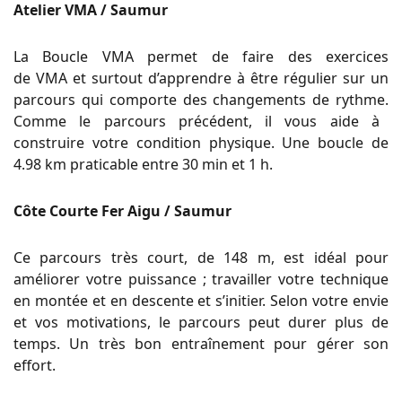
Atelier VMA / Saumur
La Boucle
VMA
permet de faire des exercices
de
VMA
et surtout d’apprendre à être régulier sur un
parcours qui comporte des changements de rythme.
Comme le parcours précédent, il vous aide à
construire votre condition physique.
Une boucle de
4.98 km praticable entre 30 min et 1 h.
Côte Courte Fer Aigu / Saumur
Ce parcours très court, de 148 m, est idéal pour
améliorer votre puissance ;
travailler votre technique
en montée et en descente et s’initier.
Selon votre envie
et vos motivations, le parcours peut durer plus de
temps.
Un très bon entraînement pour gérer son
effort.