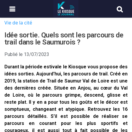
Vie de la cité
Idée sortie. Quels sont les parcours de
trail dans le Saumurois ?
Publié le
13/07/2023
Durant la période estivale le Kiosque vous propose des
idées sorties. Aujourd'hui, les parcours de trail. Créé en
2019, la station de Trail de Saumur Val de Loire est une
des dernières créée. Située en Anjou, au cœur du Val
de Loire, où le parcours grimpe, descend, glisse et
reste plat. Il y en a pour tous les goûts et le décor est
somptueux, changeant et atypique. Retrouvez les 16
parcours détaillés. S'il est possible de réaliser se
parcours en courant pour les plus sportifs et
courageux, il est aussi tout à fait possible de les