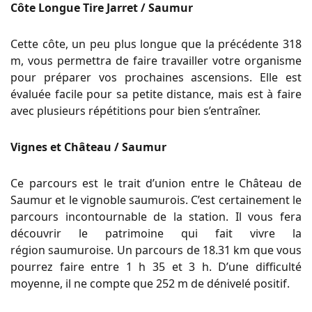
Côte Longue Tire Jarret / Saumur
Cette côte, un peu plus longue que la précédente 318
m, vous permettra de faire travailler votre organisme
pour préparer vos prochaines ascensions.
Elle est
évaluée facile pour sa petite distance, mais est à faire
avec plusieurs répétitions pour bien s’entraîner.
Vignes et Château / Saumur
Ce parcours est le trait d’union entre le Château de
Saumur et le vignoble
saumurois
.
C’est certainement le
parcours incontournable de la station.
Il vous fera
découvrir le patrimoine qui fait vivre la
région
saumuroise
.
Un parcours de 18.31 km que vous
pourrez faire entre 1 h 35 et 3 h.
D’une difficulté
moyenne, il ne compte que 252 m de dénivelé positif.