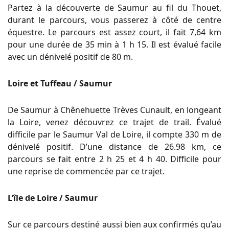
Partez à la découverte de Saumur au fil du
Thouet
,
durant le parcours, vous passerez à côté de centre
équestre.
Le parcours est assez court, il fait 7,64 km
pour une durée de 35 min à 1 h 15.
Il est évalué facile
avec un dénivelé positif de 80 m.
Loire et Tuffeau / Saumur
De Saumur à Chênehuette Trèves Cunault, en longeant
la Loire, venez découvrez ce trajet de trail. Évalué
difficile par le Saumur Val de Loire, il compte 330 m de
dénivelé positif. D’une distance de 26.98 km, ce
parcours se fait entre 2 h 25 et 4 h 40. Difficile pour
une reprise de commencée par ce trajet.
L’île de Loire / Saumur
Sur ce parcours destiné aussi bien aux confirmés qu’au