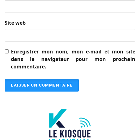
Site web
Enregistrer mon nom, mon e-mail et mon site
dans le navigateur pour mon prochain
commentaire.