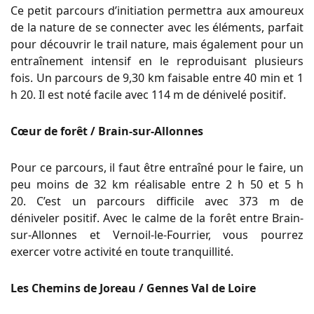
Ce petit parcours d’initiation permettra aux amoureux
de la nature de se connecter avec les éléments, parfait
pour découvrir le trail nature, mais également pour un
entraînement intensif en le reproduisant plusieurs
fois.
Un parcours de 9,30 km faisable entre 40 min et 1
h 20.
Il est noté facile avec 114 m de dénivelé positif.
Cœur de forêt / Brain-sur-Allonnes
Pour ce parcours, il faut être entraîné pour le faire, un
peu moins de 32 km réalisable entre 2 h 50 et 5 h
20.
C’est un parcours difficile avec 373 m de
déniveler
positif
.
Avec le calme de la forêt entre Brain-
sur-Allonnes et Vernoil-le-Fourrier, vous pourrez
exercer votre activité en toute tranquillité.
Les Chemins de Joreau / Gennes Val de Loire