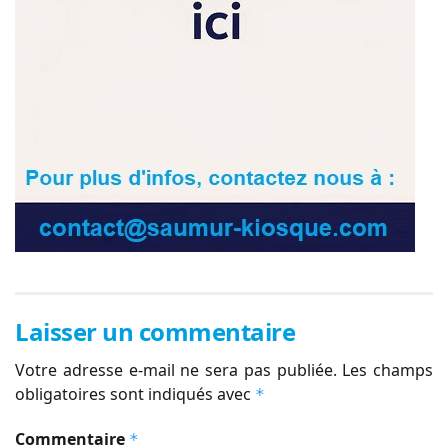
Laisser un commentaire
Votre adresse e-mail ne sera pas publiée.
Les champs
obligatoires sont indiqués avec
*
Commentaire
*