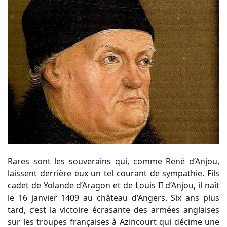
Rares sont les souverains qui, comme René d’Anjou,
laissent derrière eux un tel courant de sympathie. Fils
cadet de Yolande d’Aragon et de Louis II d’Anjou, il naît
le 16 janvier 1409 au château d’Angers. Six ans plus
tard, c’est la victoire écrasante des armées anglaises
sur les troupes françaises à Azincourt qui décime une