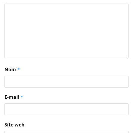
Nom
*
E-mail
*
Site web