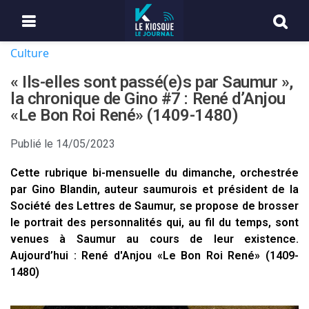
Culture
« Ils-elles sont passé(e)s par Saumur »,
la chronique de Gino #7 : René d’Anjou
«Le Bon Roi René» (1409-1480)
Publié le
14/05/2023
Cette rubrique bi-mensuelle du dimanche, orchestrée
par Gino Blandin, auteur saumurois et président de la
Société des Lettres de Saumur, se propose de brosser
le portrait des personnalités qui, au fil du temps, sont
venues à Saumur au cours de leur existence.
Aujourd’hui : René d'Anjou «Le Bon Roi René» (1409-
1480)