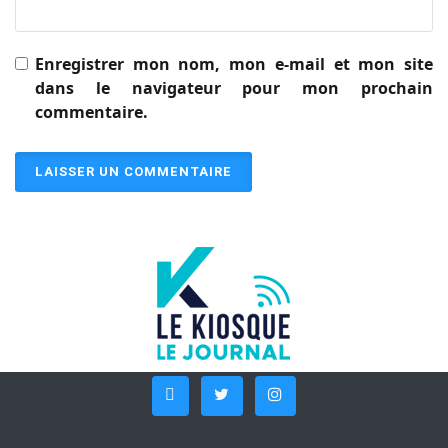
Enregistrer mon nom, mon e-mail et mon site
dans le navigateur pour mon prochain
commentaire.