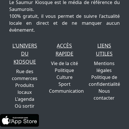
Le Saumur Kiosque est le média de référence du
Saumurois.
100% gratuit, il vous permet de suivre l'actualité
locale en direct et de ne manquer aucun
évènement.
L'UNIVERS
ACCÈS
LIENS
DU
RAPIDE
UTILES
KIOSQUE
Vie de la cité
Mentions
Politique
légales
Rue des
Culture
Politique de
commerces
Sport
confidentialité
Produits
Communication
Nous
locaux
contacter
L'agenda
Où sortir