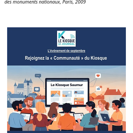
des monuments nationaux, Paris, 2009