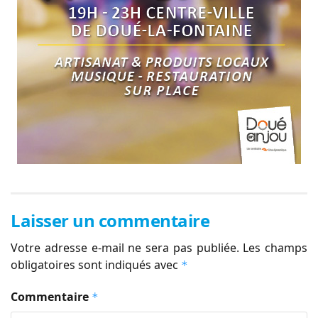
Laisser un commentaire
Votre adresse e-mail ne sera pas publiée.
Les champs
obligatoires sont indiqués avec
*
Commentaire
*