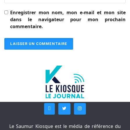
Enregistrer mon nom, mon e-mail et mon site
dans le navigateur pour mon prochain
commentaire.
Le Saumur Kiosque est le média de référence du