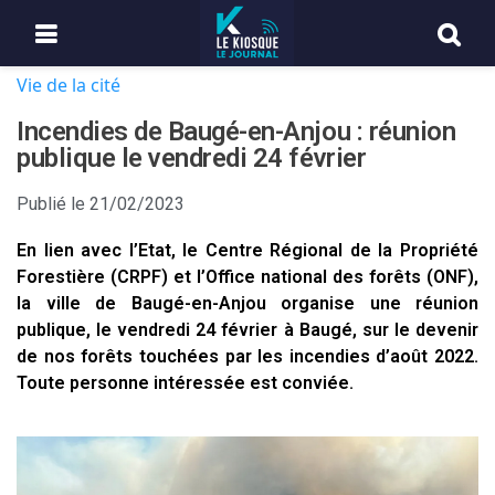
Vie de la cité
Incendies de Baugé-en-Anjou : réunion
publique le vendredi 24 février
Publié le
21/02/2023
En lien avec l’Etat, le Centre Régional de la Propriété
Forestière (CRPF) et l’Office national des forêts (ONF),
la ville de Baugé-en-Anjou organise une réunion
publique, le vendredi 24 février à Baugé, sur le devenir
de nos forêts touchées par les incendies d’août 2022.
Toute personne intéressée est conviée.