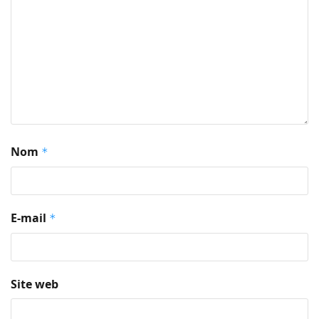
Nom
*
E-mail
*
Site web