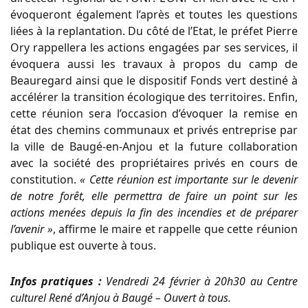
évoqueront également l’après et toutes les questions
liées à la replantation. Du côté de l’Etat, le préfet Pierre
Ory rappellera les actions engagées par ses services, il
évoquera aussi les travaux à propos du camp de
Beauregard ainsi que le dispositif Fonds vert destiné à
accélérer la transition écologique des territoires. Enfin,
cette réunion sera l’occasion d’évoquer la remise en
état des chemins communaux et privés entreprise par
la ville de Baugé-en-Anjou et la future collaboration
avec la société des propriétaires privés en cours de
constitution.
« Cette réunion est importante sur le devenir
de notre forêt, elle permettra de faire un point sur les
actions menées depuis la fin des incendies et de préparer
l’avenir »
, affirme le maire et rappelle que cette réunion
publique est ouverte à tous.
Infos pratiques :
Vendredi 24 février à 20h30 au Centre
culturel René d’Anjou à Baugé – Ouvert à tous.