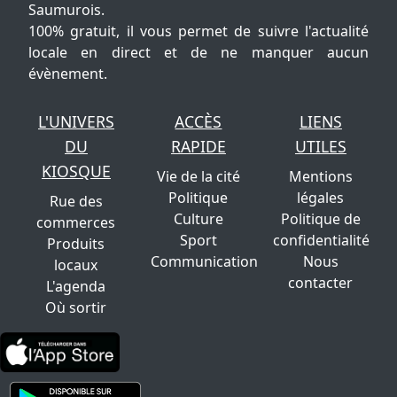
Saumurois.
100% gratuit, il vous permet de suivre l'actualité
locale en direct et de ne manquer aucun
évènement.
L'UNIVERS
ACCÈS
LIENS
DU
RAPIDE
UTILES
KIOSQUE
Vie de la cité
Mentions
Politique
légales
Rue des
Culture
Politique de
commerces
Sport
confidentialité
Produits
Communication
Nous
locaux
contacter
L'agenda
Où sortir