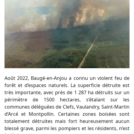
Août 2022, Baugé-en-Anjou a connu un violent feu de
forêt et d’espaces naturels. La superficie détruite est
très importante, avec près de 1 287 ha détruits sur un
périmètre de 1500 hectares, s’étalant sur les
communes déléguées de Clefs, Vaulandry, Saint-Martin
d’Arcé et Montpollin. Certaines zones boisées sont
totalement détruites mais fort heureusement aucun
blessé grave, parmi les pompiers et les résidents, n’est