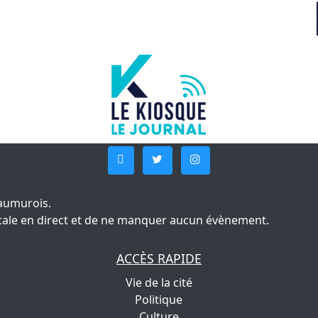
aumurois.
 locale en direct et de ne manquer aucun évènement.
ACCÈS RAPIDE
Vie de la cité
Politique
Culture