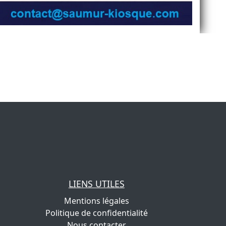
LIENS UTILES
Mentions légales
Politique de confidentialité
Nous contacter