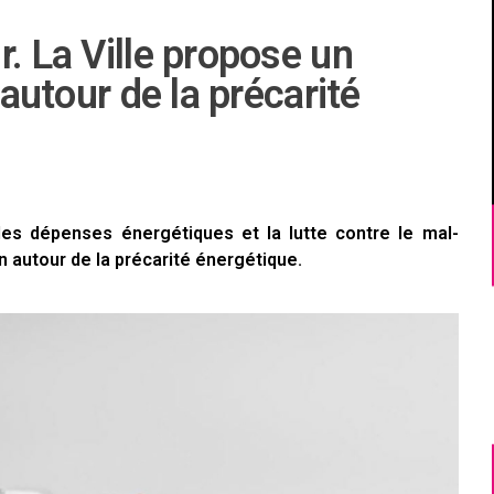
. La Ville propose un
 autour de la précarité
des dépenses énergétiques et la lutte contre le mal-
n autour de la précarité énergétique.