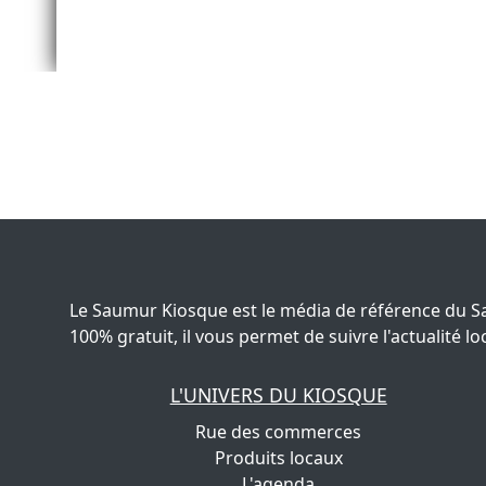
Le Saumur Kiosque est le média de référence du S
100% gratuit, il vous permet de suivre l'actualité
L'UNIVERS DU KIOSQUE
Rue des commerces
Produits locaux
L'agenda