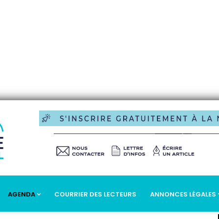
AGENDA
COURRIER DES LECTEURS
ANNONCES LÉGALES