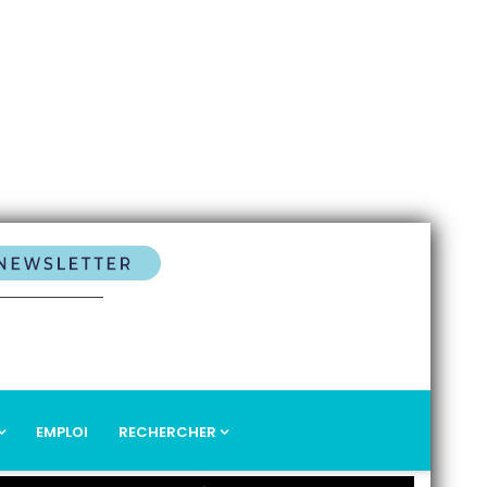
EMPLOI
RECHERCHER