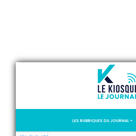
LES RUBRIQUES DU JOURNAL