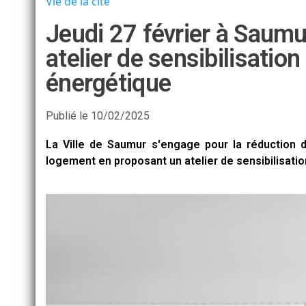
Vie de la cité
Jeudi 27 février à Saumur
atelier de sensibilisation
énergétique
Publié le
10/02/2025
La Ville de Saumur s'engage pour la réduction 
logement en proposant un atelier de sensibilisatio