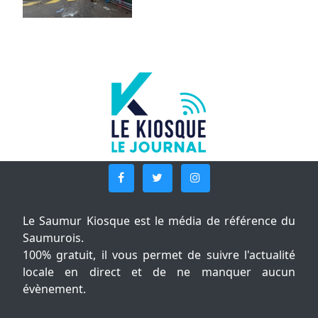
Le Saumur Kiosque est le média de référence du
Saumurois.
100% gratuit, il vous permet de suivre l'actualité
locale en direct et de ne manquer aucun
évènement.