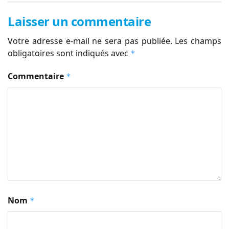
Laisser un commentaire
Votre adresse e-mail ne sera pas publiée.
Les champs
obligatoires sont indiqués avec
*
Commentaire
*
Nom
*