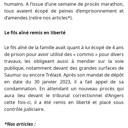
humains. A l’issue d’une semaine de procès marathon,
tous avaient écopé de peines d’emprisonnement et
d’amendes (relire nos articles*).
Le fils aîné remis en liberté
Le fils aîné de la famille avait quant à lui écopé de 4 ans
de prison pour avoir utilisé des « commis » pour divers
travaux, les obligeant aussi à mendier sur la voie
publique, notamment devant des grandes surfaces de
Saumur ou encore Trélazé. Après son mandat de dépôt
en date du 30 janvier 2023, il a fait appel de sa
condamnation. En attendant un nouveau procès qui
aura lieu devant le tribunal correctionnel d’Angers
cette fois-ci, il a été remis en liberté et placé sous
contrôle judiciaire.
*Nos articles :