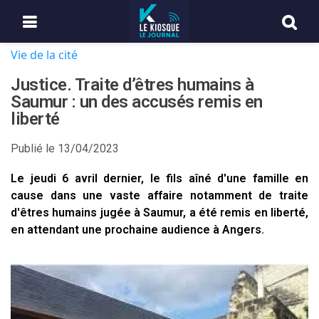
Vie de la cité
Justice. Traite d’êtres humains à
Saumur : un des accusés remis en
liberté
Publié le
13/04/2023
Le jeudi 6 avril dernier, le fils aîné d'une famille en
cause dans une vaste affaire notamment de traite
d'êtres humains jugée à Saumur, a été remis en liberté,
en attendant une prochaine audience à Angers.