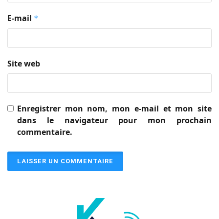
E-mail
*
Site web
Enregistrer mon nom, mon e-mail et mon site
dans le navigateur pour mon prochain
commentaire.