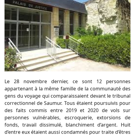
Le 28 novembre dernier, ce sont 12 personnes
appartenant à la même famille de la communauté des
gens du voyage qui comparaissaient devant le tribunal
correctionnel de Saumur. Tous étaient poursuivis pour
des faits commis entre 2019 et 2020 de vols sur
personnes vulnérables, escroquerie, extorsions de
fonds, travail dissimulé, blanchiment d’argent. Huit
d’entre eux étaient aussi condamnés pour traite d’êtres