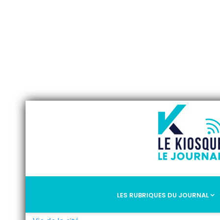
LES RUBRIQUES DU JOURNAL