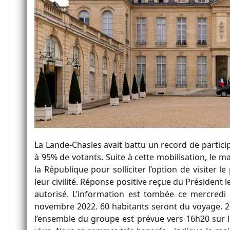
La Lande-Chasles avait battu un record de particip
à 95% de votants. Suite à cette mobilisation, le ma
la République pour solliciter l’option de visiter l
leur civilité. Réponse positive reçue du Président le
autorisé. L’information est tombée ce mercredi 
novembre 2022. 60 habitants seront du voyage. 2
l’ensemble du groupe est prévue vers 16h20 sur 