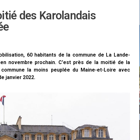
itié des Karolandais
ée
obilisation, 60 habitants de la commune de La Lande-
e en novembre prochain. C'est près de la moitié de la
la commune la moins peuplée du Maine-et-Loire avec
e janvier 2022.