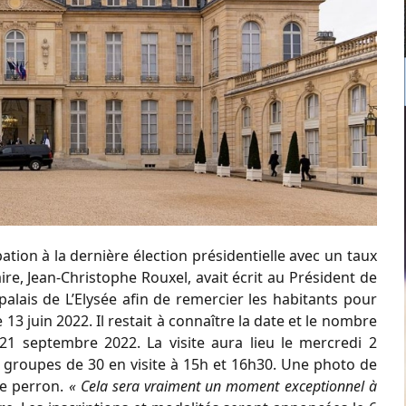
ation à la dernière élection présidentielle avec un taux
ire, Jean-Christophe Rouxel, avait écrit au Président de
e palais de L’Elysée afin de remercier les habitants pour
 13 juin 2022. Il restait à connaître la date et le nombre
21 septembre 2022. La visite aura lieu le mercredi 2
 groupes de 30 en visite à 15h et 16h30. Une photo de
le perron.
« Cela sera vraiment un moment exceptionnel à