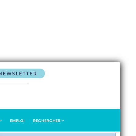
EMPLOI
RECHERCHER