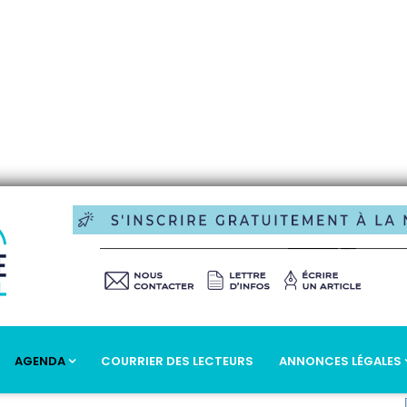
AGENDA
COURRIER DES LECTEURS
ANNONCES LÉGALES