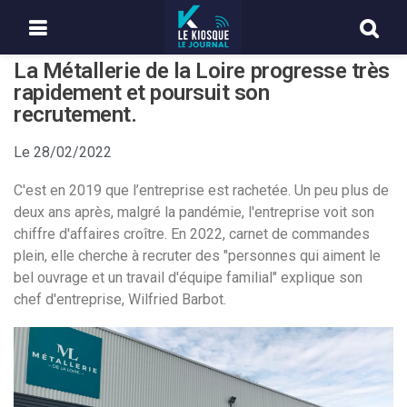
La Métallerie de la Loire progresse très
rapidement et poursuit son
recrutement.
Le
28/02/2022
C'est en 2019 que l’entreprise est rachetée. Un peu plus de
deux ans après, malgré la pandémie, l'entreprise voit son
chiffre d'affaires croître. En 2022, carnet de commandes
plein, elle cherche à recruter des "personnes qui aiment le
bel ouvrage et un travail d'équipe familial" explique son
chef d'entreprise, Wilfried Barbot.