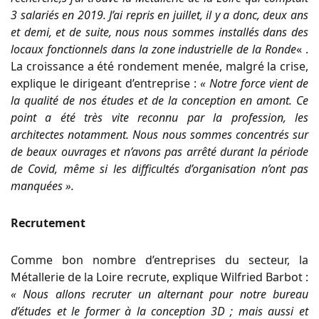
3 salariés en 2019. J’ai repris en juillet, il y a donc, deux ans
et demi, et de suite, nous nous sommes installés dans des
locaux fonctionnels dans la zone industrielle de la Ronde
« .
La croissance a été rondement menée, malgré la crise,
explique le dirigeant d’entreprise :
« Notre force vient de
la qualité de nos études et de la conception en amont. Ce
point a été très vite reconnu par la profession, les
architectes notamment. Nous nous sommes concentrés sur
de beaux ouvrages et n’avons pas arrêté durant la période
de Covid, même si les difficultés d’organisation n’ont pas
manquées ».
Recrutement
Comme bon nombre d’entreprises du secteur, la
Métallerie de la Loire recrute, explique Wilfried Barbot :
« Nous allons recruter un alternant pour notre bureau
d’études et le former à la conception 3D ; mais aussi et