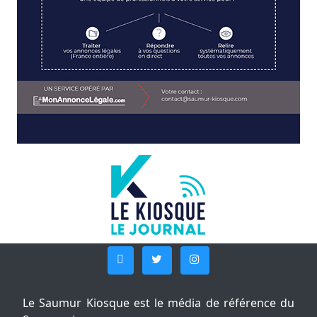
Le Saumur Kiosque est le média de référence du