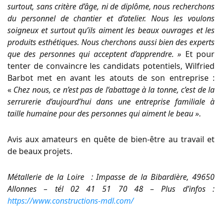
surtout, sans critère d’âge, ni de diplôme, nous recherchons
du personnel de chantier et d’atelier. Nous les voulons
soigneux et surtout qu’ils aiment les beaux ouvrages et les
produits esthétiques. Nous cherchons aussi bien des experts
que des personnes qui acceptent d’apprendre. »
Et pour
tenter de convaincre les candidats potentiels, Wilfried
Barbot met en avant les atouts de son entreprise :
«
Chez nous, ce n’est pas de l’abattage à la tonne, c’est de la
serrurerie d’aujourd’hui dans une entreprise familiale à
taille humaine pour des personnes qui aiment le beau ».
Avis aux amateurs en quête de bien-être au travail et
de beaux projets.
Métallerie de la Loire : Impasse de la Bibardière, 49650
Allonnes – tél 02 41 51 70 48 –
Plus d’infos :
https://www.constructions-mdl.com/