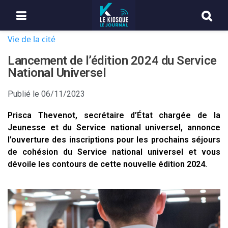
Vie de la cité
Lancement de l’édition 2024 du Service
National Universel
Publié le
06/11/2023
Prisca Thevenot, secrétaire d’État chargée de la
Jeunesse et du Service national universel, annonce
l’ouverture des inscriptions pour les prochains séjours
de cohésion du Service national universel et vous
dévoile les contours de cette nouvelle édition 2024.