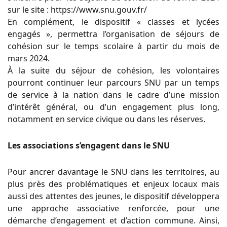
sur le site : https://www.snu.gouv.fr/
En complément, le dispositif « classes et lycées
engagés », permettra l’organisation de séjours de
cohésion sur le temps scolaire à partir du mois de
mars 2024.
À la suite du séjour de cohésion, les volontaires
pourront continuer leur parcours SNU par un temps
de service à la nation dans le cadre d’une mission
d’intérêt général, ou d’un engagement plus long,
notamment en service civique ou dans les réserves.
Les associations s’engagent dans le SNU
Pour ancrer davantage le SNU dans les territoires, au
plus près des problématiques et enjeux locaux mais
aussi des attentes des jeunes, le dispositif développera
une approche associative renforcée, pour une
démarche d’engagement et d’action commune. Ainsi,