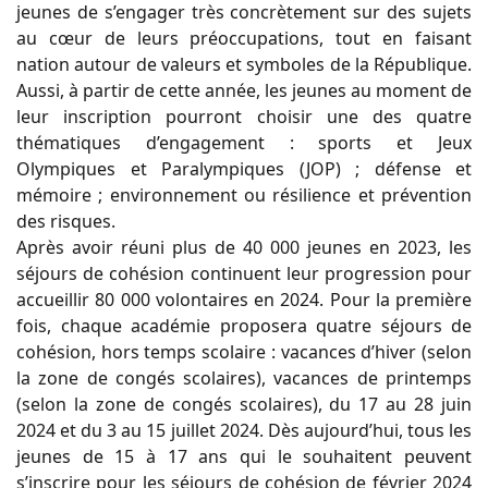
jeunes de s’engager très concrètement sur des sujets
au cœur de leurs préoccupations, tout en faisant
nation autour de valeurs et symboles de la République.
Aussi, à partir de cette année, les jeunes au moment de
leur inscription pourront choisir une des quatre
thématiques d’engagement : sports et Jeux
Olympiques et Paralympiques (JOP) ; défense et
mémoire ; environnement ou résilience et prévention
des risques.
Après avoir réuni plus de 40 000 jeunes en 2023, les
séjours de cohésion continuent leur progression pour
accueillir 80 000 volontaires en 2024. Pour la première
fois, chaque académie proposera quatre séjours de
cohésion, hors temps scolaire : vacances d’hiver (selon
la zone de congés scolaires), vacances de printemps
(selon la zone de congés scolaires), du 17 au 28 juin
2024 et du 3 au 15 juillet 2024. Dès aujourd’hui, tous les
jeunes de 15 à 17 ans qui le souhaitent peuvent
s’inscrire pour les séjours de cohésion de février 2024