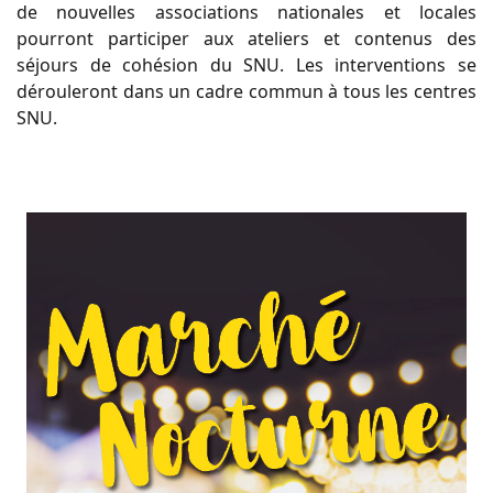
de nouvelles associations nationales et locales
pourront participer aux ateliers et contenus des
séjours de cohésion du SNU. Les interventions se
dérouleront dans un cadre commun à tous les centres
SNU.