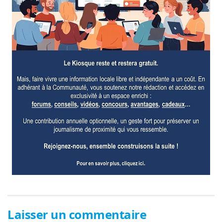
Laisser un commentaire