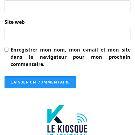
Site web
Enregistrer mon nom, mon e-mail et mon site
dans le navigateur pour mon prochain
commentaire.