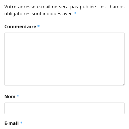
Votre adresse e-mail ne sera pas publiée.
Les champs
obligatoires sont indiqués avec
*
Commentaire
*
Nom
*
E-mail
*