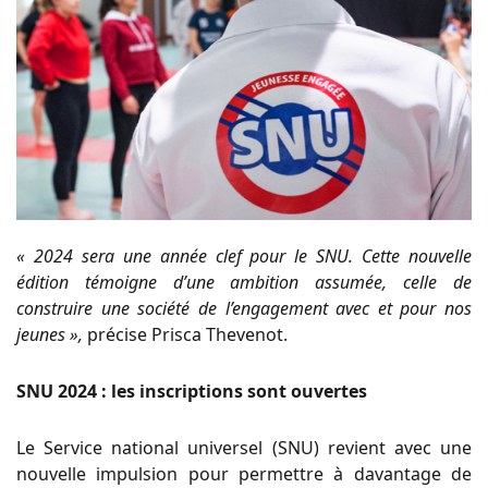
« 2024 sera une année clef pour le SNU. Cette nouvelle
édition témoigne d’une ambition assumée, celle de
construire une société de l’engagement avec et pour nos
jeunes »,
précise Prisca Thevenot.
SNU 2024 : les inscriptions sont ouvertes
Le Service national universel (SNU) revient avec une
nouvelle impulsion pour permettre à davantage de