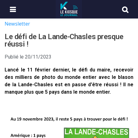
Newsletter
Le défi de La Lande-Chasles presque
réussi !
Publié le
20/11/2023
Lancé le 11 février dernier, le défi du maire, recevoir
des milliers de photo du monde entier avec le blason
de la Lande-Chasles est en passe d'être réussi ! Il ne
manque plus que 5 pays dans le monde entier.