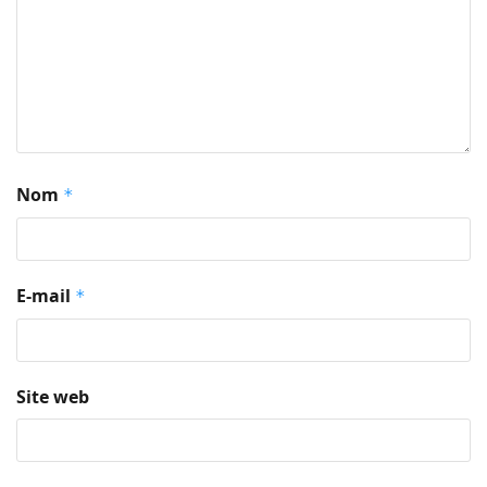
Nom
*
E-mail
*
Site web