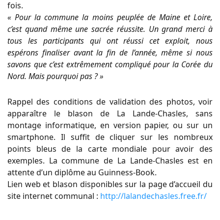
fois.
« Pour la commune la moins peuplée de Maine et Loire,
c’est quand même une sacrée réussite. Un grand merci à
tous les participants qui ont réussi cet exploit, nous
espérons finaliser avant la fin de l’année, même si nous
savons que c’est extrêmement compliqué pour la Corée du
Nord. Mais pourquoi pas ? »
Rappel des conditions de validation des photos, voir
apparaître le blason de La Lande-Chasles, sans
montage informatique, en version papier, ou sur un
smartphone. Il suffit de cliquer sur les nombreux
points bleus de la carte mondiale pour avoir des
exemples. La commune de La Lande-Chasles est en
attente d’un diplôme au Guinness-Book.
Lien web et blason disponibles sur la page d’accueil du
site internet communal :
http://lalandechasles.free.fr/