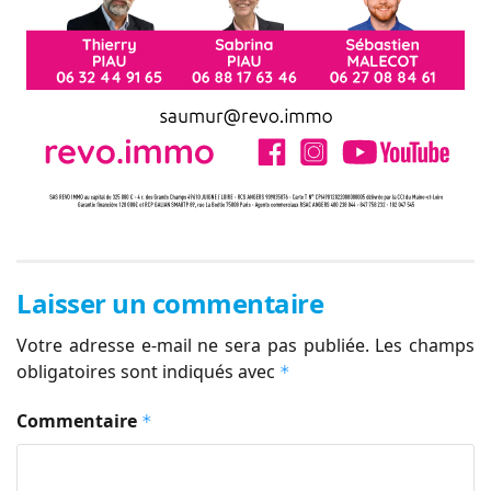
Laisser un commentaire
Votre adresse e-mail ne sera pas publiée.
Les champs
obligatoires sont indiqués avec
*
Commentaire
*