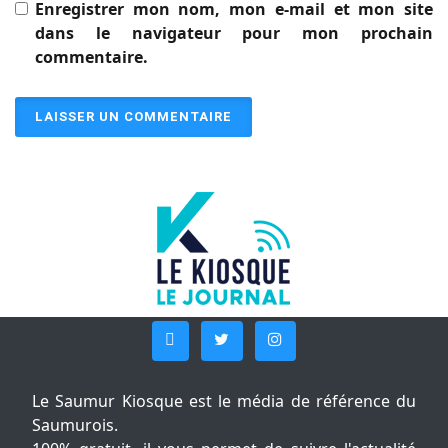
Enregistrer mon nom, mon e-mail et mon site
dans le navigateur pour mon prochain
commentaire.
Le Saumur Kiosque est le média de référence du
Saumurois.