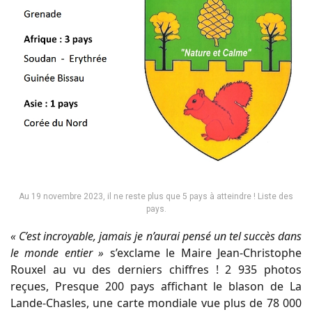
Au 19 novembre 2023, il ne reste plus que 5 pays à atteindre ! Liste des
pays.
« C’est incroyable, jamais je n’aurai pensé un tel succès dans
le monde entier »
s’exclame le Maire Jean-Christophe
Rouxel au vu des derniers chiffres ! 2 935 photos
reçues, Presque 200 pays affichant le blason de La
Lande-Chasles, une carte mondiale vue plus de 78 000