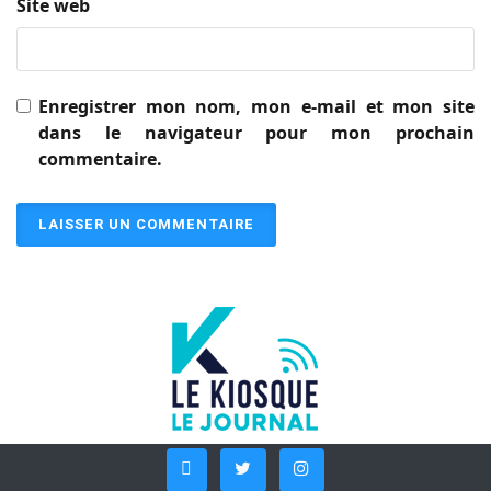
Site web
Enregistrer mon nom, mon e-mail et mon site
dans le navigateur pour mon prochain
commentaire.