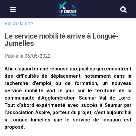
Vie de la cité
Le service mobilité arrive à Longué-
Jumelles
Publié le
06/05/2022
Afin d’apporter une réponse aux publics qui rencontrent
des difficultés de déplacement, notamment dans la
recherche d’emploi ou de formation, un nouveau
service mobilité voit le jour sur le territoire de la
communauté d’Agglomération Saumur Val de Loire.
Tout d’abord expérimenté avec succès à Saumur par
l’association Aspire, porteur du projet, c’est aujourd’hui
à Longué-Jumelles que le service de location est
proposé.