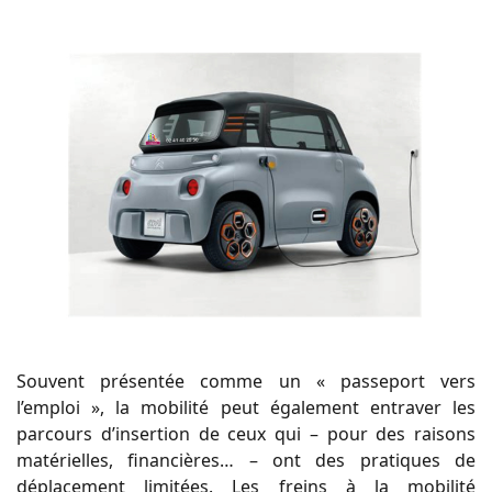
Souvent présentée comme un « passeport vers
l’emploi », la mobilité peut également entraver les
parcours d’insertion de ceux qui – pour des raisons
matérielles, financières… – ont des pratiques de
déplacement limitées. Les freins à la mobilité