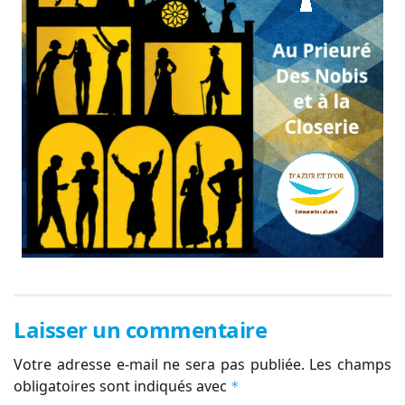
Laisser un commentaire
Votre adresse e-mail ne sera pas publiée.
Les champs
obligatoires sont indiqués avec
*