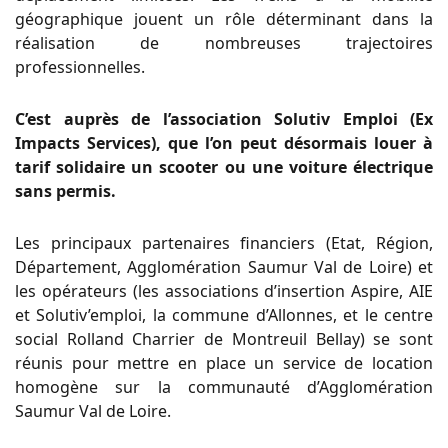
géographique jouent un rôle déterminant dans la
réalisation de nombreuses trajectoires
professionnelles.
C’est auprès de l’association Solutiv Emploi (Ex
Impacts Services), que l’on peut désormais louer à
tarif solidaire un scooter ou une voiture électrique
sans permis.
Les principaux partenaires financiers (Etat, Région,
Département, Agglomération Saumur Val de Loire) et
les opérateurs (les associations d’insertion Aspire, AIE
et Solutiv’emploi, la commune d’Allonnes, et le centre
social Rolland Charrier de Montreuil Bellay) se sont
réunis pour mettre en place un service de location
homogène sur la communauté d’Agglomération
Saumur Val de Loire.