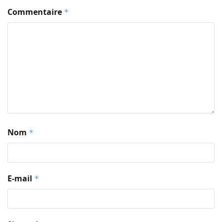
Commentaire
*
Nom
*
E-mail
*