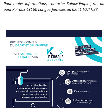
Pour toutes informations, contacter Solutiv’Emploi, rue du
pont Poiroux 49160 Longué-Jumelles au 02.41.52.11.88