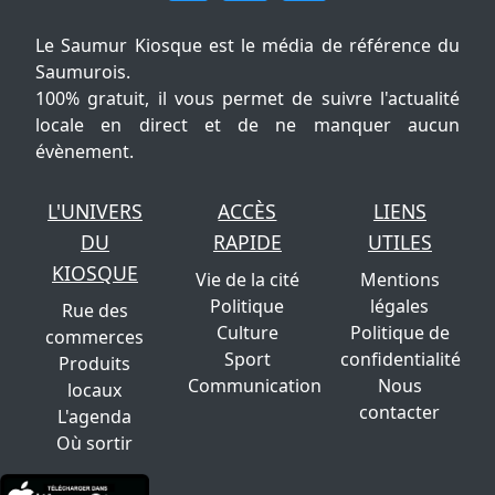
Le Saumur Kiosque est le média de référence du
Saumurois.
100% gratuit, il vous permet de suivre l'actualité
locale en direct et de ne manquer aucun
évènement.
L'UNIVERS
ACCÈS
LIENS
DU
RAPIDE
UTILES
KIOSQUE
Vie de la cité
Mentions
Politique
légales
Rue des
Culture
Politique de
commerces
Sport
confidentialité
Produits
Communication
Nous
locaux
contacter
L'agenda
Où sortir