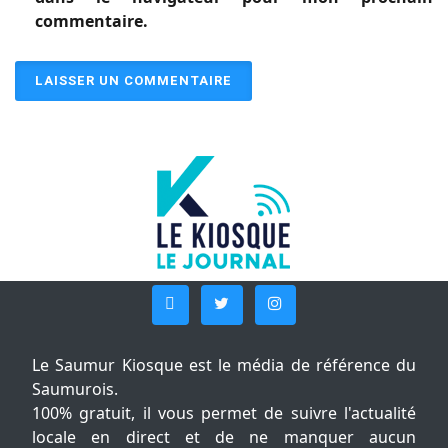
commentaire.
Le Saumur Kiosque est le média de référence du
Saumurois.
100% gratuit, il vous permet de suivre l'actualité
locale en direct et de ne manquer aucun