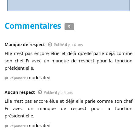
Commentaires
9
Manque de respect
Publié il y a 4 ans
Elle n’est pas encore élue et déjà qu’elle parle déjà comme
son chef Fi avec un manque de respect pour la fonction
présidentielle.
moderated
Répondre
Aucun respect
Publié il y a 4 ans
Elle n’est pas encore élue et déjà elle parle comme son chef
Fi avec un manque de respect pour la fonction
présidentielle.
moderated
Répondre