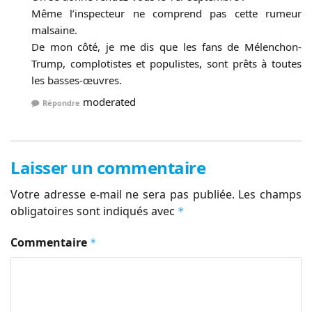
Même l’inspecteur ne comprend pas cette rumeur
malsaine.
De mon côté, je me dis que les fans de Mélenchon-
Trump, complotistes et populistes, sont prêts à toutes
les basses-œuvres.
moderated
Répondre
Laisser un commentaire
Votre adresse e-mail ne sera pas publiée.
Les champs
obligatoires sont indiqués avec
*
Commentaire
*