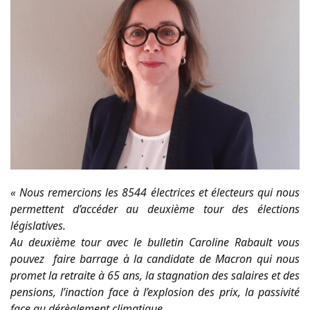
« Nous remercions les 8544 électrices et électeurs qui nous
permettent d’accéder au deuxième tour des élections
législatives.
Au deuxième tour avec le bulletin Caroline Rabault vous
pouvez faire barrage à la candidate de Macron qui nous
promet la retraite à 65 ans, la stagnation des salaires et des
pensions, l’inaction face à l’explosion des prix, la passivité
face au dérèglement climatique