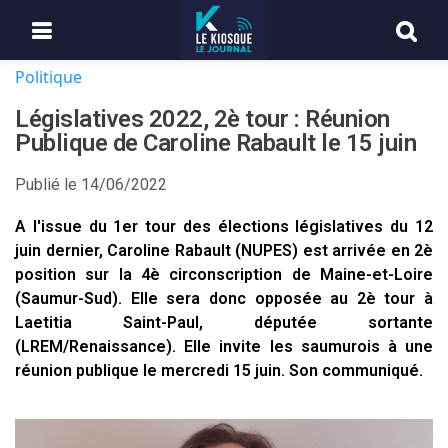
Politique
Législatives 2022, 2è tour : Réunion
Publique de Caroline Rabault le 15 juin
Publié le
14/06/2022
A l'issue du 1er tour des élections législatives du 12
juin dernier, Caroline Rabault (NUPES) est arrivée en 2è
position sur la 4è circonscription de Maine-et-Loire
(Saumur-Sud). Elle sera donc opposée au 2è tour à
Laetitia Saint-Paul, députée sortante
(LREM/Renaissance). Elle invite les saumurois à une
réunion publique le mercredi 15 juin. Son communiqué.