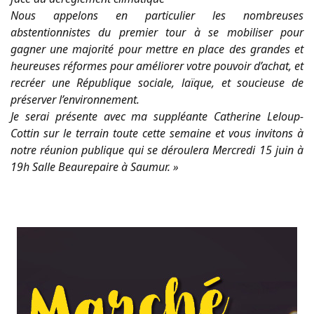
Nous appelons en particulier les nombreuses
abstentionnistes du premier tour à se mobiliser pour
gagner une majorité pour mettre en place des grandes et
heureuses réformes pour améliorer votre pouvoir d’achat, et
recréer une République sociale, laïque, et soucieuse de
préserver l’environnement.
Je serai présente avec ma suppléante Catherine Leloup-
Cottin sur le terrain toute cette semaine et vous invitons à
notre réunion publique qui se déroulera Mercredi 15 juin à
19h Salle Beaurepaire à Saumur. »