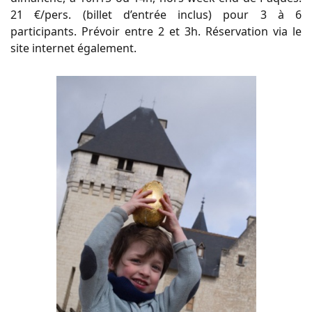
21 €/pers. (billet d’entrée inclus) pour 3 à 6
participants. Prévoir entre 2 et 3h. Réservation via le
site internet également.