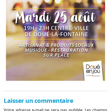
Laisser un commentaire
Votre adresse e-mail ne sera pas publiée.
Les champs