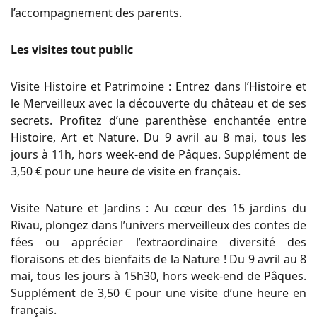
l’accompagnement des parents.
Les visites tout public
Visite Histoire et Patrimoine : Entrez dans l’Histoire et
le Merveilleux avec la découverte du château et de ses
secrets. Profitez d’une parenthèse enchantée entre
Histoire, Art et Nature. Du 9 avril au 8 mai, tous les
jours à 11h, hors week-end de Pâques. Supplément de
3,50 € pour une heure de visite en français.
Visite Nature et Jardins : Au cœur des 15 jardins du
Rivau, plongez dans l’univers merveilleux des contes de
fées ou apprécier l’extraordinaire diversité des
floraisons et des bienfaits de la Nature ! Du 9 avril au 8
mai, tous les jours à 15h30, hors week-end de Pâques.
Supplément de 3,50 € pour une visite d’une heure en
français.