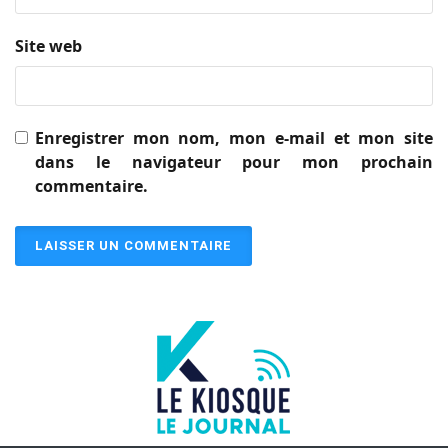
Site web
Enregistrer mon nom, mon e-mail et mon site
dans le navigateur pour mon prochain
commentaire.