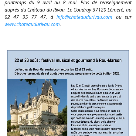
printemps du 9 avril au 8 mai. Plus de renseignement
auprès du Château du Rivau, Le Coudray 37120 Lémeré, au
02 47 95 77 47, à
info@chateaudurivau.com
ou sur
www.chateaudurivau.com
.