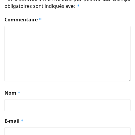
obligatoires sont indiqués avec
*
Commentaire
*
Nom
*
E-mail
*