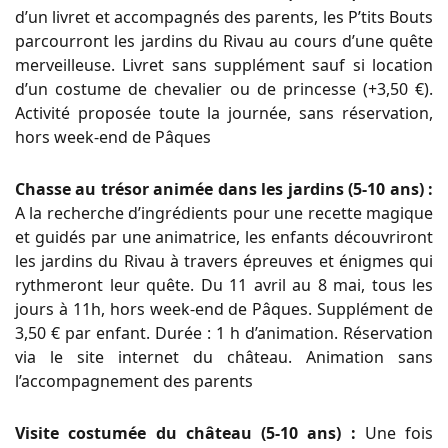
d’un livret et accompagnés des parents, les P’tits Bouts
parcourront les jardins du Rivau au cours d’une quête
merveilleuse. Livret sans supplément sauf si location
d’un costume de chevalier ou de princesse (+3,50 €).
Activité proposée toute la journée, sans réservation,
hors week-end de Pâques
Chasse au trésor animée dans les jardins (5-10 ans) :
A la recherche d’ingrédients pour une recette magique
et guidés par une animatrice, les enfants découvriront
les jardins du Rivau à travers épreuves et énigmes qui
rythmeront leur quête. Du 11 avril au 8 mai, tous les
jours à 11h, hors week-end de Pâques. Supplément de
3,50 € par enfant. Durée : 1 h d’animation. Réservation
via le site internet du château. Animation sans
l’accompagnement des parents
Visite costumée du château (5-10 ans) :
Une fois