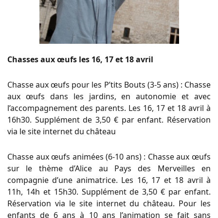
Chasses aux œufs les 16, 17 et 18 avril
Chasse aux œufs pour les P’tits Bouts (3-5 ans) : Chasse
aux œufs dans les jardins, en autonomie et avec
l’accompagnement des parents. Les 16, 17 et 18 avril à
16h30. Supplément de 3,50 € par enfant. Réservation
via le site internet du château
Chasse aux œufs animées (6-10 ans) : Chasse aux œufs
sur le thème d’Alice au Pays des Merveilles en
compagnie d’une animatrice. Les 16, 17 et 18 avril à
11h, 14h et 15h30. Supplément de 3,50 € par enfant.
Réservation via le site internet du château. Pour les
enfants de 6 ans à 10 ans l’animation se fait sans