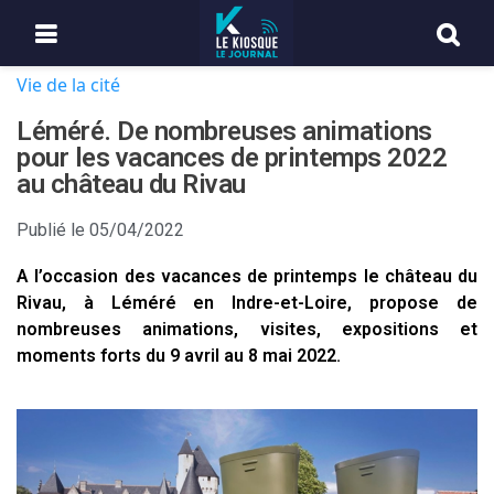
Vie de la cité
Léméré. De nombreuses animations
pour les vacances de printemps 2022
au château du Rivau
Publié le
05/04/2022
A l’occasion des vacances de printemps le château du
Rivau, à Léméré en Indre-et-Loire, propose de
nombreuses animations, visites, expositions et
moments forts du 9 avril au 8 mai 2022.