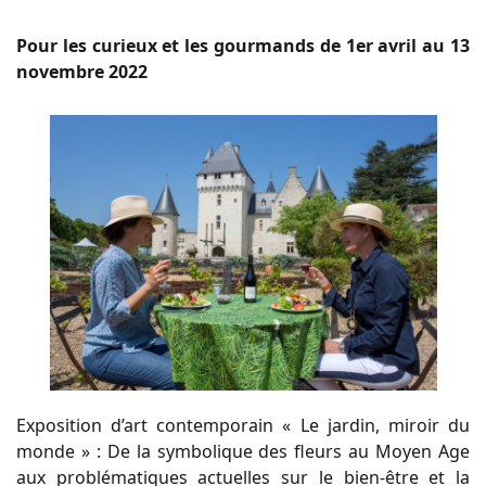
Pour les curieux et les gourmands de 1er avril au 13
novembre 2022
Exposition d’art contemporain « Le jardin, miroir du
monde » : De la symbolique des fleurs au Moyen Age
aux problématiques actuelles sur le bien-être et la