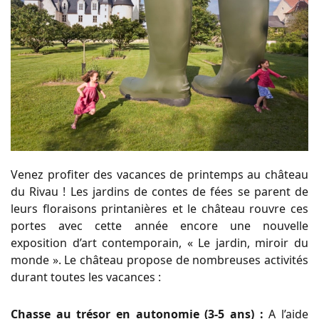
Venez profiter des vacances de printemps au château
du Rivau ! Les jardins de contes de fées se parent de
leurs floraisons printanières et le château rouvre ces
portes avec cette année encore une nouvelle
exposition d’art contemporain, « Le jardin, miroir du
monde ». Le château propose de nombreuses activités
durant toutes les vacances :
Chasse au trésor en autonomie (3-5 ans) :
A l’aide