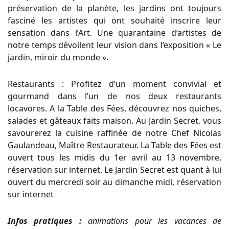
préservation de la planète, les jardins ont toujours
fasciné les artistes qui ont souhaité inscrire leur
sensation dans l’Art. Une quarantaine d’artistes de
notre temps dévoilent leur vision dans l’exposition « Le
jardin, miroir du monde ».
Restaurants : Profitez d’un moment convivial et
gourmand dans l’un de nos deux restaurants
locavores. A la Table des Fées, découvrez nos quiches,
salades et gâteaux faits maison. Au Jardin Secret, vous
savourerez la cuisine raffinée de notre Chef Nicolas
Gaulandeau, Maître Restaurateur. La Table des Fées est
ouvert tous les midis du 1er avril au 13 novembre,
réservation sur internet. Le Jardin Secret est quant à lui
ouvert du mercredi soir au dimanche midi, réservation
sur internet
Infos pratiques :
animations pour les vacances de