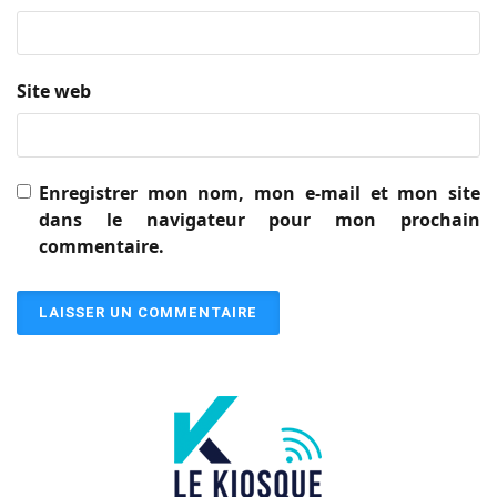
Site web
Enregistrer mon nom, mon e-mail et mon site
dans le navigateur pour mon prochain
commentaire.