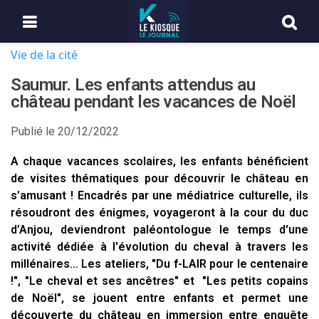
Vie de la cité
Saumur. Les enfants attendus au
château pendant les vacances de Noël
Publié le
20/12/2022
A chaque vacances scolaires, les enfants bénéficient
de visites thématiques pour découvrir le château en
s’amusant ! Encadrés par une médiatrice culturelle, ils
résoudront des énigmes, voyageront à la cour du duc
d’Anjou, deviendront paléontologue le temps d'une
activité dédiée à l'évolution du cheval à travers les
millénaires… Les ateliers, "Du f-LAIR pour le centenaire
!", "Le cheval et ses ancêtres" et "Les petits copains
de Noël", se jouent entre enfants et permet une
découverte du château en immersion entre enquête