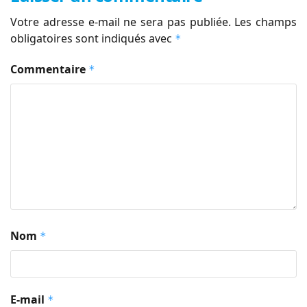
Votre adresse e-mail ne sera pas publiée.
Les champs
obligatoires sont indiqués avec
*
Commentaire
*
Nom
*
E-mail
*