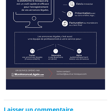
Laisser un commentaire