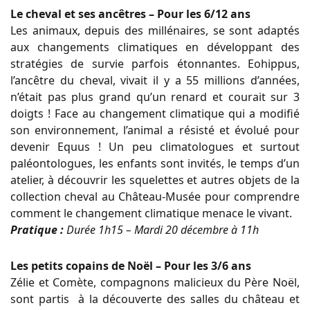
Le cheval et ses ancêtres – Pour les 6/12 ans
Les animaux, depuis des millénaires, se sont adaptés
aux changements climatiques en développant des
stratégies de survie parfois étonnantes. Eohippus,
l’ancêtre du cheval, vivait il y a 55 millions d’années,
n’était pas plus grand qu’un renard et courait sur 3
doigts ! Face au changement climatique qui a modifié
son environnement, l’animal a résisté et évolué pour
devenir Equus ! Un peu climatologues et surtout
paléontologues, les enfants sont invités, le temps d’un
atelier, à découvrir les squelettes et autres objets de la
collection cheval au Château-Musée pour comprendre
comment le changement climatique menace le vivant.
Pratique :
Durée 1h15 – Mardi 20 décembre à 11h
Les petits copains de Noël – Pour les 3/6 ans
Zélie et Comète, compagnons malicieux du Père Noël,
sont partis à la découverte des salles du château et