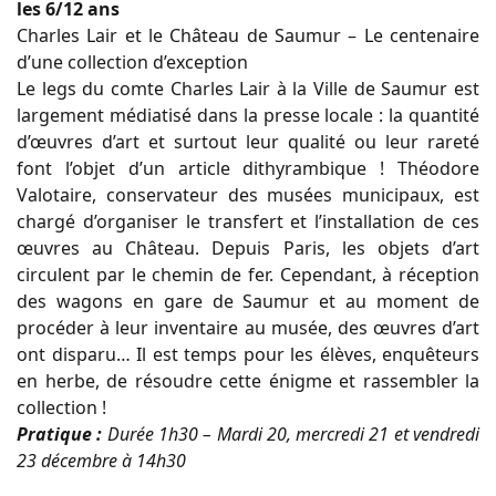
les 6/12 ans
Charles Lair et le Château de Saumur – Le centenaire
d’une collection d’exception
Le legs du comte Charles Lair à la Ville de Saumur est
largement médiatisé dans la presse locale : la quantité
d’œuvres d’art et surtout leur qualité ou leur rareté
font l’objet d’un article dithyrambique ! Théodore
Valotaire, conservateur des musées municipaux, est
chargé d’organiser le transfert et l’installation de ces
œuvres au Château. Depuis Paris, les objets d’art
circulent par le chemin de fer. Cependant, à réception
des wagons en gare de Saumur et au moment de
procéder à leur inventaire au musée, des œuvres d’art
ont disparu… Il est temps pour les élèves, enquêteurs
en herbe, de résoudre cette énigme et rassembler la
collection !
Pratique :
Durée 1h30 – Mardi 20, mercredi 21 et vendredi
23 décembre à 14h30