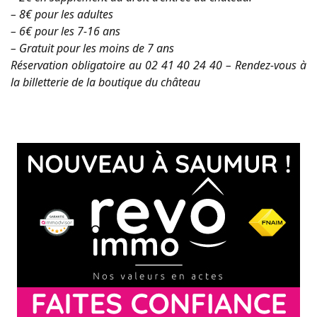
– 8€ pour les adultes
– 6€ pour les 7-16 ans
– Gratuit pour les moins de 7 ans
Réservation obligatoire au 02 41 40 24 40 – Rendez-vous à
la billetterie de la boutique du château