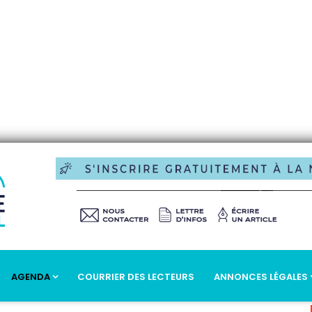
AGENDA
COURRIER DES LECTEURS
ANNONCES LÉGALES