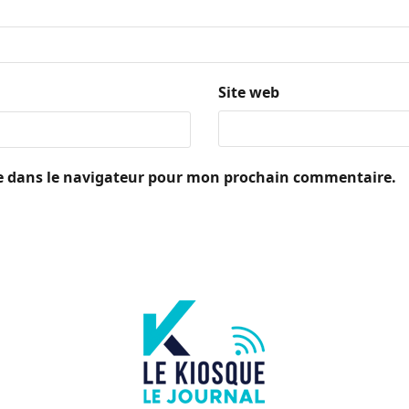
Site web
e dans le navigateur pour mon prochain commentaire.