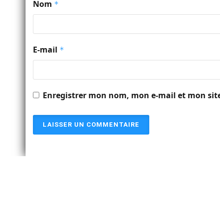
Nom
*
E-mail
*
Enregistrer mon nom, mon e-mail et mon sit