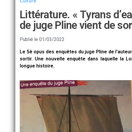
Culture
Littérature. « Tyrans d’e
de juge Pline vient de sor
Publié le
01/03/2022
Le 5è opus des enquêtes du juge Pline de l'auteur
sortir. Une nouvelle enquête dans laquelle la Lo
longue histoire.