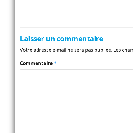
Laisser un commentaire
Votre adresse e-mail ne sera pas publiée.
Les cham
Commentaire
*