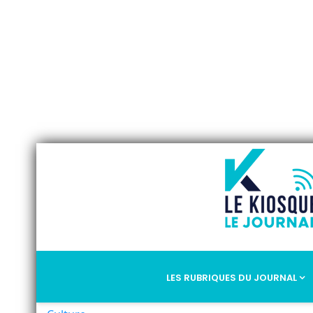
LES RUBRIQUES DU JOURNAL