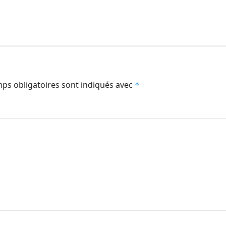
ps obligatoires sont indiqués avec
*