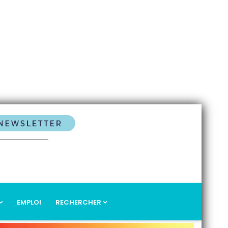
EMPLOI
RECHERCHER