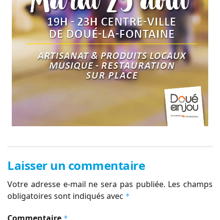
Laisser un commentaire
Votre adresse e-mail ne sera pas publiée.
Les champs
obligatoires sont indiqués avec
*
Commentaire
*