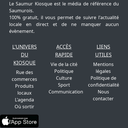
Le Saumur Kiosque est le média de référence du
Saumurois.
100% gratuit, il vous permet de suivre l'actualité
locale en direct et de ne manquer aucun
évènement.
L'UNIVERS
ACCÈS
LIENS
DU
RAPIDE
UTILES
KIOSQUE
Vie de la cité
Mentions
Politique
légales
Rue des
Culture
Politique de
commerces
Sport
confidentialité
Produits
Communication
Nous
locaux
contacter
L'agenda
Où sortir