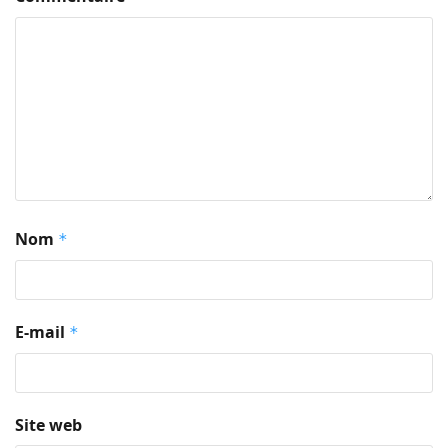
Nom
*
E-mail
*
Site web