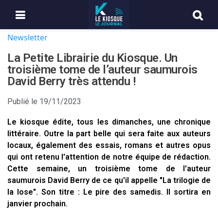
Newsletter
La Petite Librairie du Kiosque. Un
troisième tome de l’auteur saumurois
David Berry très attendu !
Publié le
19/11/2023
Le kiosque édite, tous les dimanches, une chronique
littéraire. Outre la part belle qui sera faite aux auteurs
locaux, également des essais, romans et autres opus
qui ont retenu l'attention de notre équipe de rédaction.
Cette semaine, un troisième tome de l'auteur
saumurois David Berry de ce qu'il appelle "La trilogie de
la lose". Son titre : Le pire des samedis. Il sortira en
janvier prochain.