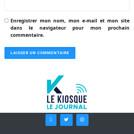
Enregistrer mon nom, mon e-mail et mon site
dans le navigateur pour mon prochain
commentaire.