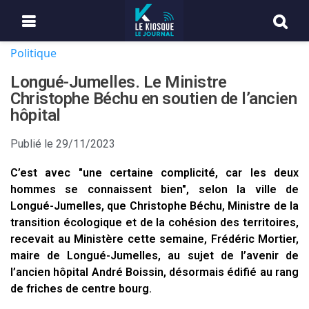
Politique
Longué-Jumelles. Le Ministre
Christophe Béchu en soutien de l’ancien
hôpital
Publié le
29/11/2023
C’est avec "une certaine complicité, car les deux
hommes se connaissent bien", selon la ville de
Longué-Jumelles, que Christophe Béchu, Ministre de la
transition écologique et de la cohésion des territoires,
recevait au Ministère cette semaine, Frédéric Mortier,
maire de Longué-Jumelles, au sujet de l’avenir de
l’ancien hôpital André Boissin, désormais édifié au rang
de friches de centre bourg.