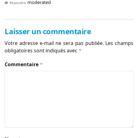
moderated
Répondre
Laisser un commentaire
Votre adresse e-mail ne sera pas publiée.
Les champs
obligatoires sont indiqués avec
*
Commentaire
*