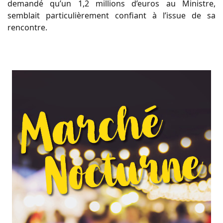
demandé qu’un 1,2 millions d’euros au Ministre,
semblait particulièrement confiant à l’issue de sa
rencontre.