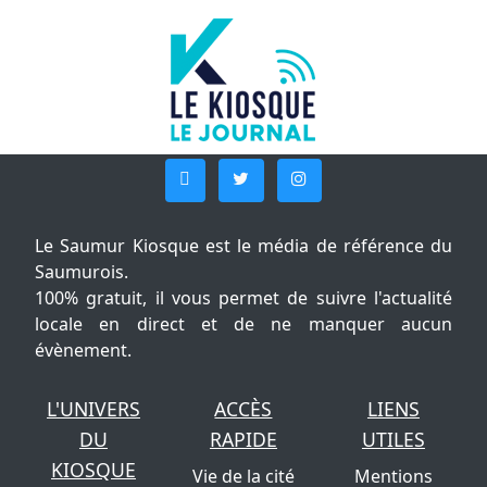
Le Saumur Kiosque est le média de référence du
Saumurois.
100% gratuit, il vous permet de suivre l'actualité
locale en direct et de ne manquer aucun
évènement.
L'UNIVERS
ACCÈS
LIENS
DU
RAPIDE
UTILES
KIOSQUE
Vie de la cité
Mentions