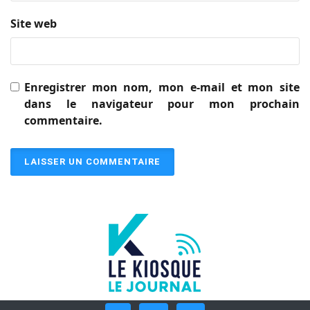
Site web
Enregistrer mon nom, mon e-mail et mon site
dans le navigateur pour mon prochain
commentaire.