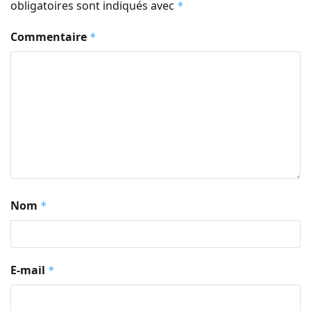
obligatoires sont indiqués avec
*
Commentaire
*
Nom
*
E-mail
*