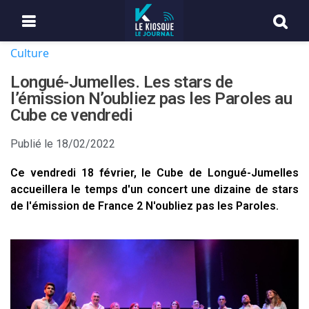
Culture
Longué-Jumelles. Les stars de
l’émission N’oubliez pas les Paroles au
Cube ce vendredi
Publié le
18/02/2022
Ce vendredi 18 février, le Cube de Longué-Jumelles
accueillera le temps d'un concert une dizaine de stars
de l'émission de France 2 N'oubliez pas les Paroles.