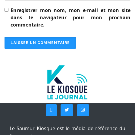
Enregistrer mon nom, mon e-mail et mon site
dans le navigateur pour mon prochain
commentaire.
Le Saumur Kiosque est le média de référence du