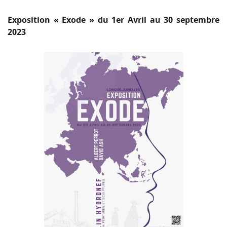
Exposition « Exode » du 1er Avril au 30 septembre
2023