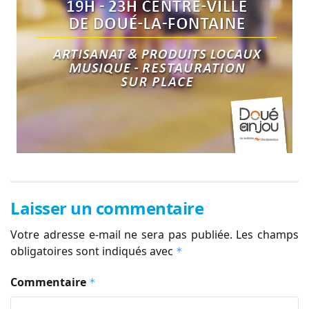
Laisser un commentaire
Votre adresse e-mail ne sera pas publiée.
Les champs
obligatoires sont indiqués avec
*
Commentaire
*