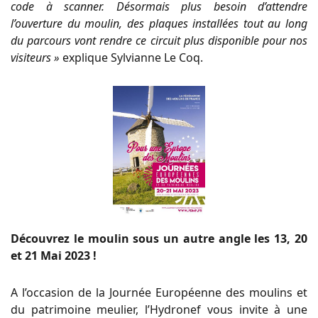
code à scanner. Désormais plus besoin d’attendre
l’ouverture du moulin, des plaques installées tout au long
du parcours vont rendre ce circuit plus disponible pour nos
visiteurs »
explique Sylvianne Le Coq.
Découvrez le moulin sous un autre angle les 13, 20
et 21 Mai 2023 !
A l’occasion de la Journée Européenne des moulins et
du patrimoine meulier, l’Hydronef vous invite à une