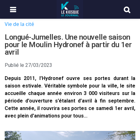
Vie de la cité
Longué-Jumelles. Une nouvelle saison
pour le Moulin Hydronef à partir du 1er
avril
Publié le
27/03/2023
Depuis 2011, l’Hydronef ouvre ses portes durant la
saison estivale. Véritable symbole pour la ville, le site
accueille chaque année environ 3 000 visiteurs sur la
période d’ouverture s’étalant d’avril à fin septembre.
Cette année, il rouvrira ses portes ce samedi 1er avril,
avec plein d'animations pour tous...