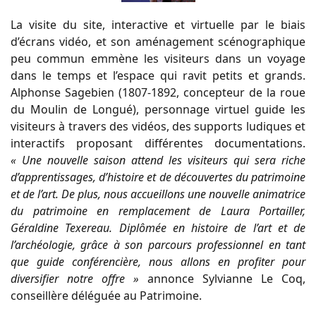
La visite du site, interactive et virtuelle par le biais
d’écrans vidéo, et son aménagement scénographique
peu commun emmène les visiteurs dans un voyage
dans le temps et l’espace qui ravit petits et grands.
Alphonse Sagebien (1807-1892, concepteur de la roue
du Moulin de Longué), personnage virtuel guide les
visiteurs à travers des vidéos, des supports ludiques et
interactifs proposant différentes documentations.
« Une nouvelle saison attend les visiteurs qui sera riche
d’apprentissages, d’histoire et de découvertes du patrimoine
et de l’art. De plus, nous accueillons une nouvelle animatrice
du patrimoine en remplacement de Laura Portailler,
Géraldine Texereau. Diplômée en histoire de l’art et de
l’archéologie, grâce à son parcours professionnel en tant
que guide conférencière, nous allons en profiter pour
diversifier notre offre »
annonce Sylvianne Le Coq,
conseillère déléguée au Patrimoine.