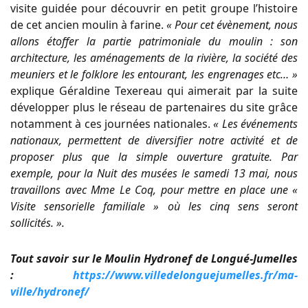
visite guidée pour découvrir en petit groupe l’histoire
de cet ancien moulin à farine.
« Pour cet évènement, nous
allons étoffer la partie patrimoniale du moulin : son
architecture, les aménagements de la rivière, la société des
meuniers et le folklore les entourant, les engrenages etc… »
explique Géraldine Texereau qui aimerait par la suite
développer plus le réseau de partenaires du site grâce
notamment à ces journées nationales.
« Les événements
nationaux, permettent de diversifier notre activité et de
proposer plus que la simple ouverture gratuite. Par
exemple, pour la Nuit des musées le samedi 13 mai, nous
travaillons avec Mme Le Coq, pour mettre en place une «
Visite sensorielle familiale » où les cinq sens seront
sollicités. ».
Tout savoir sur le Moulin Hydronef de Longué-Jumelles
:
https://www.villedelonguejumelles.fr/ma-
ville/hydronef/