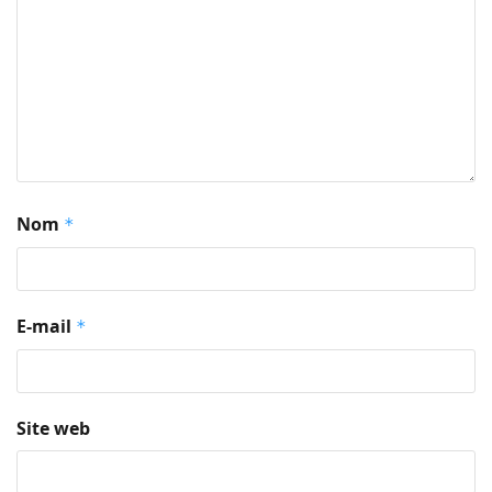
Nom
*
E-mail
*
Site web