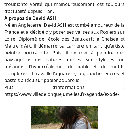
troublante vérité qui malheureusement est toujours
d’actualité depuis 1 an.
A propos de David ASH
Né en Angleterre, David ASH est tombé amoureux de la
France et a décidé d’y poser ses valises aux Rosiers sur
Loire. Diplômé de l’école des Beaux-arts à Chelsea et
Maitre d’Art, il démarre sa carrière en tant qu’artiste
peintre portraitiste. Puis, il se met à peindre des
paysages et des natures mortes. Son style est un
mélange d’hyperréalisme, de batik et de motifs
complexes. Il travaille l’aquarelle, la gouache, encres et
pastels à l’écu sur papier aquarelle.
Plus d’informations :
https://www.villedelonguejumelles.fr/agenda/exode/