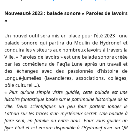
Nouveauté 2023 : balade sonore « Paroles de lavoirs
»
Un nouvel outil sera mis en place pour l’été 2023 : une
balade sonore qui partira du Moulin de Hydronef et
conduira les visiteurs aux nombreux lavoirs à travers la
Ville. « Paroles de lavoirs » est une balade sonore créée
par les comédiens de Paq’la Lune après un travail et
des échanges avec des passionnés d’histoire de
Longué-Jumelles (lavandières, associations, collèges,
pôle culturel …).
« Plus qu’une simple visite guidée, cette balade est une
histoire fantastique basée sur le patrimoine historique de la
ville. Deux scientifiques un peu fous partent longer le
Lathan sur les traces d’un mystérieux secret. Une balade à
faire seul, en famille ou entre amis. Pour vous guider un
flyer était et est encore disponible à l’Hydronef avec un QR