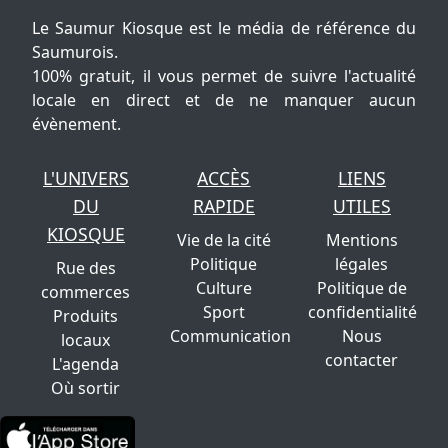
Le Saumur Kiosque est le média de référence du
Saumurois.
100% gratuit, il vous permet de suivre l'actualité
locale en direct et de ne manquer aucun
évènement.
L'UNIVERS
ACCÈS
LIENS
DU
RAPIDE
UTILES
KIOSQUE
Vie de la cité
Mentions
Politique
légales
Rue des
Culture
Politique de
commerces
Sport
confidentialité
Produits
Communication
Nous
locaux
contacter
L'agenda
Où sortir