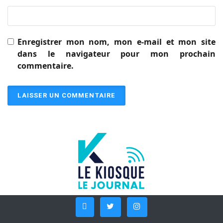
Enregistrer mon nom, mon e-mail et mon site
dans le navigateur pour mon prochain
commentaire.