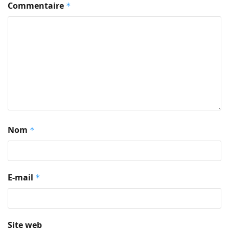
Commentaire
*
Nom
*
E-mail
*
Site web