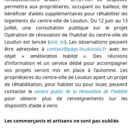
permettra aux propriétaires, occupant ou bailleur, de
bénéficier d’aides supplémentaires pour réhabiliter les
logements du centre-ville de Loudun. Du 12 juin au 13
juillet, une consultation publique sur le projet
Opération de rénovation de l’habitat du centre-ville de
Loudun est lancée (
voir ici
). Les observations peuvent
être adressées à
contact@pays-loudunais.fr
avec en
objet
« amélioration habitat »
. Des réunions
d’information et un service dédié pour accompagner
vos projets seront mis en place à l’automne. Les
propriétaires du centre-ville de Loudun ayant un projet
de réhabilitation, pour habiter ou pour louer, peuvent
contacter le
service public de la rénovation de l’habitat
pour obtenir plus de renseignements sur les
dispositifs d’aide à venir.
Les commerçants et artisans ne sont pas oubliés