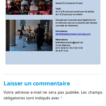
Laisser un commentaire
Votre adresse e-mail ne sera pas publiée.
Les champs
obligatoires sont indiqués avec
*