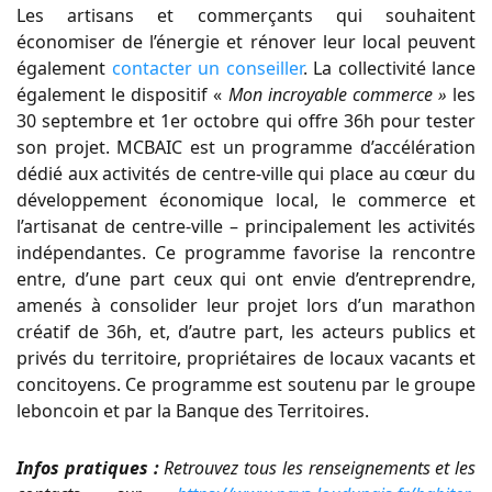
Les artisans et commerçants qui souhaitent
économiser de l’énergie et rénover leur local peuvent
également
contacter un conseiller
. La collectivité lance
également le dispositif «
Mon incroyable commerce »
les
30 septembre et 1er octobre qui offre 36h pour tester
son projet. MCBAIC est un programme d’accélération
dédié aux activités de centre-ville qui place au cœur du
développement économique local, le commerce et
l’artisanat de centre-ville – principalement les activités
indépendantes. Ce programme favorise la rencontre
entre, d’une part ceux qui ont envie d’entreprendre,
amenés à consolider leur projet lors d’un marathon
créatif de 36h, et, d’autre part, les acteurs publics et
privés du territoire, propriétaires de locaux vacants et
concitoyens. Ce programme est soutenu par le groupe
leboncoin et par la Banque des Territoires.
Infos pratiques :
Retrouvez tous les renseignements et les