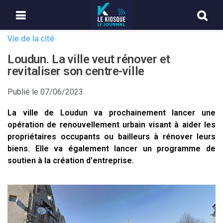
Vie de la cité
Loudun. La ville veut rénover et
revitaliser son centre-ville
Publié le
07/06/2023
La ville de Loudun va prochainement lancer une
opération de renouvellement urbain visant à aider les
propriétaires occupants ou bailleurs à rénover leurs
biens. Elle va également lancer un programme de
soutien à la création d'entreprise.