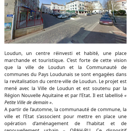
Loudun, un centre réinvesti et habité, une place
marchande et touristique. C’est forte de cette vision
que la ville de Loudun et la Communauté de
communes du Pays Loudunais se sont engagées dans
la revitalisation du centre-ville de Loudun. Le projet est
mené avec la Ville de Loudun et est soutenu par la
Région Nouvelle Aquitaine et par l’Etat. Il est labellisé
«
Petite Ville de demain »
.
A partir de l’automne, la communauté de commune, la
ville et l’Etat s’associent pour mettre en place une
opération d’aménagement de l’habitat et de
renouvellement urbain – OPAH-RU. Ce dispositif