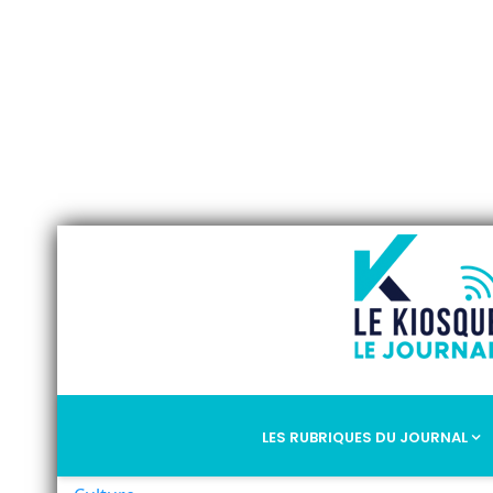
LES RUBRIQUES DU JOURNAL