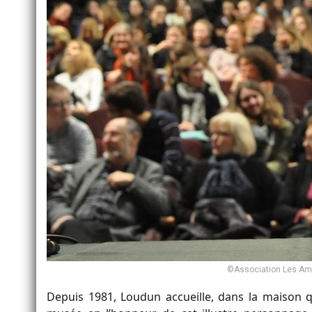
©Association Les Am
Depuis 1981, Loudun accueille, dans la maison 