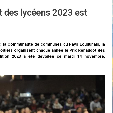
t des lycéens 2023 est
t, la Communauté de communes du Pays Loudunais, la
Poitiers organisent chaque année le Prix Renaudot des
dition 2023 a été dévoilée ce mardi 14 novembre,