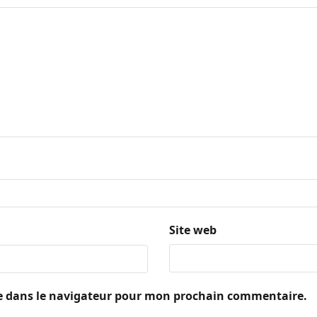
Site web
e dans le navigateur pour mon prochain commentaire.