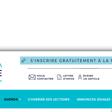
AGENDA
COURRIER DES LECTEURS
ANNONCES LÉGALES