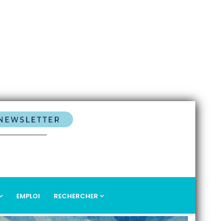
EMPLOI
RECHERCHER