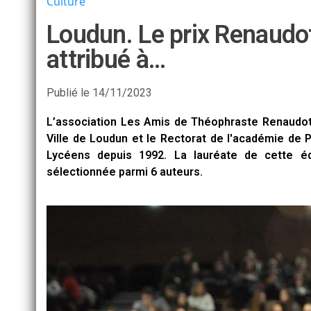
Culture
Loudun. Le prix Renaudo
attribué à…
Publié le
14/11/2023
L’association Les Amis de Théophraste Renaudo
Ville de Loudun et le Rectorat de l'académie de 
Lycéens depuis 1992. La lauréate de cette é
sélectionnée parmi 6 auteurs.