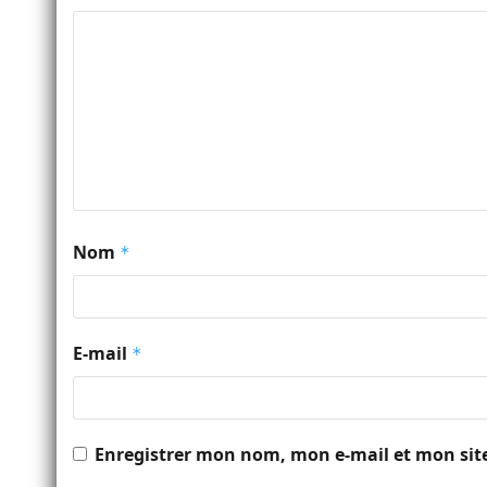
Nom
*
E-mail
*
Enregistrer mon nom, mon e-mail et mon sit