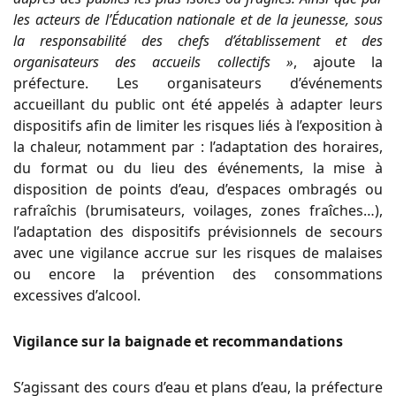
les acteurs de l’Éducation nationale et de la jeunesse, sous
la responsabilité des chefs d’établissement et des
organisateurs des accueils collectifs »
, ajoute la
préfecture. Les organisateurs d’événements
accueillant du public ont été appelés à adapter leurs
dispositifs afin de limiter les risques liés à l’exposition à
la chaleur, notamment par : l’adaptation des horaires,
du format ou du lieu des événements, la mise à
disposition de points d’eau, d’espaces ombragés ou
rafraîchis (brumisateurs, voilages, zones fraîches…),
l’adaptation des dispositifs prévisionnels de secours
avec une vigilance accrue sur les risques de malaises
ou encore la prévention des consommations
excessives d’alcool.
Vigilance sur la baignade et recommandations
S’agissant des cours d’eau et plans d’eau, la préfecture