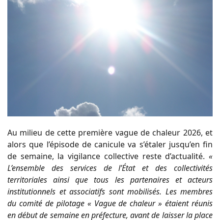
Au milieu de cette première vague de chaleur 2026, et
alors que l’épisode de canicule va s’étaler jusqu’en fin
de semaine, la vigilance collective reste d’actualité.
«
L’ensemble des services de l’État et des collectivités
territoriales ainsi que tous les partenaires et acteurs
institutionnels et associatifs sont mobilisés. Les membres
du comité de pilotage « Vague de chaleur » étaient réunis
en début de semaine en préfecture, avant de laisser la place