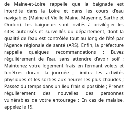
de Maine-et-Loire rappelle que la baignade est
interdite dans la Loire et dans les cours d’eau
navigables (Maine et Vieille Maine, Mayenne, Sarthe et
Oudon). Les baigneurs sont invités à privilégier les
sites autorisés et surveillés du département, dont la
qualité de l’eau est contrôlée tout au long de l’été par
l’Agence régionale de santé (ARS). Enfin, la préfecture
rappelle quelques recommandations : Buvez
régulièrement de l’eau sans attendre d’avoir soif ;
Maintenez votre logement frais en fermant volets et
fenêtres durant la journée ; Limitez les activités
physiques et les sorties aux heures les plus chaudes ;
Passez du temps dans un lieu frais si possible ; Prenez
régulièrement des nouvelles des personnes
vulnérables de votre entourage ; En cas de malaise,
appelez le 15.