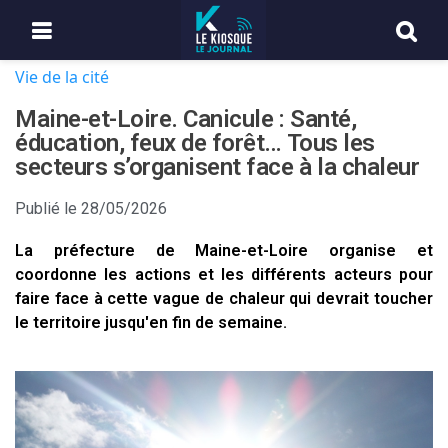
Vie de la cité
Maine-et-Loire. Canicule : Santé,
éducation, feux de forêt… Tous les
secteurs s’organisent face à la chaleur
Publié le
28/05/2026
La préfecture de Maine-et-Loire organise et
coordonne les actions et les différents acteurs pour
faire face à cette vague de chaleur qui devrait toucher
le territoire jusqu'en fin de semaine.