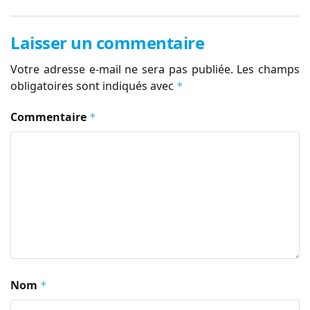
Laisser un commentaire
Votre adresse e-mail ne sera pas publiée.
Les champs
obligatoires sont indiqués avec
*
Commentaire
*
Nom
*