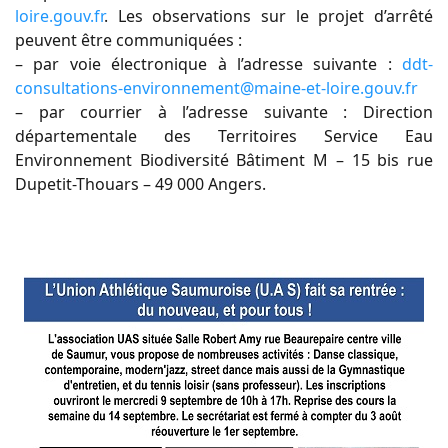
loire.gouv.fr
.
Les observations sur le projet d’arrêté
peuvent être communiquées
:
– par voie électronique à l’adresse suivante
:
ddt-
consultations-environnement@maine-et-loire.gouv.fr
– par courrier à l’adresse suivante
: Direction
départementale des Territoires
Service Eau
Environnement Biodiversité
Bâtiment M – 15 bis rue
Dupetit-Thouars – 49 000 Angers.