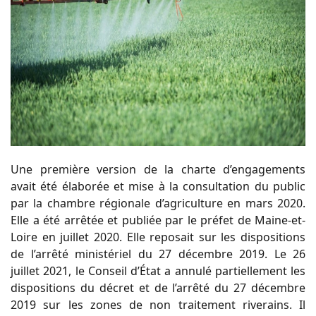
Une première version de la charte d’engagements
avait été élaborée et mise à la consultation
du public
par la chambre régionale d’agriculture en mars 2020.
Elle a été arrêtée et publiée
par le préfet de Maine-et-
Loire en juillet 2020. Elle reposait sur les dispositions
de l’arrêté
ministériel du 27 décembre 2019.
Le 26
juillet 2021, le Conseil d’État a annulé partiellement les
dispositions du décret et de
l’arrêté
du
27
décembre
2019
sur
les
zones
de
non
traitement
riverains.
Il