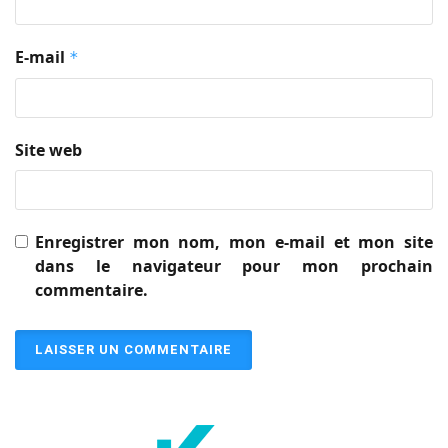
E-mail
*
Site web
Enregistrer mon nom, mon e-mail et mon site
dans le navigateur pour mon prochain
commentaire.