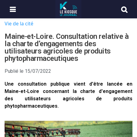
Vie de la cité
Maine-et-Loire. Consultation relative à
la charte d’engagements des
utilisateurs agricoles de produits
phytopharmaceutiques
Publié le
15/07/2022
Une consultation publique vient d'être lancée en
Maine-et-Loire concernant la charte d'engagement
des utilisateurs agricoles de produits
phytopharmaceutiques.