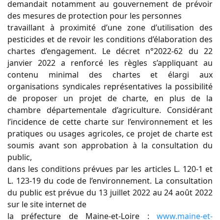
demandait
notamment au gouvernement de prévoir
des mesures de protection pour les personnes
travaillant à proximité d’une zone d’utilisation des
pesticides et de revoir les conditions
d’élaboration des
chartes d’engagement.
Le décret n°2022-62 du 22
janvier 2022 a renforcé les règles s’appliquant au
contenu minimal
des chartes et élargi aux
organisations syndicales représentatives la possibilité
de proposer
un projet de charte, en plus de la
chambre départementale d’agriculture.
Considérant
l’incidence de cette charte sur l’environnement et les
pratiques ou usages
agricoles, ce projet de charte est
soumis avant son approbation à la consultation du
public,
dans les conditions prévues par les articles L. 120-1 et
L. 123-19 du code de l’environnement.
La consultation
du public est prévue du 13 juillet 2022 au 24 août 2022
sur le site internet de
la préfecture de Maine-et-Loire
:
www.maine-et-