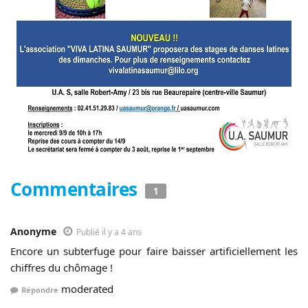
Commentaires
1
Anonyme
Publié il y a 4 ans
Encore un subterfuge pour faire baisser artificiellement les
chiffres du chômage !
moderated
Répondre