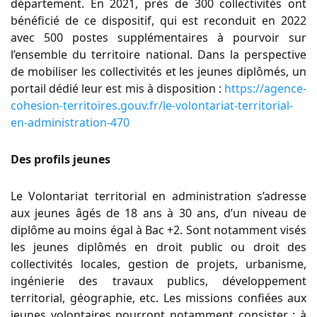
département. En 2021, près de 300 collectivités ont
bénéficié de ce dispositif, qui est reconduit en 2022
avec 500 postes supplémentaires à pourvoir sur
l’ensemble du territoire national. Dans la perspective
de mobiliser les collectivités et les jeunes diplômés, un
portail dédié leur est mis à disposition :
https://agence-
cohesion-territoires.gouv.fr/le-volontariat-territorial-
en-administration-470
Des profils jeunes
Le Volontariat territorial en administration s’adresse
aux jeunes âgés de 18 ans à 30 ans, d’un niveau de
diplôme au moins égal à Bac +2. Sont notamment visés
les jeunes diplômés en droit public ou droit des
collectivités locales, gestion de projets, urbanisme,
ingénierie des travaux publics, développement
territorial, géographie, etc. Les missions confiées aux
jeunes volontaires pourront notamment consister : à