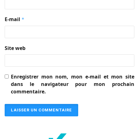
E-mail
*
Site web
Enregistrer mon nom, mon e-mail et mon site
dans le navigateur pour mon prochain
commentaire.