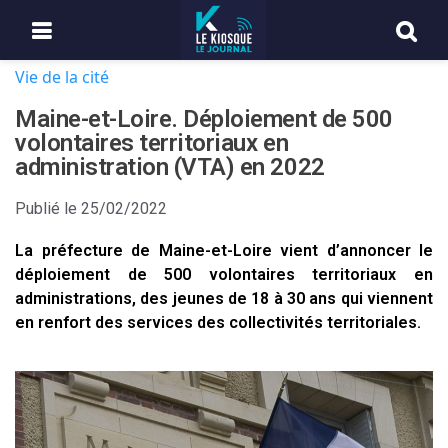
Vie de la cité
Maine-et-Loire. Déploiement de 500
volontaires territoriaux en
administration (VTA) en 2022
Publié le
25/02/2022
La préfecture de Maine-et-Loire vient d’annoncer le
déploiement de 500 volontaires territoriaux en
administrations, des jeunes de 18 à 30 ans qui viennent
en renfort des services des collectivités territoriales.