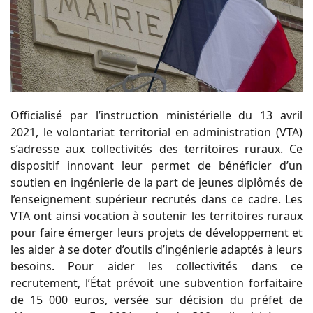
Officialisé par l’instruction ministérielle du 13 avril
2021, le volontariat territorial en administration (VTA)
s’adresse aux collectivités des territoires ruraux. Ce
dispositif innovant leur permet de bénéficier d’un
soutien en ingénierie de la part de jeunes diplômés de
l’enseignement supérieur recrutés dans ce cadre. Les
VTA ont ainsi vocation à soutenir les territoires ruraux
pour faire émerger leurs projets de développement et
les aider à se doter d’outils d’ingénierie adaptés à leurs
besoins. Pour aider les collectivités dans ce
recrutement, l’État prévoit une subvention forfaitaire
de 15 000 euros, versée sur décision du préfet de