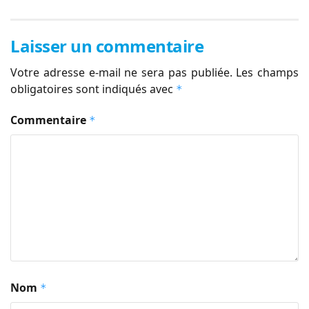
Laisser un commentaire
Votre adresse e-mail ne sera pas publiée.
Les champs
obligatoires sont indiqués avec
*
Commentaire
*
Nom
*