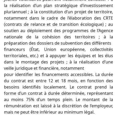
la réalisation d’un plan stratégique d’investissement
pluriannuel ; à la constitution d’un projet de territoire,
notamment dans le cadre de l’élaboration des CRTE
(contrats de relance et de transition écologique) ; au
soutien au déploiement des programmes de l’Agence
nationale de la cohésion des territoires ; à la
préparation des dossiers de subvention des différents
financeurs (État, Union européenne, collectivités
territoriales, etc.) et à appuyer les équipes et les élus
dans le montage des projets ; à la réalisation d’une
veille juridique et financière, notamment
pour identifier les financements accessibles. La durée
du contrat est entre 12 et 18 mois, en fonction des
besoins identifiés localement. Le contrat prend la
forme d’un contrat à durée déterminée, représentant
au moins 75% d’un temps plein. Le montant de la
rémunération est laissé à la discrétion de l’employeur,
mais ne peut être inférieur au minimum légal.