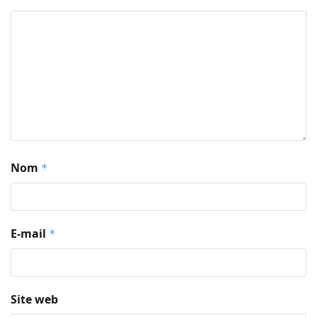
Nom
*
E-mail
*
Site web