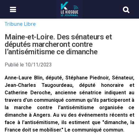
Tribune Libre
Maine-et-Loire. Des sénateurs et
députés marcheront contre
l’antisémitisme ce dimanche
Publié le
10/11/2023
Anne-Laure Blin, député, Stéphane Piednoir, Sénateur,
Jean-Charles Taugourdeau, député honoraire et
Catherine Deroche, ancienne sénatrice indiquent au
travers d'un communiqué commun qu'ils participeront à
la marche contre l'antisémitisme organisée ce
dimanche à Angers. Au vu des événements récents et
face à l'antisémitisme, ils estiment que "dimanche, la
France doit se mobiliser." Le communiqué commun.