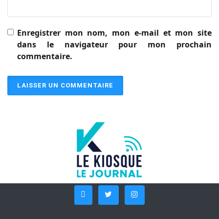
Enregistrer mon nom, mon e-mail et mon site
dans le navigateur pour mon prochain
commentaire.