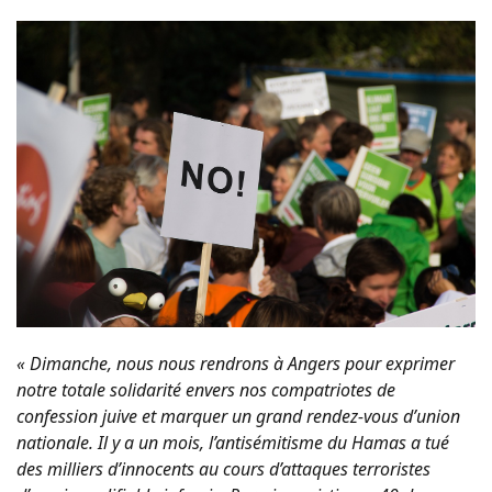
« Dimanche, nous nous rendrons à Angers pour exprimer
notre totale solidarité envers nos compatriotes de
confession juive et marquer un grand rendez-vous d’union
nationale. Il y a un mois, l’antisémitisme du Hamas a tué
des milliers d’innocents au cours d’attaques terroristes