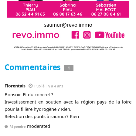
Commentaires
1
Florentais
Publié il y a 4 ans
Bonsoir. Et du concret ?
Investissement en soutien avec la région pays de la loire
pour la filière hydrogène ? Rien.
Réfection des ponts à saumur? Rien
moderated
Répondre