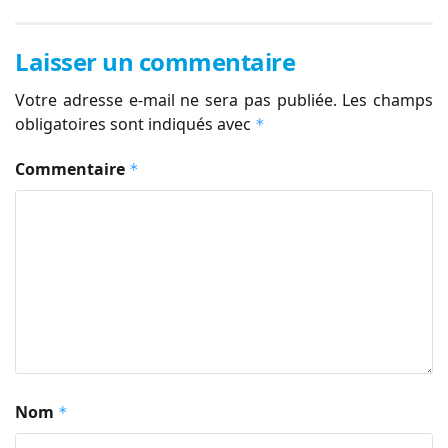
Laisser un commentaire
Votre adresse e-mail ne sera pas publiée.
Les champs
obligatoires sont indiqués avec
*
Commentaire
*
Nom
*