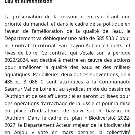
Eau et alimentation
La préservation de la ressource en eau étant une
priorité du mandat, et dans le cadre de sa politique en
faveur de l’amélioration de la qualité de l’eau, le
Département va débloquer une aide de 585 533 € pour
le Contrat territorial Eau Layon-Aubance-Louets et
rives de Loire. Ce contrat, qui s’étale sur la période
2022/2024, est destiné à mettre en œuvre des actions
pour améliorer la qualité des eaux et des milieux
aquatiques. Par ailleurs, deux autres subventions, de 4
485 et 3 086 € sont attribuées à la Communauté
Saumur Val de Loire et au syndicat mixte du bassin de
l’Authion et de ses affluents : elles seront utilisées pour
des opérations d’arrachage de la jussie et pour la mise
en place d’indicateurs de suivi sur le bassin de
l’Authion. Dans le cadre du plan « Biodiversité 2022-
2027, le Département Acteur majeur de la biodiversité
en Anjou » voté en mars dernier, la collectivité