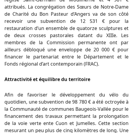
attribués. La congrégation des Sœurs de Notre-Dame
de Charité du Bon Pasteur d’Angers va de son côté
recevoir une subvention de 12 531 € pour la
restauration d’un ensemble de quatorze sculptures et
de deux crosses pastorales datant du XIIIe. Les
membres de la Commission permanente ont par
ailleurs débloqué une enveloppe de 20 000 € pour
financer le partenariat entre le Département et le
Fonds régional d’art contemporain (FRAC).
Attractivité et équilibre du territoire
Afin de favoriser le développement du vélo du
quotidien, une subvention de 98 780 € a été octroyée à
la Communauté de communes Baugeois-Vallée pour le
financement des travaux permettant la prolongation
de la voie verte ente Cuon et Jumelles. Cette section
mesurant un peu plus de cinq kilomètres de long. Une