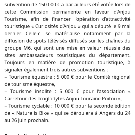
subvention de 150 000 € a par ailleurs été votée lors de
cette Commission permanente en faveur d’Anjou
Tourisme, afin de financer l’opération d’attractivité
touristique « Curiosités d’Anjou » qui a débuté le 9 mai
dernier. Celle-ci se matérialise notamment par la
diffusion de spots télévisés diffusés sur les chaînes du
groupe M6, qui sont une mise en valeur réussie des
sites ambassadeurs touristiques du département.
Toujours en matière de promotion touristique, à
signaler également trois autres subventions :
– Tourisme équestre : 5 000 € pour le Comité régional
de tourisme équestre,
– Tourisme insolite : 5 000 € pour l’association «
Carrefour des Troglodytes Anjou Touraine Poitou »,
– Tourisme cyclable : 10 000 € pour la seconde édition
de « Nature is Bike » qui se déroulera à Angers du 24
au 26 juin prochain.