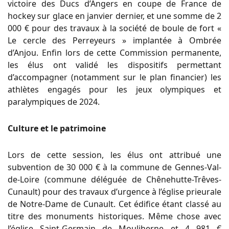
victoire des Ducs d’Angers en coupe de France de
hockey sur glace en janvier dernier, et une somme de 2
000 € pour des travaux à la société de boule de fort «
Le cercle des Perreyeurs » implantée à Ombrée
d’Anjou. Enfin lors de cette Commission permanente,
les élus ont validé les dispositifs permettant
d’accompagner (notamment sur le plan financier) les
athlètes engagés pour les jeux olympiques et
paralympiques de 2024.
Culture et le patrimoine
Lors de cette session, les élus ont attribué une
subvention de 30 000 € à la commune de Gennes-Val-
de-Loire (commune déléguée de Chênehutte-Trêves-
Cunault) pour des travaux d’urgence à l’église prieurale
de Notre-Dame de Cunault. Cet édifice étant classé au
titre des monuments historiques. Même chose avec
l’église Saint-Germain de Mouliherne et 4 981 €