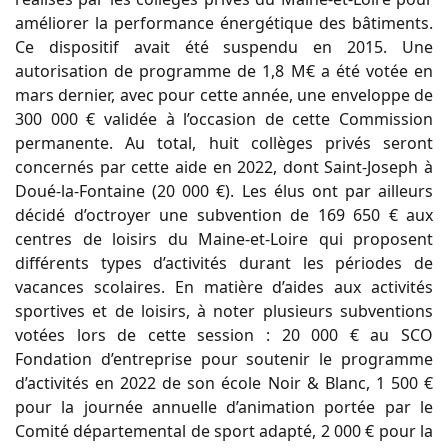
améliorer la performance énergétique des bâtiments.
Ce dispositif avait été suspendu en 2015. Une
autorisation de programme de 1,8 M€ a été votée en
mars dernier, avec pour cette année, une enveloppe de
300 000 € validée à l’occasion de cette Commission
permanente. Au total, huit collèges privés seront
concernés par cette aide en 2022, dont Saint-Joseph à
Doué-la-Fontaine (20 000 €). Les élus ont par ailleurs
décidé d’octroyer une subvention de 169 650 € aux
centres de loisirs du Maine-et-Loire qui proposent
différents types d’activités durant les périodes de
vacances scolaires. En matière d’aides aux activités
sportives et de loisirs, à noter plusieurs subventions
votées lors de cette session : 20 000 € au SCO
Fondation d’entreprise pour soutenir le programme
d’activités en 2022 de son école Noir & Blanc, 1 500 €
pour la journée annuelle d’animation portée par le
Comité départemental de sport adapté, 2 000 € pour la