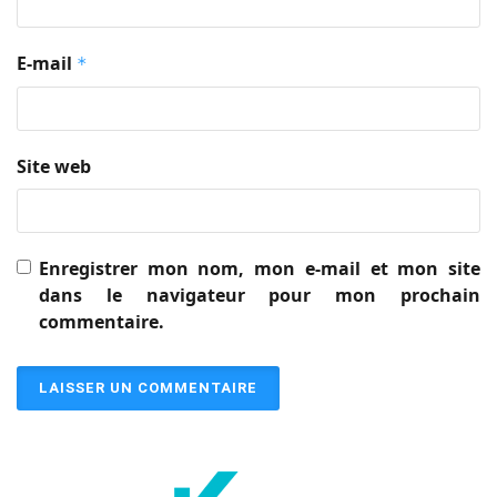
E-mail
*
Site web
Enregistrer mon nom, mon e-mail et mon site
dans le navigateur pour mon prochain
commentaire.