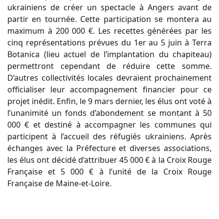
ukrainiens de créer un spectacle à Angers avant de
partir en tournée. Cette participation se montera au
maximum à 200 000 €. Les recettes générées par les
cinq représentations prévues du 1er au 5 juin à Terra
Botanica (lieu actuel de l’implantation du chapiteau)
permettront cependant de réduire cette somme.
D’autres collectivités locales devraient prochainement
officialiser leur accompagnement financier pour ce
projet inédit. Enfin, le 9 mars dernier, les élus ont voté à
l’unanimité un fonds d’abondement se montant à 50
000 € et destiné à accompagner les communes qui
participent à l’accueil des réfugiés ukrainiens. Après
échanges avec la Préfecture et diverses associations,
les élus ont décidé d’attribuer 45 000 € à la Croix Rouge
Française et 5 000 € à l’unité de la Croix Rouge
Française de Maine-et-Loire.