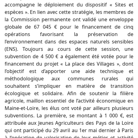
accompagne le déploiement du dispositif « Sites et
espèces ». En lien avec cette stratégie, les membres de
la Commission permanente ont validé une enveloppe
globale de 67 045 € pour le financement de cinq
opérations favorisant la préservation de
l’environnement dans des espaces naturels sensibles
(ENS). Toujours au cours de cette session, une
subvention de 4 500 € a également été votée pour le
financement du projet « La place des Villages », dont
l’objectif est d’apporter une aide technique et
méthodologique aux communes rurales qui
souhaitent s’impliquer en matière de transition
écologique et solidaire. Afin de soutenir la filière
agricole, maillon essentiel de l’activité économique en
Maine-et-Loire, les élus ont voté par ailleurs plusieurs
subventions. La première, se montant à 1 000 €, est
attribuée aux Jeunes Agriculteurs des Pays de la Loire
qui ont participé du 29 avril au 1er mai dernier à Paris
à l’opération de valorisation de leur métier et activité