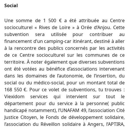
Social
Une somme de 1 500 € a été attribuée au Centre
socioculturel « Rives de Loire » à Orée d’Anjou. Cette
subvention sera utilisée pour contribuer au
financement d’un camping-car itinérant, destiné à aller
à la rencontre des publics concernés par les activités
de ce Centre socioculturel sur les communes de ce
territoire. À noter également que diverses subventions
ont été votées au bénéfice d’associations intervenant
dans les domaines de l’autonomie, de l’insertion, du
social ou du médico-social, pour un montant total de
168 550 €. Pour ce volet de subventions, tu trouves :
Viexidom services qui intervient sur tout le
département pour du service à la personne( public
handicapé notamment), l’UNAFAM 49, l’association Cité
Justice Citoyen, le Fonds de développement solidaire,
l’association du Réveillon solidaire à Angers, l’APTIRA,