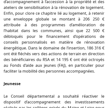
d’accompagnement à l’accession à la propriété et des
ateliers de sensibilisation à la rénovation de logement.
Enfin, pour clore ce chapitre lié au logement, à retenir
une enveloppe globale se montant à 206 250 €
attribuée à des programmes d’amélioration de
l’habitat dans les communes, ainsi que 22 500 €
débloqués pour le financement d’opérations de
conseils personnalisés en matière de rénovation
énergétique. Dans le domaine de l’insertion, 186 316 €
ont été fléchés vers des actions de terrain en direction
des bénéficiaires du RSA et 14 195 € ont été octroyés
au Fonds d’aide aux jeunes (FAJ), en particulier pour
faciliter la mobilité des personnes accompagnées.
Jeunesse
Le Conseil départemental a souhaité réactiver le
dispositif d’accompagnement des investissements
réalisés par les collèges privés du Maine-et-Loire pour