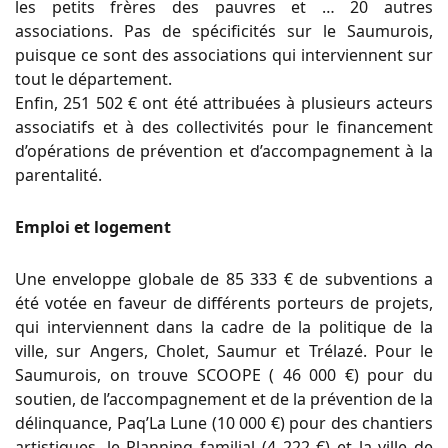
les petits frères des pauvres et … 20 autres
associations. Pas de spécificités sur le Saumurois,
puisque ce sont des associations qui interviennent sur
tout le département.
Enfin, 251 502 € ont été attribuées à plusieurs acteurs
associatifs et à des collectivités pour le financement
d’opérations de prévention et d’accompagnement à la
parentalité.
Emploi et logement
Une enveloppe globale de 85 333 € de subventions a
été votée en faveur de différents porteurs de projets,
qui interviennent dans la cadre de la politique de la
ville, sur Angers, Cholet, Saumur et Trélazé. Pour le
Saumurois, on trouve SCOOPE ( 46 000 €) pour du
soutien, de l’accompagnement et de la prévention de la
délinquance, Paq’La Lune (10 000 €) pour des chantiers
artistiques, le Planning familial (4 222 €) et la ville de