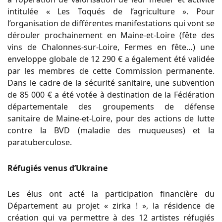
intitulée « Les Toqués de l’agriculture ». Pour
l’organisation de différentes manifestations qui vont se
dérouler prochainement en Maine-et-Loire (fête des
vins de Chalonnes-sur-Loire, Fermes en fête…) une
enveloppe globale de 12 290 € a également été validée
par les membres de cette Commission permanente.
Dans le cadre de la sécurité sanitaire, une subvention
de 85 000 € a été votée à destination de la Fédération
départementale des groupements de défense
sanitaire de Maine-et-Loire, pour des actions de lutte
contre la BVD (maladie des muqueuses) et la
paratuberculose.
Réfugiés venus d’Ukraine
Les élus ont acté la participation financière du
Département au projet « zirka ! », la résidence de
création qui va permettre à des 12 artistes réfugiés