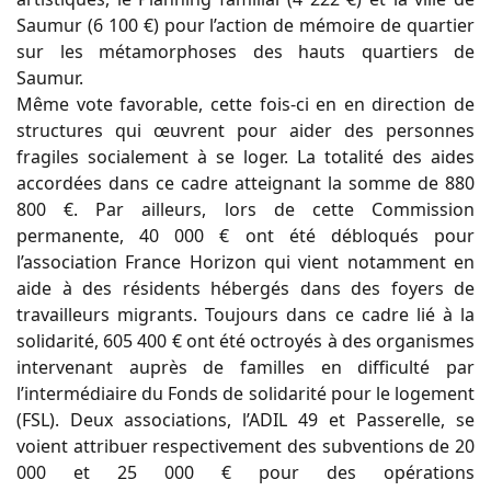
Saumur (6 100 €) pour l’action de mémoire de quartier
sur les métamorphoses des hauts quartiers de
Saumur.
Même vote favorable, cette fois-ci en en direction de
structures qui œuvrent pour aider des personnes
fragiles socialement à se loger. La totalité des aides
accordées dans ce cadre atteignant la somme de 880
800 €. Par ailleurs, lors de cette Commission
permanente, 40 000 € ont été débloqués pour
l’association France Horizon qui vient notamment en
aide à des résidents hébergés dans des foyers de
travailleurs migrants. Toujours dans ce cadre lié à la
solidarité, 605 400 € ont été octroyés à des organismes
intervenant auprès de familles en difficulté par
l’intermédiaire du Fonds de solidarité pour le logement
(FSL). Deux associations, l’ADIL 49 et Passerelle, se
voient attribuer respectivement des subventions de 20
000 et 25 000 € pour des opérations