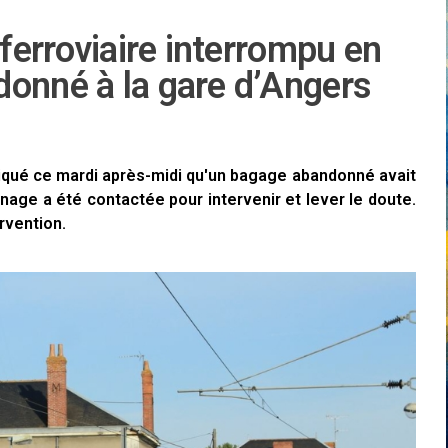
 ferroviaire interrompu en
donné à la gare d’Angers
diqué ce mardi après-midi qu'un bagage abandonné avait
nage a été contactée pour intervenir et lever le doute.
ervention.