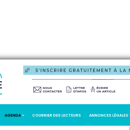
AGENDA
COURRIER DES LECTEURS
ANNONCES LÉGALES