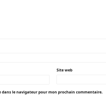
Site web
e dans le navigateur pour mon prochain commentaire.