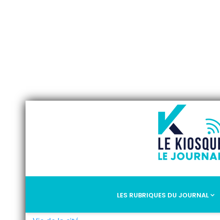
LES RUBRIQUES DU JOURNAL