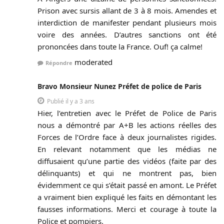
Prison avec sursis allant de 3 à 8 mois. Amendes et
interdiction de manifester pendant plusieurs mois
voire des années. D’autres sanctions ont été
prononcées dans toute la France. Ouf! ça calme!
moderated
Répondre
Bravo Monsieur Nunez Préfet de police de Paris
Publié il y a 3 ans
Hier, l’entretien avec le Préfet de Police de Paris
nous a démontré par A+B les actions réelles des
Forces de l’Ordre face à deux journalistes rigides.
En relevant notamment que les médias ne
diffusaient qu’une partie des vidéos (faite par des
délinquants) et qui ne montrent pas, bien
évidemment ce qui s’était passé en amont. Le Préfet
a vraiment bien expliqué les faits en démontant les
fausses informations. Merci et courage à toute la
Police et pompiers.