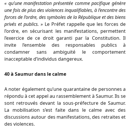
« qu’une manifestation présentée comme pacifique génère
une fois de
plus des violences inqualifiables, à l’encontre des
forces de l’ordre, des symboles
de la République et des biens
privés et publics. »
Le Préfet rappelle que les forces de
l’ordre, en sécurisant les manifestations,
permettent
l’exercice de ce droit garanti par la Constitution. Il
invite l’ensemble
des
responsables
publics
à
condamner
sans
ambiguïté
le
comportement
inacceptable d’individus dangereux.
40 à Saumur dans le calme
A noter également qu’une quarantaine de personnes a
répondu à cet appel au rassemblement à Saumur. Ils se
sont retrouvés devant la sous-préfecture de Saumur.
La mobilisation s’est faite dans le calme avec des
discussions autour des manifestations, des retraites et
des violences.