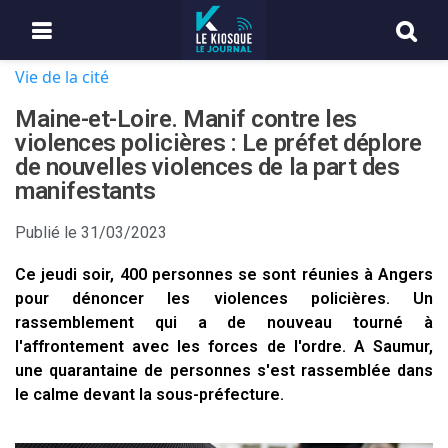
Vie de la cité
Maine-et-Loire. Manif contre les
violences policières : Le préfet déplore
de nouvelles violences de la part des
manifestants
Publié le
31/03/2023
Ce jeudi soir, 400 personnes se sont réunies à Angers
pour dénoncer les violences policières. Un
rassemblement qui a de nouveau tourné à
l'affrontement avec les forces de l'ordre. A Saumur,
une quarantaine de personnes s'est rassemblée dans
le calme devant la sous-préfecture.