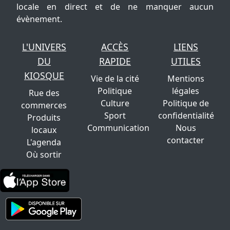
locale en direct et de ne manquer aucun
évènement.
L'UNIVERS
ACCÈS
LIENS
DU
RAPIDE
UTILES
KIOSQUE
Vie de la cité
Mentions
Politique
légales
Rue des
Culture
Politique de
commerces
Sport
confidentialité
Produits
Communication
Nous
locaux
contacter
L'agenda
Où sortir