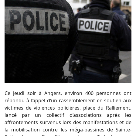
Ce jeudi soir à Angers, environ 400 personnes ont
répondu à l’appel d’un rassemblement
en
soutien aux
victimes de violences policières
, place du Ralliement,
lancé par un collectif d’associations après les
affrontements survenus lors des manifestations et de
la mobilisation contre les méga-bassines de Sainte-