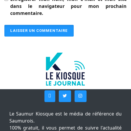
dans le navigateur pour mon prochain
commentaire.
Le Saumur Kiosque est le média de référence du
Saumurois.
100% gratuit, il vous permet de suivre l'actualité