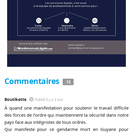
Commentaires
13
Boutikette
Publié il y a 3 ans
À quand une manifestation pour soutenir le travail difficile
des forces de l’ordre qui maintiennent la sécurité dans notre
pays face aux intégristes de tous ordres.
Qui manifeste pour ce gendarme mort en Guyane pour