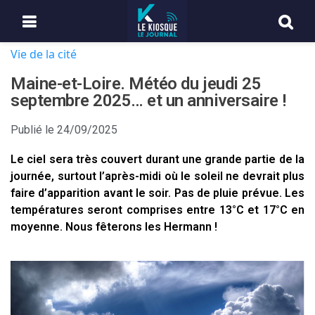
Vie de la cité
Maine-et-Loire. Météo du jeudi 25
septembre 2025… et un anniversaire !
Publié le
24/09/2025
Le ciel sera très couvert durant une grande partie de la
journée, surtout l’après-midi où le soleil ne devrait plus
faire d’apparition avant le soir. Pas de pluie prévue. Les
températures seront comprises entre 13°C et 17°C en
moyenne. Nous fêterons les Hermann !