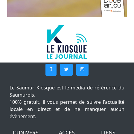
Le Saumur Kiosque est le média de référence du
Saumurois.
100% gratuit, il vous permet de suivre l'actualité
locale en direct et de ne manquer aucun
évènement.
L'UNIVERS
ACCÈS
LIENS