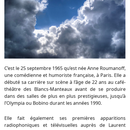
C’est le 25 septembre 1965 qu’est née Anne Roumanoff,
une comédienne et humoriste française, à Paris. Elle a
débuté sa carrière sur scène à l’âge de 22 ans au café-
théâtre des Blancs-Manteaux avant de se produire
dans des salles de plus en plus prestigieuses, jusqu’à
l’Olympia ou Bobino durant les années 1990.
Elle fait également ses premières apparitions
radiophoniques et télévisuelles auprès de Laurent