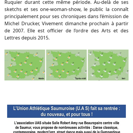
Ruquier durant cette même période. Au-delà de ses
sketchs et ses one-woman-show, le public la connaît
principalement pour ses chroniques dans l’émission de
Michel Drucker, Vivement dimanche prochain à partir
de 2007. Elle est officier de l’ordre des Arts et des
Lettres depuis 2015.