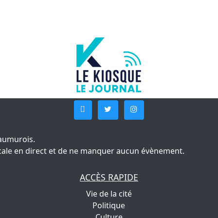
aumurois.
 locale en direct et de ne manquer aucun évènement.
ACCÈS RAPIDE
Vie de la cité
Politique
Culture