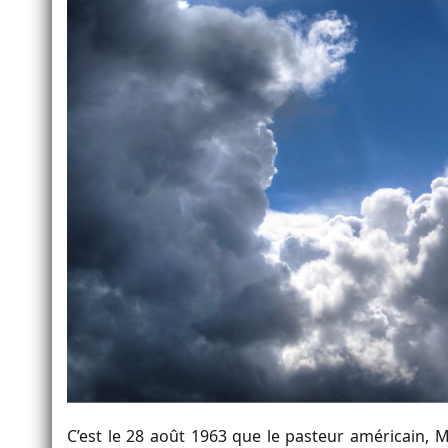
C’est le 28 août 1963 que le pasteur américain, 