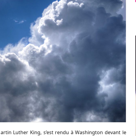
Martin Luther King, s’est rendu à Washington devant le