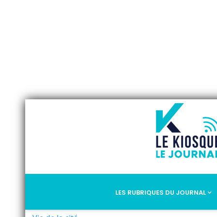
LES RUBRIQUES DU JOURNAL