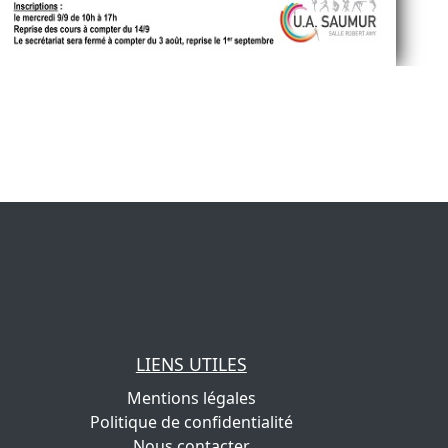
LIENS UTILES
Mentions légales
Politique de confidentialité
Nous contacter