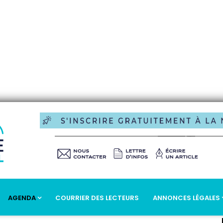
AGENDA
COURRIER DES LECTEURS
ANNONCES LÉGALES