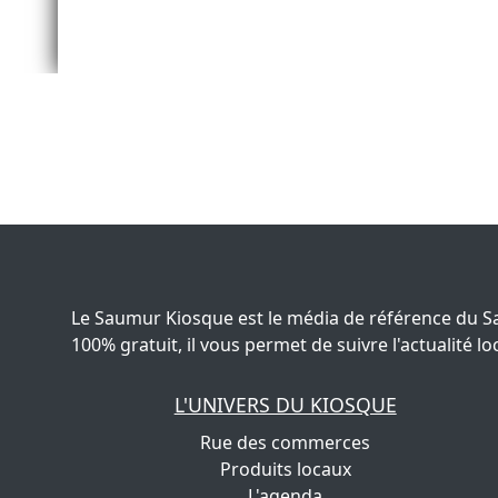
Le Saumur Kiosque est le média de référence du S
100% gratuit, il vous permet de suivre l'actualité
L'UNIVERS DU KIOSQUE
Rue des commerces
Produits locaux
L'agenda