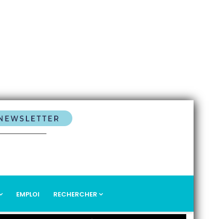
EMPLOI
RECHERCHER