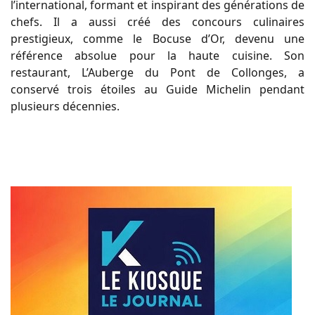
l’international, formant et inspirant des générations de
chefs. Il a aussi créé des concours culinaires
prestigieux, comme le Bocuse d’Or, devenu une
référence absolue pour la haute cuisine. Son
restaurant, L’Auberge du Pont de Collonges, a
conservé trois étoiles au Guide Michelin pendant
plusieurs décennies.