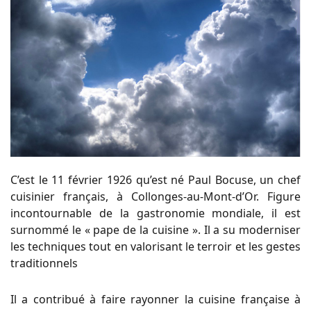
C’est le 11 février 1926 qu’est né Paul Bocuse, un chef
cuisinier français, à Collonges-au-Mont-d’Or. Figure
incontournable de la gastronomie mondiale, il est
surnommé le « pape de la cuisine ». Il a su moderniser
les techniques tout en valorisant le terroir et les gestes
traditionnels
Il a contribué à faire rayonner la cuisine française à