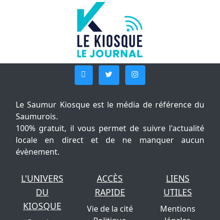
Le Saumur Kiosque est le média de référence du
Saumurois.
100% gratuit, il vous permet de suivre l'actualité
locale en direct et de ne manquer aucun
évènement.
L'UNIVERS
ACCÈS
LIENS
DU
RAPIDE
UTILES
KIOSQUE
Vie de la cité
Mentions