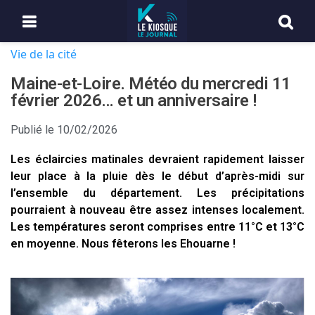
Vie de la cité
Maine-et-Loire. Météo du mercredi 11
février 2026… et un anniversaire !
Publié le
10/02/2026
Les éclaircies matinales devraient rapidement laisser
leur place à la pluie dès le début d’après-midi sur
l’ensemble du département. Les précipitations
pourraient à nouveau être assez intenses localement.
Les températures seront comprises entre 11°C et 13°C
en moyenne. Nous fêterons les Ehouarne !