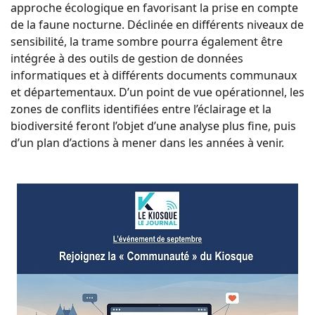
approche écologique en favorisant la prise en compte
de la faune nocturne. Déclinée en différents niveaux de
sensibilité, la trame sombre pourra également être
intégrée à des outils de gestion de données
informatiques et à différents documents communaux
et départementaux. D’un point de vue opérationnel, les
zones de conflits identifiées entre l’éclairage et la
biodiversité feront l’objet d’une analyse plus fine, puis
d’un plan d’actions à mener dans les années à venir.