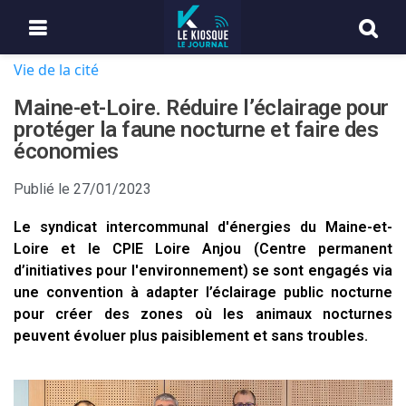
Vie de la cité
Maine-et-Loire. Réduire l’éclairage pour
protéger la faune nocturne et faire des
économies
Publié le
27/01/2023
Le syndicat intercommunal d'énergies du Maine-et-
Loire et le CPIE Loire Anjou (Centre permanent
d’initiatives pour l'environnement) se sont engagés via
une convention à adapter l’éclairage public nocturne
pour créer des zones où les animaux nocturnes
peuvent évoluer plus paisiblement et sans troubles.