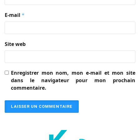
E-mail
*
Site web
Enregistrer mon nom, mon e-mail et mon site
dans le navigateur pour mon prochain
commentaire.