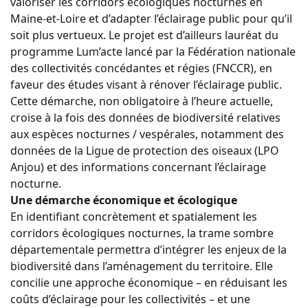
valoriser les corridors écologiques nocturnes en
Maine-et-Loire et d’adapter l’éclairage public pour qu’il
soit plus vertueux. Le projet est d’ailleurs lauréat du
programme Lum’acte lancé par la Fédération nationale
des collectivités concédantes et régies (
FNCCR
), en
faveur des études visant à rénover l’éclairage public.
Cette démarche, non obligatoire à l’heure actuelle,
croise à la fois des données de biodiversité relatives
aux espèces nocturnes / vespérales, notamment des
données de la Ligue de protection des oiseaux (
LPO
Anjou
) et des informations concernant l’éclairage
nocturne.
Une démarche économique et écologique
En identifiant concrètement et spatialement les
corridors écologiques nocturnes, la trame sombre
départementale permettra d’intégrer les enjeux de la
biodiversité dans l’aménagement du territoire. Elle
concilie une approche économique – en réduisant les
coûts d’éclairage pour les collectivités – et une