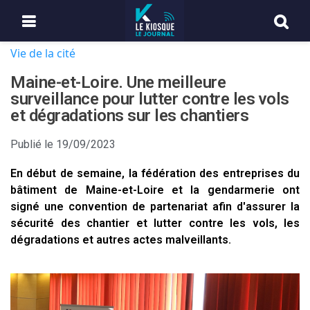
Vie de la cité
Maine-et-Loire. Une meilleure
surveillance pour lutter contre les vols
et dégradations sur les chantiers
Publié le
19/09/2023
En début de semaine, la fédération des entreprises du
bâtiment de Maine-et-Loire et la gendarmerie ont
signé une convention de partenariat afin d'assurer la
sécurité des chantier et lutter contre les vols, les
dégradations et autres actes malveillants.