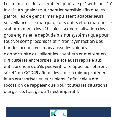
Les membres de l’assemblée générale présents ont été
invités à signaler tout chantier sensible afin que les
patrouilles de gendarmerie puissent adapter leurs
surveillances. Le marquage des outils et du matériel, le
stationnement des véhicules, la géolocalisation des
gros engins et le dépôt de plainte systématique pour
tout vol sont préconisés afin d’enrayer l’action des
bandes organisées mais aussi des voleurs
d’opportunité qui pillent les chantiers et mettent en
difficulté les entreprises. Il a été aussi rappelé aux
entrepreneurs qu’ils peuvent faire appel au référent
sûreté du GGD49 afin de les aider à mieux protéger
leurs entreprises et leurs biens. Enfin, cela a été
l’occasion de rappeler que pour toutes les situations
d’urgence, l’usage du 17 est impératif.