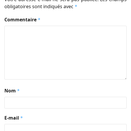
obligatoires sont indiqués avec
*
Commentaire
*
Nom
*
E-mail
*