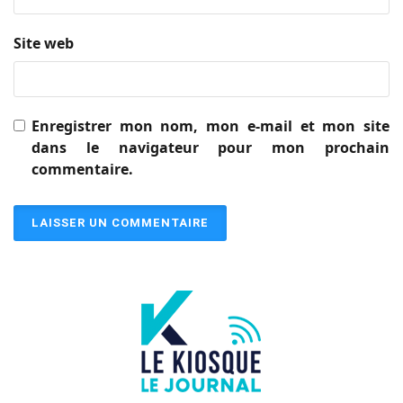
Site web
Enregistrer mon nom, mon e-mail et mon site
dans le navigateur pour mon prochain
commentaire.