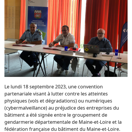
Le lundi 18 septembre 2023, une convention
partenariale visant à lutter contre les atteintes
physiques (vols et dégradations) ou numériques
(cybermalveillance) au préjudice des entreprises du
bâtiment a été signée entre le groupement de
gendarmerie départementale de Maine-et-Loire et la
fédération française du bâtiment du Maine-et-Loire.