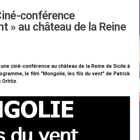
Ciné-conférence
ent » au château de la Reine
 une ciné-conférence au château de la Reine de Sicile à
gramme, le film "Mongolie, les fils du vent" de Patrick
 Orhtiz.