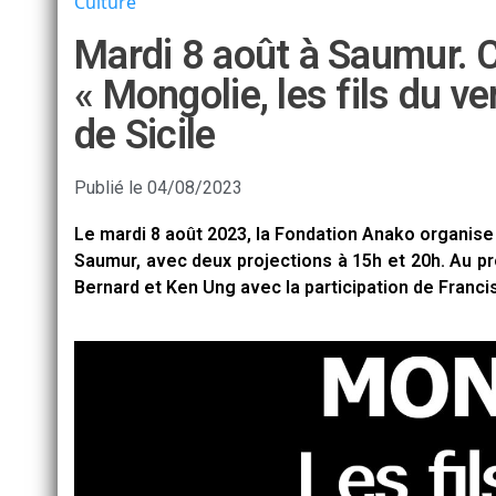
Culture
Mardi 8 août à Saumur. 
« Mongolie, les fils du v
de Sicile
Publié le
04/08/2023
Le mardi 8 août 2023, la Fondation Anako organise
Saumur, avec deux projections à 15h et 20h. Au pro
Bernard et Ken Ung avec la participation de Francis