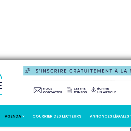
AGENDA
COURRIER DES LECTEURS
ANNONCES LÉGALES