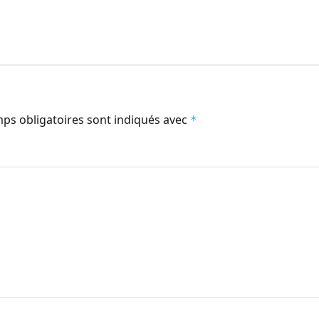
ps obligatoires sont indiqués avec
*