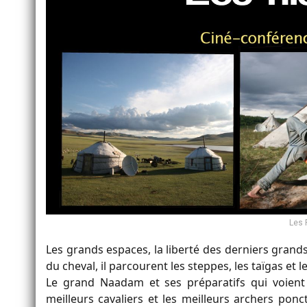
Les 
Les grands espaces, la liberté des derniers gra
du cheval, il parcourent les steppes, les taïgas et
Le grand Naadam et ses préparatifs qui voient u
meilleurs cavaliers et les meilleurs archers po