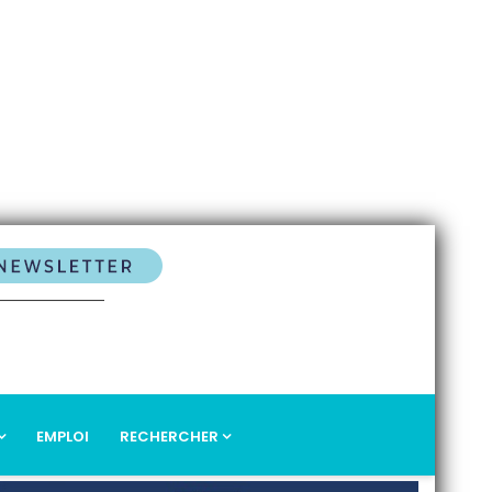
EMPLOI
RECHERCHER