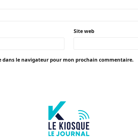
Site web
e dans le navigateur pour mon prochain commentaire.