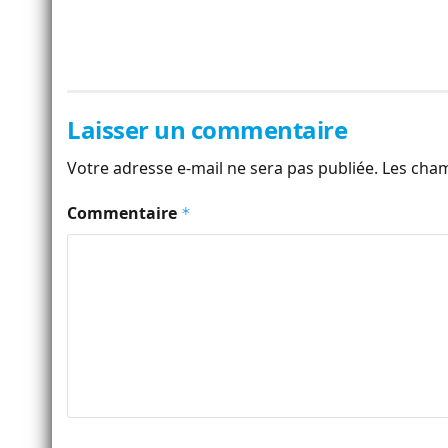
Laisser un commentaire
Votre adresse e-mail ne sera pas publiée.
Les cham
Commentaire
*