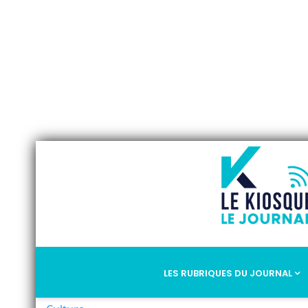
LES RUBRIQUES DU JOURNAL