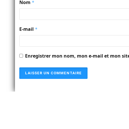
Nom
*
E-mail
*
Enregistrer mon nom, mon e-mail et mon sit