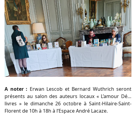
A noter :
Erwan Lescob et Bernard Wuthrich seront
présents au salon des auteurs locaux « L’amour Dé…
livres » le dimanche 26 octobre à Saint-Hilaire-Saint-
Florent de 10h à 18h à l’Espace André Lacaze.