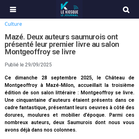
Culture
Mazé. Deux auteurs saumurois ont
présenté leur premier livre au salon
Montgeoffroy se livre
Publié le
29/09/2025
Ce dimanche 28 septembre 2025, le Château de
Montgeoffroy à Mazé-Milon, accueillait la troisième
édition de son salon littéraire : Montgeoffroy se livre.
Une cinquantaine d’auteurs étaient présents dans ce
cadre fantastique, présentant leurs oeuvres à côté des
dorures, moulures et mobilier d’époque. Parmi ces
nombreux auteurs, deux Saumurois dont nous vous
avons déjà dans nos colonnes.