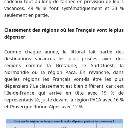
cadeaux tout au long de l’année en prévision de leurs
vacances. 49 % le font systématiquement et 33 %
seulement en partie.
Classement des régions où les Français vont le plus
dépenser
Comme chaque année, le littoral fait partie des
destinations vacances les plus prisées, avec des
régions comme la Bretagne, le Sud-Ouest, la
Normandie ou la région Paca. En revanche, dans
quelles régions les Français vont-ils être les plus
dépensiers ? Le classement est bien différent, car c’est
l’Ile-de-France qui arrive en tête avec 19 % de
représentativité, juste devant la région PACA avec 16 %
et l’Auvergne Rhône-Alpes avec 12 %.