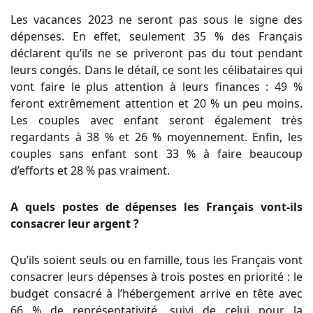
Les vacances 2023 ne seront pas sous le signe des
dépenses. En effet, seulement 35 % des Français
déclarent qu’ils ne se priveront pas du tout pendant
leurs congés. Dans le détail, ce sont les célibataires qui
vont faire le plus attention à leurs finances : 49 %
feront extrêmement attention et 20 % un peu moins.
Les couples avec enfant seront également très
regardants à 38 % et 26 % moyennement. Enfin, les
couples sans enfant sont 33 % à faire beaucoup
d’efforts et 28 % pas vraiment.
A quels postes de dépenses les Français vont-ils
consacrer leur argent ?
Qu’ils soient seuls ou en famille, tous les Français vont
consacrer leurs dépenses à trois postes en priorité : le
budget consacré à l’hébergement arrive en tête avec
66 % de représentativité, suivi de celui pour la