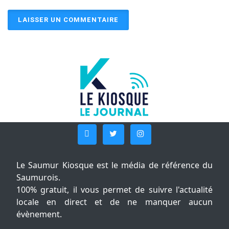
Le Saumur Kiosque est le média de référence du
Saumurois.
100% gratuit, il vous permet de suivre l'actualité
locale en direct et de ne manquer aucun
évènement.