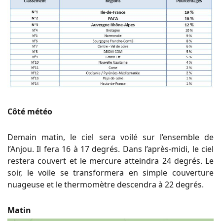
Côté météo
Demain matin, le ciel sera voilé sur l’ensemble de
l’Anjou. Il fera 16 à 17 degrés. Dans l’après-midi, le ciel
restera couvert et le mercure atteindra 24 degrés. Le
soir, le voile se transformera en simple couverture
nuageuse et le thermomètre descendra à 22 degrés.
Matin