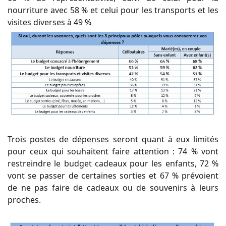
nourriture avec 58 % et celui pour les transports et les
visites diverses à 49 %
Trois postes de dépenses seront quant à eux limités
pour ceux qui souhaitent faire attention : 74 % vont
restreindre le budget cadeaux pour les enfants, 72 %
vont se passer de certaines sorties et 67 % prévoient
de ne pas faire de cadeaux ou de souvenirs à leurs
proches.