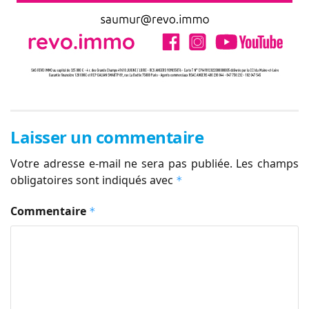
Laisser un commentaire
Votre adresse e-mail ne sera pas publiée.
Les champs
obligatoires sont indiqués avec
*
Commentaire
*