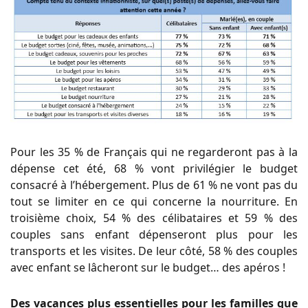
Pour les 35 % de Français qui ne regarderont pas à la
dépense cet été, 68 % vont privilégier le budget
consacré à l’hébergement. Plus de 61 % ne vont pas du
tout se limiter en ce qui concerne la nourriture. En
troisième choix, 54 % des célibataires et 59 % des
couples sans enfant dépenseront plus pour les
transports et les visites. De leur côté, 58 % des couples
avec enfant se lâcheront sur le budget… des apéros !
Des vacances plus essentielles pour les familles que