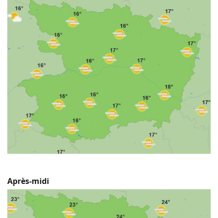
Après-midi