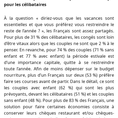
pour les célibataires
À la question « diriez-vous que les vacances sont
essentielles et que vous préférez vous restreindre le
reste de l’année ? », les Français sont assez partagés.
Pour plus de 31 % des célibataires, les congés sont loin
d’être vitaux alors que les couples ne sont que 2 % à le
penser. En revanche, pour 74 % des couples (71 % sans
enfant et 77 % avec enfant) la période estivale est
d’une importance capitale, quitte à se restreindre
toute l’année. Afin de moins dépenser sur le budget
nourriture, plus d’un Français sur deux (53 %) préfère
faire ses courses avant de partir. Dans le détail, ce sont
les couples avec enfant (62 %) qui sont les plus
prévoyants, devant les célibataires (51 %) et les couples
sans enfant (48 %). Pour plus de 83 % des Français, une
solution pour faire certaines économies consiste à
conserver leurs chèques restaurant et/ou chèques-