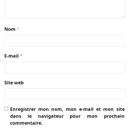
Nom
*
E-mail
*
Site web
Enregistrer mon nom, mon e-mail et mon site
dans le navigateur pour mon prochain
commentaire.