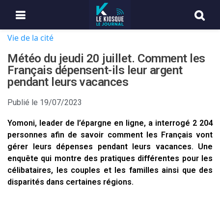
Vie de la cité
Météo du jeudi 20 juillet. Comment les
Français dépensent-ils leur argent
pendant leurs vacances
Publié le
19/07/2023
Yomoni, leader de l’épargne en ligne, a interrogé 2 204
personnes afin de savoir comment les Français vont
gérer leurs dépenses pendant leurs vacances. Une
enquête qui montre des pratiques différentes pour les
célibataires, les couples et les familles ainsi que des
disparités dans certaines régions.