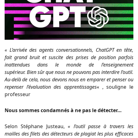
« L’arrivée des agents conversationnels, ChatGPT en tête,
fait grand bruit et suscite des prises de position parfois
inattendues dans le monde de l’enseignement
supérieur. Bien sûr que nous ne pouvons pas interdire l’outil.
Au-delà de cela, nous devons nous en emparer et penser ou
repenser l’évaluation des apprentissages
« , souligne le
professeur
Nous sommes condamnés à ne pas le détecter…
Selon Stéphane Justeau,
« l’outil passe à travers les
mailles des filets des détecteurs de plagiat les plus efficaces