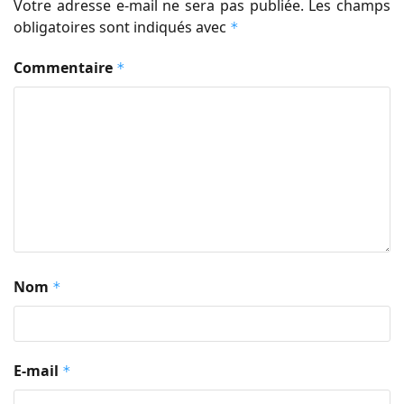
Votre adresse e-mail ne sera pas publiée.
Les champs
obligatoires sont indiqués avec
*
Commentaire
*
Nom
*
E-mail
*