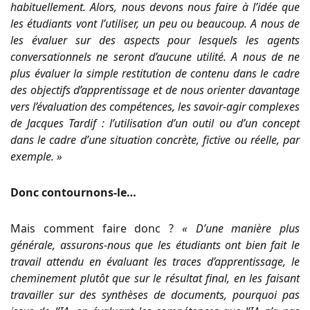
habituellement. Alors, nous devons nous faire à l’idée que
les étudiants vont l’utiliser, un peu ou beaucoup. A nous de
les évaluer sur des aspects pour lesquels les agents
conversationnels ne seront d’aucune utilité. A nous de ne
plus évaluer la simple restitution de contenu dans le cadre
des objectifs d’apprentissage et de nous orienter davantage
vers l’évaluation des compétences, les savoir-agir complexes
de Jacques Tardif : l’utilisation d’un outil ou d’un concept
dans le cadre d’une situation concrète, fictive ou réelle, par
exemple. »
Donc contournons-le…
Mais comment faire donc ?
« D’une manière plus
générale, assurons-nous que les étudiants ont bien fait le
travail attendu en évaluant les traces d’apprentissage, le
cheminement plutôt que sur le résultat final, en les faisant
travailler sur des synthèses de documents, pourquoi pas