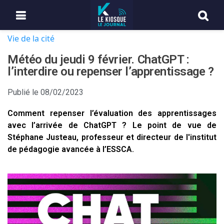
Vie de la cité
Météo du jeudi 9 février. ChatGPT :
l’interdire ou repenser l’apprentissage ?
Publié le
08/02/2023
Comment repenser l’évaluation des apprentissages
avec l’arrivée de ChatGPT ? Le point de vue de
Stéphane Justeau, professeur et directeur de l'institut
de pédagogie avancée à l’ESSCA.