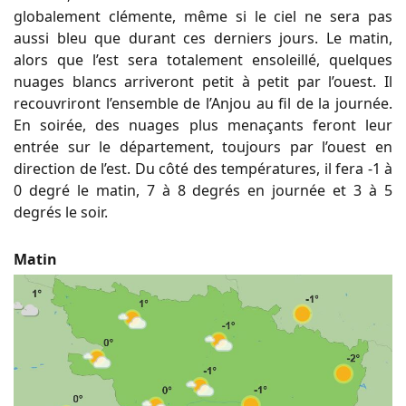
globalement clémente, même si le ciel ne sera pas
aussi bleu que durant ces derniers jours. Le matin,
alors que l’est sera totalement ensoleillé, quelques
nuages blancs arriveront petit à petit par l’ouest. Il
recouvriront l’ensemble de l’Anjou au fil de la journée.
En soirée, des nuages plus menaçants feront leur
entrée sur le département, toujours par l’ouest en
direction de l’est. Du côté des températures, il fera -1 à
0 degré le matin, 7 à 8 degrés en journée et 3 à 5
degrés le soir.
Matin