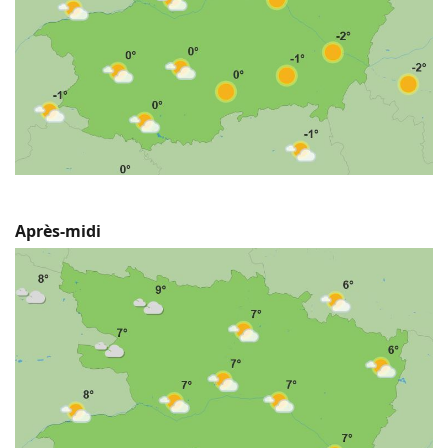
Après-midi