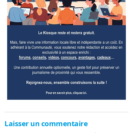
Laisser un commentaire