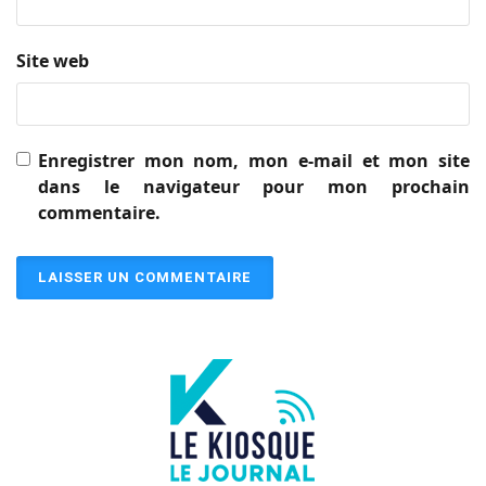
Site web
Enregistrer mon nom, mon e-mail et mon site
dans le navigateur pour mon prochain
commentaire.