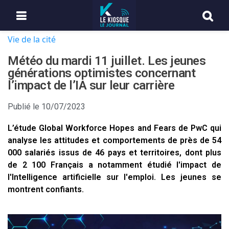
Vie de la cité
Météo du mardi 11 juillet. Les jeunes
générations optimistes concernant
l’impact de l’IA sur leur carrière
Publié le
10/07/2023
L’étude Global Workforce Hopes and Fears de PwC qui
analyse les attitudes et comportements de près de 54
000 salariés issus de 46 pays et territoires, dont plus
de 2 100 Français a notamment étudié l'impact de
l'Intelligence artificielle sur l'emploi. Les jeunes se
montrent confiants.