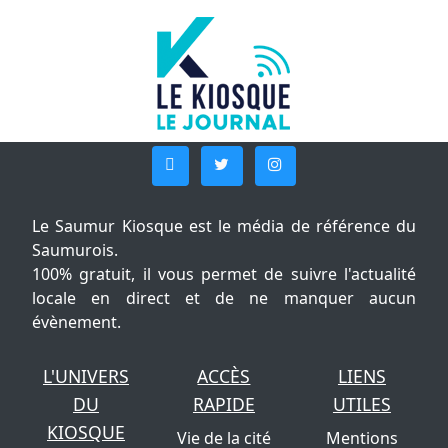
Le Saumur Kiosque est le média de référence du
Saumurois.
100% gratuit, il vous permet de suivre l'actualité
locale en direct et de ne manquer aucun
évènement.
L'UNIVERS
ACCÈS
LIENS
DU
RAPIDE
UTILES
KIOSQUE
Vie de la cité
Mentions