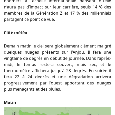
boomers à l’échelle internationale pensent qu’elle
n’aura pas d’impact sur leur carrière, seuls 14 % des
membres de la Génération Z et 17 % des millennials
partagent ce point de vue.
Côté météo
Demain matin le ciel sera globalement clément malgré
quelques nuages présents sur l’Anjou. Il fera une
vingtaine de degrés en début de journée. Dans l’après-
midi, le temps restera couvert, mais sec, et le
thermomètre affichera jusqu’à 28 degrés. En soirée il
fera 22 à 24 degrés et une dégradation arrivera
progressivement par l’ouest apportant des nuages
plus menaçants et des pluies.
Matin