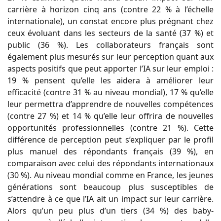
carrière à horizon cinq ans (contre 22 % à l’échelle
internationale), un constat encore plus prégnant chez
ceux évoluant dans les secteurs de la santé (37 %) et
public (36 %). Les collaborateurs français sont
également plus mesurés sur leur perception quant aux
aspects positifs que peut apporter l’IA sur leur emploi :
19 % pensent qu’elle les aidera à améliorer leur
efficacité (contre 31 % au niveau mondial), 17 % qu’elle
leur permettra d’apprendre de nouvelles compétences
(contre 27 %) et 14 % qu’elle leur offrira de nouvelles
opportunités professionnelles (contre 21 %). Cette
différence de perception peut s’expliquer par le profil
plus manuel des répondants français (39 %), en
comparaison avec celui des répondants internationaux
(30 %). Au niveau mondial comme en France, les jeunes
générations sont beaucoup plus susceptibles de
s’attendre à ce que l’IA ait un impact sur leur carrière.
Alors qu’un peu plus d’un tiers (34 %) des baby-