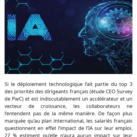
Si le déploiement technologique fait partie du top 3
des priorités des dirigeants français (étude CEO Survey
de PwC) et est indiscutablement un accélérateur et un
vecteur de croissance, les collaborateurs ne
l’entendent pas de la même manière. De façon plus
marquée qu’au plan international, les salariés français
questionnent en effet l’impact de l’IA sur leur emploi.
27 % estiment qu’elle n’aura aucun impact sur leur