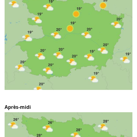
Après-midi