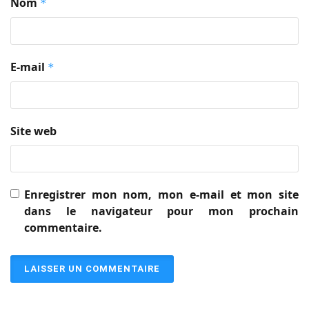
Nom
*
E-mail
*
Site web
Enregistrer mon nom, mon e-mail et mon site
dans le navigateur pour mon prochain
commentaire.