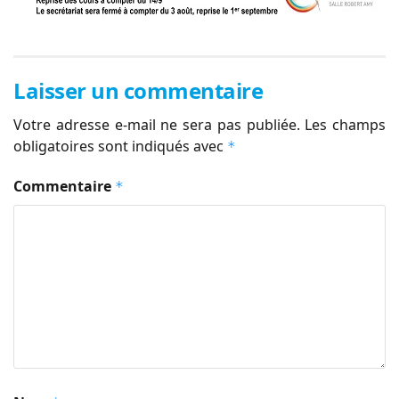
Laisser un commentaire
Votre adresse e-mail ne sera pas publiée.
Les champs
obligatoires sont indiqués avec
*
Commentaire
*