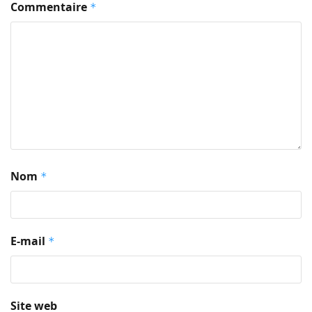
Commentaire
*
Nom
*
E-mail
*
Site web