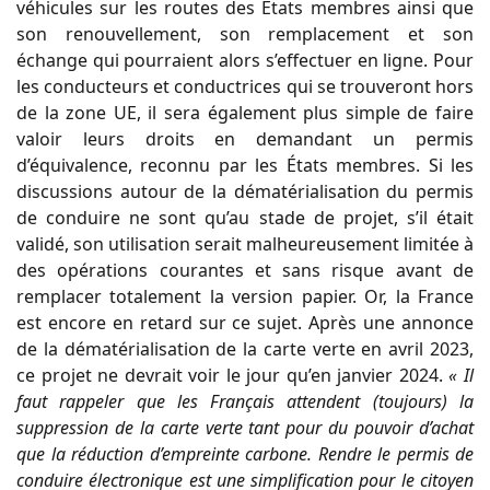
véhicules sur les routes des États membres ainsi que
son renouvellement, son remplacement et son
échange qui pourraient alors s’effectuer en ligne. Pour
les conducteurs et conductrices qui se trouveront hors
de la zone UE, il sera également plus simple de faire
valoir leurs droits en demandant un permis
d’équivalence, reconnu par les États membres. Si les
discussions autour de la dématérialisation du permis
de conduire ne sont qu’au stade de projet, s’il était
validé, son utilisation serait malheureusement limitée à
des opérations courantes et sans risque avant de
remplacer totalement la version papier. Or, la France
est encore en retard sur ce sujet. Après une annonce
de la dématérialisation de la carte verte en avril 2023,
ce projet ne devrait voir le jour qu’en janvier 2024.
« Il
faut rappeler que les Français attendent (toujours) la
suppression de la carte verte tant pour du pouvoir d’achat
que la réduction d’empreinte carbone. Rendre le permis de
conduire électronique est une simplification pour le citoyen