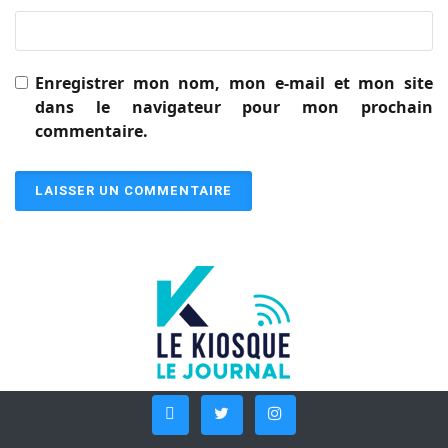
Enregistrer mon nom, mon e-mail et mon site
dans le navigateur pour mon prochain
commentaire.