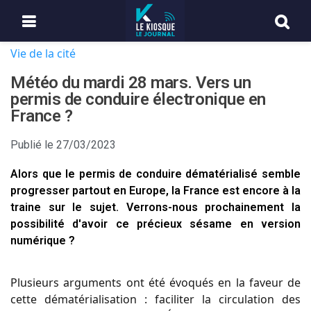
Vie de la cité
Météo du mardi 28 mars. Vers un
permis de conduire électronique en
France ?
Publié le
27/03/2023
Alors que le permis de conduire dématérialisé semble
progresser partout en Europe, la France est encore à la
traine sur le sujet. Verrons-nous prochainement la
possibilité d'avoir ce précieux sésame en version
numérique ?
Plusieurs arguments ont été évoqués en la faveur de
cette dématérialisation : faciliter la circulation des