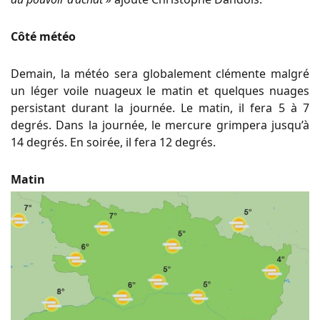
Côté météo
Demain, la météo sera globalement clémente malgré
un léger voile nuageux le matin et quelques nuages
persistant durant la journée. Le matin, il fera 5 à 7
degrés. Dans la journée, le mercure grimpera jusqu’à
14 degrés. En soirée, il fera 12 degrés.
Matin