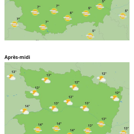
Après-midi