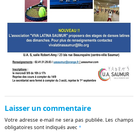
Laisser un commentaire
Votre adresse e-mail ne sera pas publiée.
Les champs
obligatoires sont indiqués avec
*