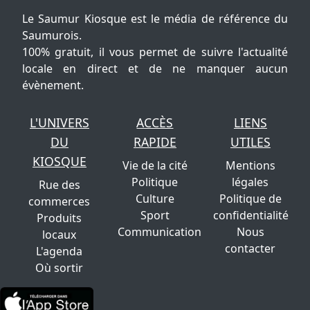
Le Saumur Kiosque est le média de référence du
Saumurois.
100% gratuit, il vous permet de suivre l'actualité
locale en direct et de ne manquer aucun
évènement.
L'UNIVERS
ACCÈS
LIENS
DU
RAPIDE
UTILES
KIOSQUE
Vie de la cité
Mentions
Politique
légales
Rue des
Culture
Politique de
commerces
Sport
confidentialité
Produits
Communication
Nous
locaux
contacter
L'agenda
Où sortir