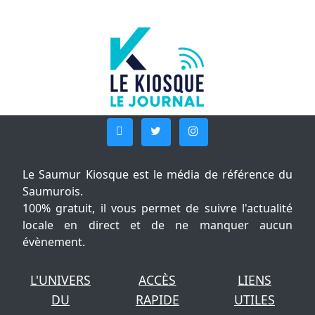
Le Saumur Kiosque est le média de référence du
Saumurois.
100% gratuit, il vous permet de suivre l'actualité
locale en direct et de ne manquer aucun
évènement.
L'UNIVERS
ACCÈS
LIENS
DU
RAPIDE
UTILES