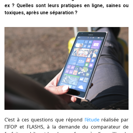
ex ? Quelles sont leurs pratiques en ligne, saines ou
toxiques, après une séparation ?
C’est à ces questions que répond
l’étude
réalisée par
l’IFOP et FLASHS, à la demande du comparateur de