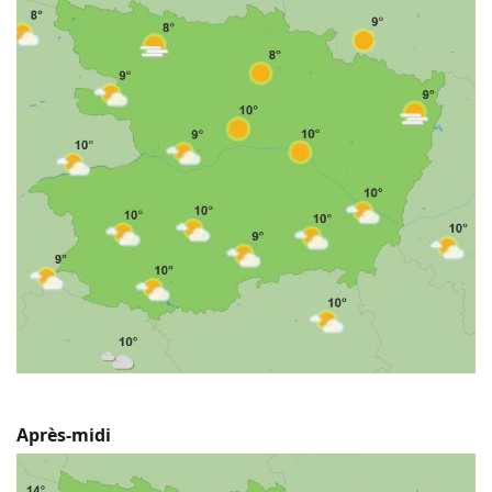
Après-midi