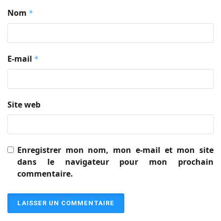
Nom
*
E-mail
*
Site web
Enregistrer mon nom, mon e-mail et mon site
dans le navigateur pour mon prochain
commentaire.