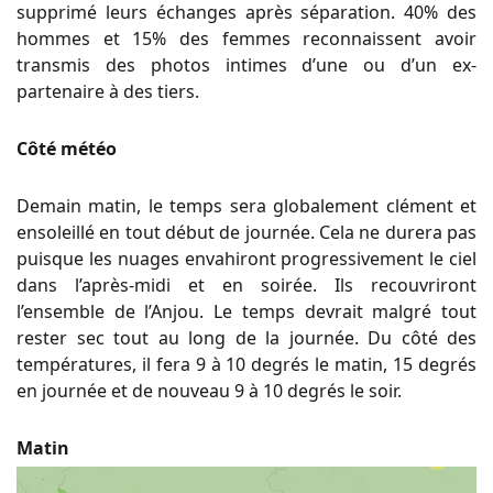
supprimé leurs échanges après séparation. 40% des
hommes et 15% des femmes reconnaissent avoir
transmis des photos intimes d’une ou d’un ex-
partenaire à des tiers.
Côté météo
Demain matin, le temps sera globalement clément et
ensoleillé en tout début de journée. Cela ne durera pas
puisque les nuages envahiront progressivement le ciel
dans l’après-midi et en soirée. Ils recouvriront
l’ensemble de l’Anjou. Le temps devrait malgré tout
rester sec tout au long de la journée. Du côté des
températures, il fera 9 à 10 degrés le matin, 15 degrés
en journée et de nouveau 9 à 10 degrés le soir.
Matin