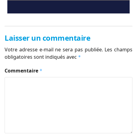
Laisser un commentaire
Votre adresse e-mail ne sera pas publiée.
Les champs
obligatoires sont indiqués avec
*
Commentaire
*