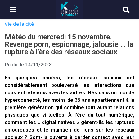
Vie de la cité
Météo du mercredi 15 novembre.
Revenge porn, espionnage, jalousie … la
rupture à l’ère des réseaux sociaux
Publié le
14/11/2023
En quelques années, les réseaux sociaux ont
considérablement bouleversé les interactions que
nous entretenons avec les autres. Nés dans un monde
hyperconnecté, les moins de 35 ans appartiennent à la
première génération qui combine tout autant relations
physiques que virtuelles. À l'ère du tout numérique,
comment les « digital natives » gèrent-ils les ruptures
amoureuses et le maintien de liens sur les réseaux
sociaux ? Sont-ils ouverts à garder contact avec leur