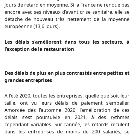
jours de retard en moyenne. Si la France ne renoue pas
encore avec ses niveaux d’avant crise sanitaire, elle se
détache de nouveau très nettement de la moyenne
européenne (13,6 jours).
Les délais s’améliorent dans tous les secteurs, à
l’exception de la restauration
Des délais de plus en plus contrastés entre petites et
grandes entreprises
A l’été 2020, toutes les entreprises, quelle que soit leur
taille, ont vu leurs délais de paiement s’emballer.
Amorcée dès l’automne 2020, l’amélioration de ces
délais s’est poursuivie en 2021, à des rythmes
cependant variables. Sur l’année, les retards reculent
dans les entreprises de moins de 200 salariés, se