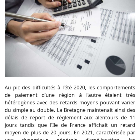
Au pic des difficultés à l’été 2020, les comportements
de paiement d’une région à l’autre étaient très
hétérogènes avec des retards moyens pouvant varier
du simple au double. La Bretagne maintenait ainsi des
délais de report de règlement aux alentours de 11
jours tandis que l’Ile de France affichait un retard
moyen de plus de 20 jours. En 2021, caractérisée par
une dynamique générale d’amélioration, les