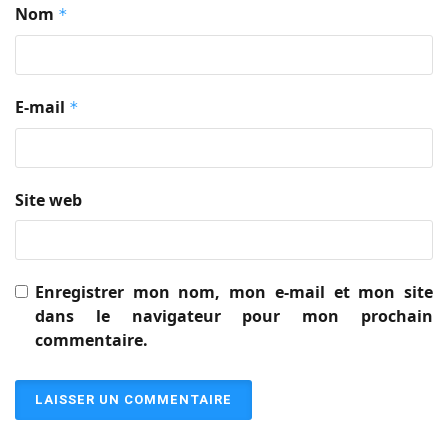
Nom
*
E-mail
*
Site web
Enregistrer mon nom, mon e-mail et mon site
dans le navigateur pour mon prochain
commentaire.