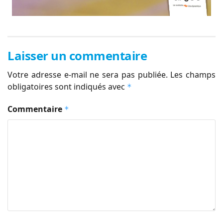
Laisser un commentaire
Votre adresse e-mail ne sera pas publiée.
Les champs
obligatoires sont indiqués avec
*
Commentaire
*