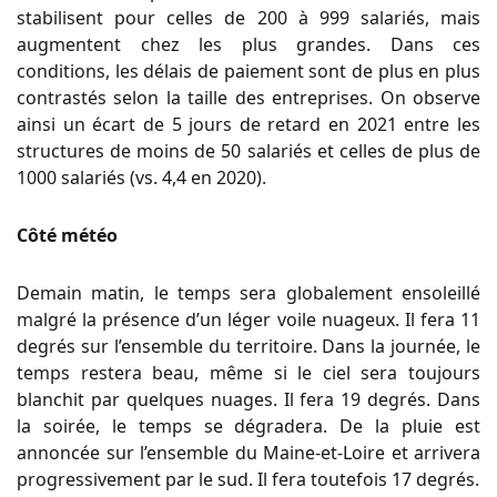
stabilisent pour celles de 200 à 999 salariés, mais
augmentent chez les plus grandes. Dans ces
conditions, les délais de paiement sont de plus en plus
contrastés selon la taille des entreprises. On observe
ainsi un écart de 5 jours de retard en 2021 entre les
structures de moins de 50 salariés et celles de plus de
1000 salariés (vs. 4,4 en 2020).
Côté météo
Demain matin, le temps sera globalement ensoleillé
malgré la présence d’un léger voile nuageux. Il fera 11
degrés sur l’ensemble du territoire. Dans la journée, le
temps restera beau, même si le ciel sera toujours
blanchit par quelques nuages. Il fera 19 degrés. Dans
la soirée, le temps se dégradera. De la pluie est
annoncée sur l’ensemble du Maine-et-Loire et arrivera
progressivement par le sud. Il fera toutefois 17 degrés.