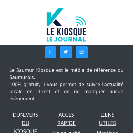
Le Saumur Kiosque est le média de référence du
Saumurois.
100% gratuit, il vous permet de suivre l'actualité
locale en direct et de ne manquer aucun
évènement.
L'UNIVERS
ACCÈS
LIENS
DU
RAPIDE
UTILES
KIOSQUE