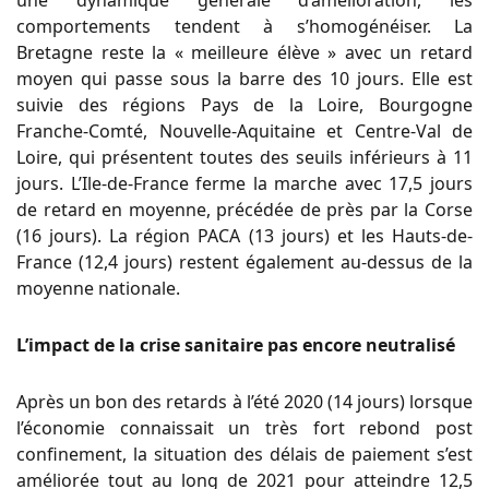
comportements tendent à s’homogénéiser. La
Bretagne reste la « meilleure élève » avec un retard
moyen qui passe sous la barre des 10 jours. Elle est
suivie des régions Pays de la Loire, Bourgogne
Franche-Comté, Nouvelle-Aquitaine et Centre-Val de
Loire, qui présentent toutes des seuils inférieurs à 11
jours. L’Ile-de-France ferme la marche avec 17,5 jours
de retard en moyenne, précédée de près par la Corse
(16 jours). La région PACA (13 jours) et les Hauts-de-
France (12,4 jours) restent également au-dessus de la
moyenne nationale.
L’impact de la crise sanitaire pas encore neutralisé
Après un bon des retards à l’été 2020 (14 jours) lorsque
l’économie connaissait un très fort rebond post
confinement, la situation des délais de paiement s’est
améliorée tout au long de 2021 pour atteindre 12,5