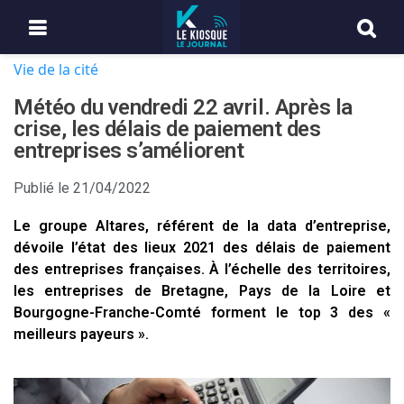
Vie de la cité
Météo du vendredi 22 avril. Après la
crise, les délais de paiement des
entreprises s’améliorent
Publié le
21/04/2022
Le groupe Altares, référent de la data d’entreprise,
dévoile l’état des lieux 2021 des délais de paiement
des entreprises françaises. À l’échelle des territoires,
les entreprises de Bretagne, Pays de la Loire et
Bourgogne-Franche-Comté forment le top 3 des «
meilleurs payeurs ».