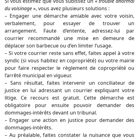
Si vous estimez que vous subissez un
«
trouble anormal
du voisinage
»
, vous avez plusieurs solutions :
– Engager une démarche amiable avec votre voisin,
verbalement, pour essayer de trouver un
arrangement. Faute d’entente, adressez-lui par
courrier recommandé une mise en demeure de
déplacer son barbecue ou d’en limiter l’usage.
– Si votre courrier reste sans effet, faites appel à votre
syndic (si vous habitez en copropriété) ou votre mairie
pour faire respecter le règlement de copropriété ou
l’arrêté municipal en vigueur.
– Sans résultat, faites intervenir un conciliateur de
justice en lui adressant un courrier expliquant votre
litige. Ce recours est gratuit. Cette démarche est
obligatoire pour ensuite pouvoir demander des
dommages-intérêts devant un tribunal.
– Engager une action en justice pour demander des
dommages-intérêts.
– Au préalable, faites constater la nuisance que vous