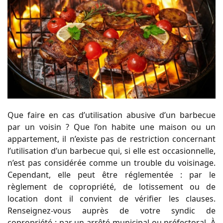
Que faire en cas d’utilisation abusive d’un barbecue
par un voisin ? Que l’on habite une maison ou un
appartement, il n’existe pas de restriction concernant
l’utilisation d’un barbecue qui, si elle est occasionnelle,
n’est pas considérée comme un trouble du voisinage.
Cependant, elle peut être réglementée : par le
règlement de copropriété, de lotissement ou de
location dont il convient de vérifier les clauses.
Renseignez-vous auprès de votre syndic de
copropriété ; par un arrêté municipal ou préfectoral. À