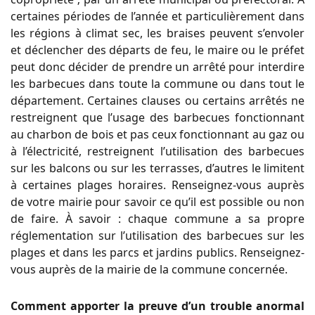
certaines périodes de l’année et particulièrement dans
les régions à climat sec, les braises peuvent s’envoler
et déclencher des départs de feu, le maire ou le préfet
peut donc décider de prendre un arrêté pour interdire
les barbecues dans toute la commune ou dans tout le
département. Certaines clauses ou certains arrêtés ne
restreignent que l’usage des barbecues fonctionnant
au charbon de bois et pas ceux fonctionnant au gaz ou
à l’électricité, restreignent l’utilisation des barbecues
sur les balcons ou sur les terrasses, d’autres le limitent
à certaines plages horaires. Renseignez-vous auprès
de votre mairie pour savoir ce qu’il est possible ou non
de faire. À savoir : chaque commune a sa propre
réglementation sur l’utilisation des barbecues sur les
plages et dans les parcs et jardins publics. Renseignez-
vous auprès de la mairie de la commune concernée.
Comment apporter la preuve d’un trouble anormal