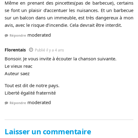
Même en prenant des pincettes(pas de barbecue), certains
se font un plaisir d’accentuer les nuisances. Et un barbecue
sur un balcon dans un immeuble, est très dangereux à mon
avis, avec le risque d’incendie. Cela devrait être interdit.
moderated
Répondre
Florentais
Publié il y a 4 ans
Bonsoir. Je vous invite à écouter la chanson suivante.
Le vieux reac
Auteur saez
Tout est dit de notre pays.
Liberté égalité fraternité
moderated
Répondre
Laisser un commentaire