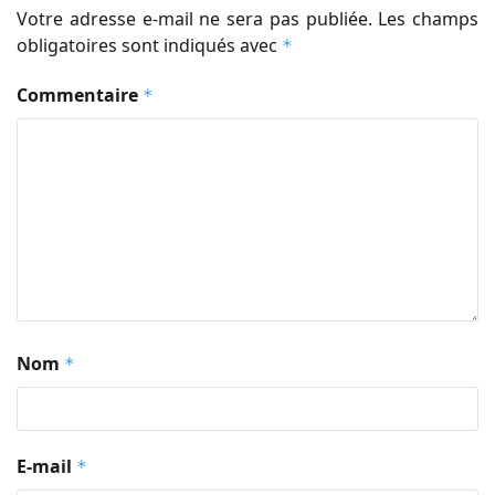
Votre adresse e-mail ne sera pas publiée.
Les champs
obligatoires sont indiqués avec
*
Commentaire
*
Nom
*
E-mail
*