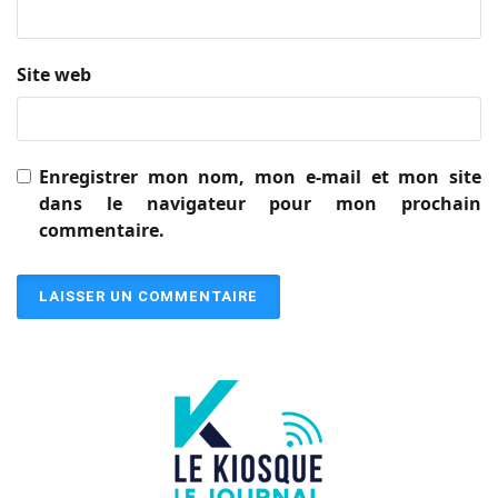
Site web
Enregistrer mon nom, mon e-mail et mon site
dans le navigateur pour mon prochain
commentaire.