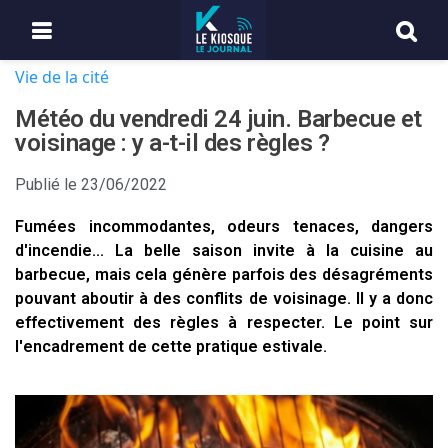
Vie de la cité
Météo du vendredi 24 juin. Barbecue et
voisinage : y a-t-il des règles ?
Publié le
23/06/2022
Fumées incommodantes, odeurs tenaces, dangers
d'incendie... La belle saison invite à la cuisine au
barbecue, mais cela génère parfois des désagréments
pouvant aboutir à des conflits de voisinage. Il y a donc
effectivement des règles à respecter. Le point sur
l'encadrement de cette pratique estivale.