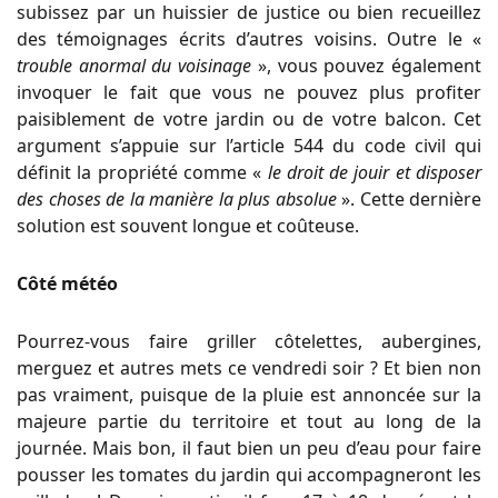
subissez par un huissier de justice ou bien recueillez
des témoignages écrits d’autres voisins. Outre le
«
trouble anormal du voisinage
»
, vous pouvez également
invoquer le fait que vous ne pouvez plus profiter
paisiblement de votre jardin ou de votre balcon. Cet
argument s’appuie sur l’article 544 du code civil qui
définit la propriété comme
«
le droit de jouir et disposer
des choses de la manière la plus absolue
»
. Cette dernière
solution est souvent longue et coûteuse.
Côté météo
Pourrez-vous faire griller côtelettes, aubergines,
merguez et autres mets ce vendredi soir ? Et bien non
pas vraiment, puisque de la pluie est annoncée sur la
majeure partie du territoire et tout au long de la
journée. Mais bon, il faut bien un peu d’eau pour faire
pousser les tomates du jardin qui accompagneront les