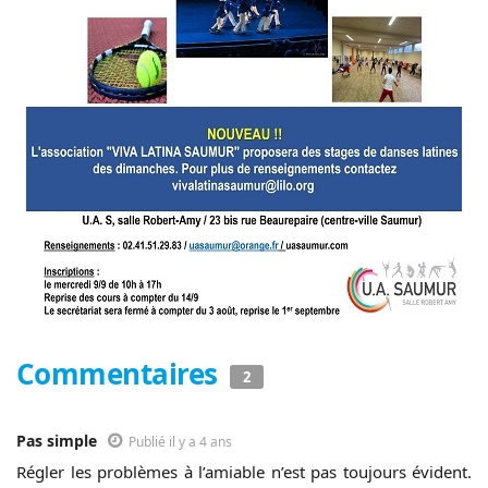
Commentaires
2
Pas simple
Publié il y a 4 ans
Régler les problèmes à l’amiable n’est pas toujours évident.