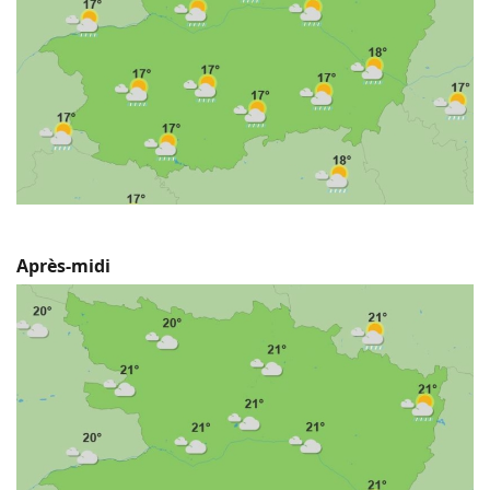
Après-midi