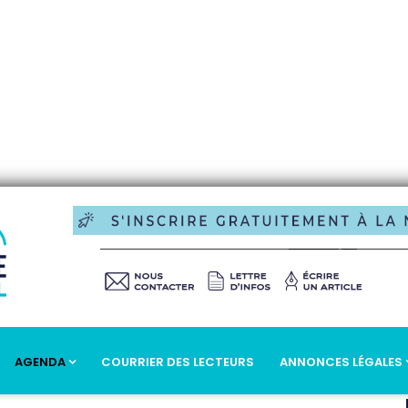
AGENDA
COURRIER DES LECTEURS
ANNONCES LÉGALES