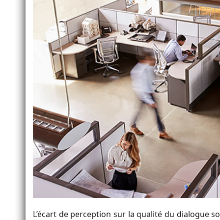
L’écart de perception sur la qualité du dialogue soci