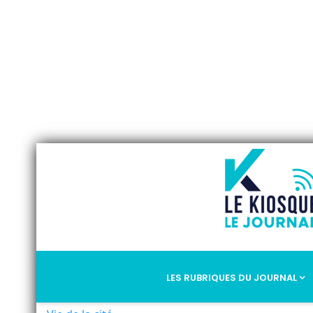
LES RUBRIQUES DU JOURNAL