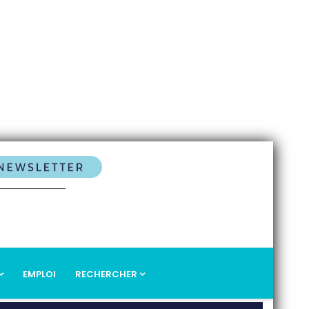
EMPLOI
RECHERCHER